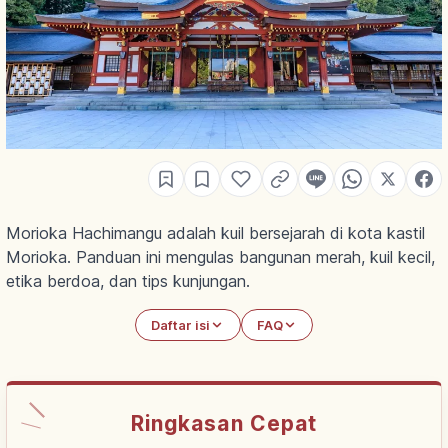
Morioka Hachimangu adalah kuil bersejarah di kota kastil
Morioka. Panduan ini mengulas bangunan merah, kuil kecil,
etika berdoa, dan tips kunjungan.
Daftar isi
FAQ
Ringkasan Cepat