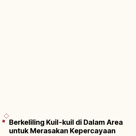
Berkeliling Kuil-kuil di Dalam Area
untuk Merasakan Kepercayaan