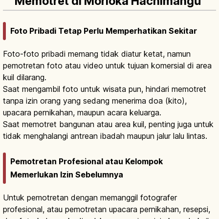
Memotret di Morioka Hachimangū
Foto Pribadi Tetap Perlu Memperhatikan Sekitar
Foto-foto pribadi memang tidak diatur ketat, namun
pemotretan foto atau video untuk tujuan komersial di area
kuil dilarang.
Saat mengambil foto untuk wisata pun, hindari memotret
tanpa izin orang yang sedang menerima doa (kito),
upacara pernikahan, maupun acara keluarga.
Saat memotret bangunan atau area kuil, penting juga untuk
tidak menghalangi antrean ibadah maupun jalur lalu lintas.
Pemotretan Profesional atau Kelompok
Memerlukan Izin Sebelumnya
Untuk pemotretan dengan memanggil fotografer
profesional, atau pemotretan upacara pernikahan, resepsi,