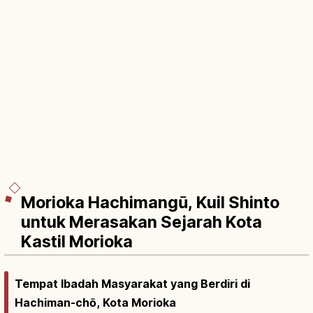
Morioka Hachimangū, Kuil Shinto
untuk Merasakan Sejarah Kota
Kastil Morioka
Tempat Ibadah Masyarakat yang Berdiri di
Hachiman-chō, Kota Morioka