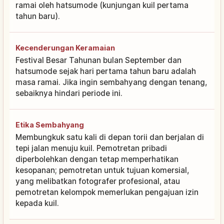
ramai oleh hatsumode (kunjungan kuil pertama
tahun baru).
Kecenderungan Keramaian
Festival Besar Tahunan bulan September dan
hatsumode sejak hari pertama tahun baru adalah
masa ramai. Jika ingin sembahyang dengan tenang,
sebaiknya hindari periode ini.
Etika Sembahyang
Membungkuk satu kali di depan torii dan berjalan di
tepi jalan menuju kuil. Pemotretan pribadi
diperbolehkan dengan tetap memperhatikan
kesopanan; pemotretan untuk tujuan komersial,
yang melibatkan fotografer profesional, atau
pemotretan kelompok memerlukan pengajuan izin
kepada kuil.