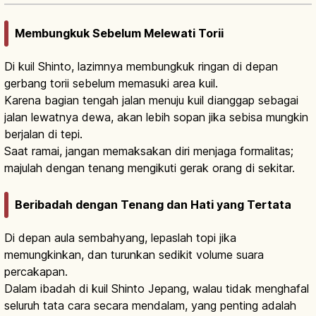
Membungkuk Sebelum Melewati Torii
Di kuil Shinto, lazimnya membungkuk ringan di depan
gerbang torii sebelum memasuki area kuil.
Karena bagian tengah jalan menuju kuil dianggap sebagai
jalan lewatnya dewa, akan lebih sopan jika sebisa mungkin
berjalan di tepi.
Saat ramai, jangan memaksakan diri menjaga formalitas;
majulah dengan tenang mengikuti gerak orang di sekitar.
Beribadah dengan Tenang dan Hati yang Tertata
Di depan aula sembahyang, lepaslah topi jika
memungkinkan, dan turunkan sedikit volume suara
percakapan.
Dalam ibadah di kuil Shinto Jepang, walau tidak menghafal
seluruh tata cara secara mendalam, yang penting adalah