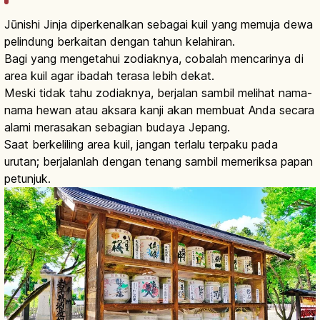
Jūnishi Jinja diperkenalkan sebagai kuil yang memuja dewa
pelindung berkaitan dengan tahun kelahiran.
Bagi yang mengetahui zodiaknya, cobalah mencarinya di
area kuil agar ibadah terasa lebih dekat.
Meski tidak tahu zodiaknya, berjalan sambil melihat nama-
nama hewan atau aksara kanji akan membuat Anda secara
alami merasakan sebagian budaya Jepang.
Saat berkeliling area kuil, jangan terlalu terpaku pada
urutan; berjalanlah dengan tenang sambil memeriksa papan
petunjuk.