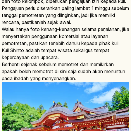
dan foto kelompok, diperlukan pengajuan izin kepada kuil.
Pengajuan perlu diserahkan paling lambat 1 minggu sebelum
tanggal pemotretan yang diinginkan, jadi jika memiliki
rencana, pastikanlah sejak awal.
Walau hanya foto kenang-kenangan selama perjalanan, jika
menyertakan penggunaan komersial atau layanan
pemotretan, pastikan terlebih dahulu kepada pihak kuil.
Kuil Shinto adalah tempat wisata sekaligus tempat
kepercayaan dan upacara.
Berhenti sejenak sebelum memotret dan memikirkan
apakah boleh memotret di sini saja sudah akan menuntun
pada ibadah yang menyenangkan.