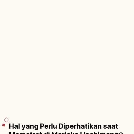
Hal yang Perlu Diperhatikan saat