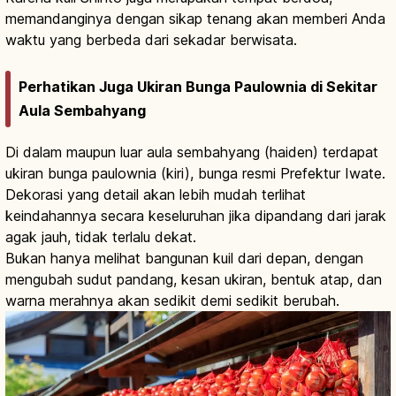
memandanginya dengan sikap tenang akan memberi Anda
waktu yang berbeda dari sekadar berwisata.
Perhatikan Juga Ukiran Bunga Paulownia di Sekitar
Aula Sembahyang
Di dalam maupun luar aula sembahyang (haiden) terdapat
ukiran bunga paulownia (kiri), bunga resmi Prefektur Iwate.
Dekorasi yang detail akan lebih mudah terlihat
keindahannya secara keseluruhan jika dipandang dari jarak
agak jauh, tidak terlalu dekat.
Bukan hanya melihat bangunan kuil dari depan, dengan
mengubah sudut pandang, kesan ukiran, bentuk atap, dan
warna merahnya akan sedikit demi sedikit berubah.