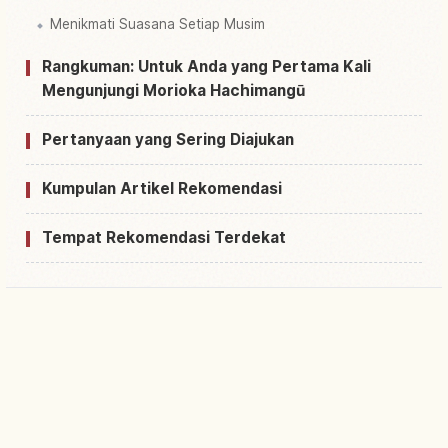
Menikmati Suasana Setiap Musim
Rangkuman: Untuk Anda yang Pertama Kali
Mengunjungi Morioka Hachimangū
Pertanyaan yang Sering Diajukan
Kumpulan Artikel Rekomendasi
Tempat Rekomendasi Terdekat