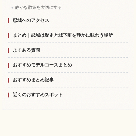
静かな散策を大切にする
忍城へのアクセス
まとめ｜忍城は歴史と城下町を静かに味わう場所
よくある質問
おすすめモデルコースまとめ
おすすめまとめ記事
近くのおすすめスポット