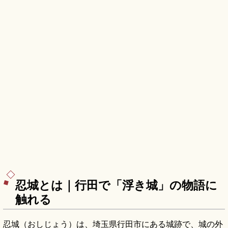
忍城とは｜行田で「浮き城」の物語に
触れる
忍城（おしじょう）は、埼玉県行田市にある城跡で、城の外