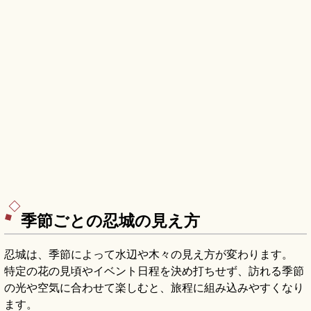
季節ごとの忍城の見え方
忍城は、季節によって水辺や木々の見え方が変わります。
特定の花の見頃やイベント日程を決め打ちせず、訪れる季節
の光や空気に合わせて楽しむと、旅程に組み込みやすくなり
ます。