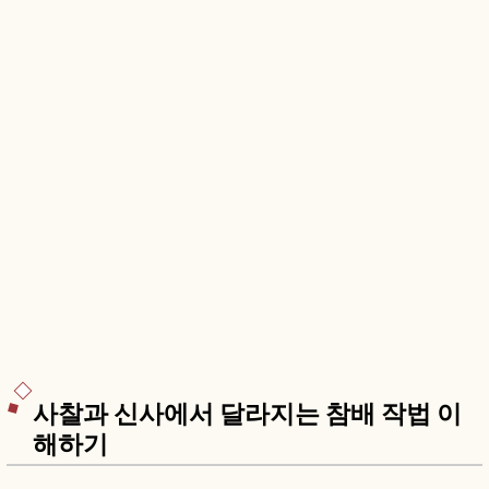
사찰과 신사에서 달라지는 참배 작법 이
해하기