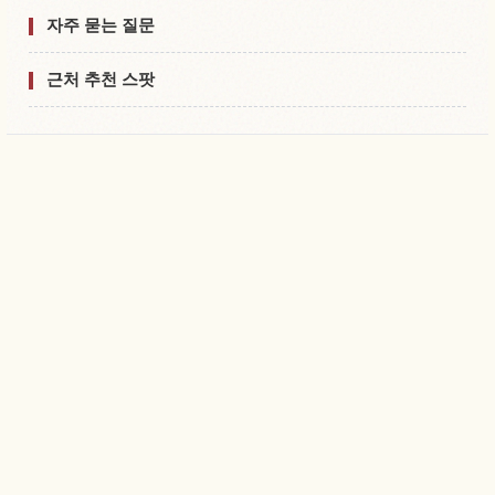
자주 묻는 질문
근처 추천 스팟