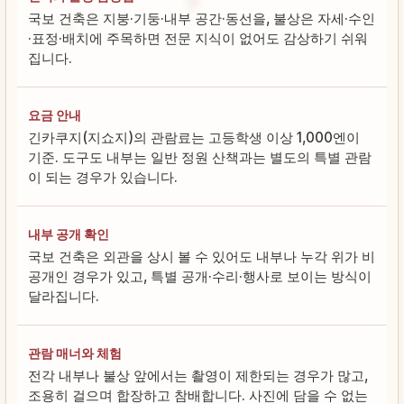
국보 건축은 지붕·기둥·내부 공간·동선을, 불상은 자세·수인
·표정·배치에 주목하면 전문 지식이 없어도 감상하기 쉬워
집니다.
요금 안내
긴카쿠지(지쇼지)의 관람료는 고등학생 이상 1,000엔이
기준. 도구도 내부는 일반 정원 산책과는 별도의 특별 관람
이 되는 경우가 있습니다.
내부 공개 확인
국보 건축은 외관을 상시 볼 수 있어도 내부나 누각 위가 비
공개인 경우가 있고, 특별 공개·수리·행사로 보이는 방식이
달라집니다.
관람 매너와 체험
전각 내부나 불상 앞에서는 촬영이 제한되는 경우가 많고,
조용히 걸으며 합장하고 참배합니다. 사진에 담을 수 없는