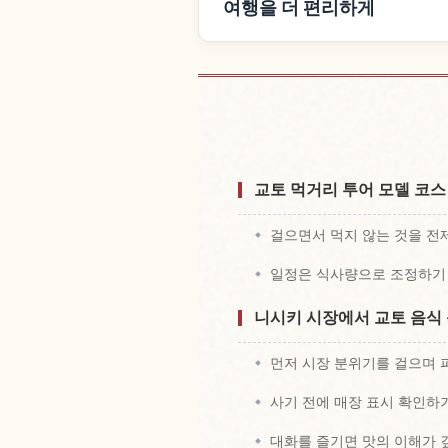
여행을 더 편리하게
숙소 
교토 먹거리 투어 모델 코스
걸으면서 먹지 않는 것을 전
일정은 식사량으로 조정하기
니시키 시장에서 교토 음식
먼저 시장 분위기를 걸으며
사기 전에 매장 표시 확인하
대화를 즐기면 맛의 이해가