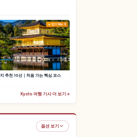
인기 No.3
지 추천 10선｜처음 가는 핵심 코스
Kyoto 여행 기사 더 보기
→
옵션 보기