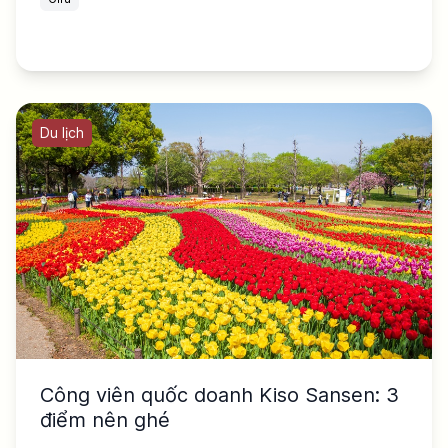
Du lịch
Công viên quốc doanh Kiso Sansen: 3
điểm nên ghé