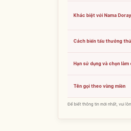
Khác biệt với Nama Doray
Cách biến tấu thưởng th
Hạn sử dụng và chọn làm
Tên gọi theo vùng miền
Để biết thông tin mới nhất, vui 