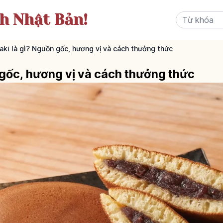
ch Nhật Bản!
aki là gì? Nguồn gốc, hương vị và cách thưởng thức
 gốc, hương vị và cách thưởng thức