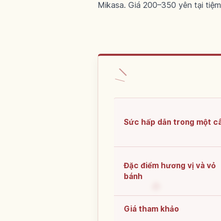
Mikasa. Giá 200–350 yên tại tiệm
Sức hấp dẫn trong một c
Đặc điểm hương vị và vỏ
bánh
Giá tham khảo