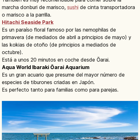
marcha donburi de marisco,
sushi
de cinta transportadora
o marisco a la parrilla.
Hitachi Seaside Park
Es un paraíso floral famoso por las nemophilas de
primavera (de mediados de abril a principios de mayo) y
las kokias de otoño (de principios a mediados de
octubre).
Está a unos 20 minutos en coche desde Ōarai.
Aqua World Ibaraki Ōarai Aquarium
Es un gran acuario que presume del mayor número de
especies de tiburones criadas en Japón.
Es perfecto tanto para familias como para parejas.