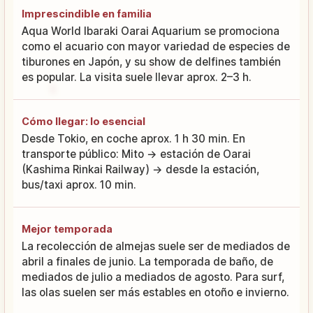
Imprescindible en familia
Aqua World Ibaraki Oarai Aquarium se promociona
como el acuario con mayor variedad de especies de
tiburones en Japón, y su show de delfines también
es popular. La visita suele llevar aprox. 2–3 h.
Cómo llegar: lo esencial
Desde Tokio, en coche aprox. 1 h 30 min. En
transporte público: Mito → estación de Oarai
(Kashima Rinkai Railway) → desde la estación,
bus/taxi aprox. 10 min.
Mejor temporada
La recolección de almejas suele ser de mediados de
abril a finales de junio. La temporada de baño, de
mediados de julio a mediados de agosto. Para surf,
las olas suelen ser más estables en otoño e invierno.