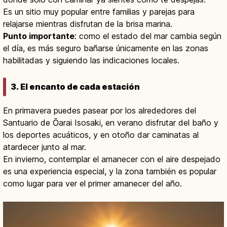
Es un sitio muy popular entre familias y parejas para
relajarse mientras disfrutan de la brisa marina.
Punto importante
: como el estado del mar cambia según
el día, es más seguro bañarse únicamente en las zonas
habilitadas y siguiendo las indicaciones locales.
3. El encanto de cada estación
En primavera puedes pasear por los alrededores del
Santuario de Ōarai Isosaki, en verano disfrutar del baño y
los deportes acuáticos, y en otoño dar caminatas al
atardecer junto al mar.
En invierno, contemplar el amanecer con el aire despejado
es una experiencia especial, y la zona también es popular
como lugar para ver el primer amanecer del año.