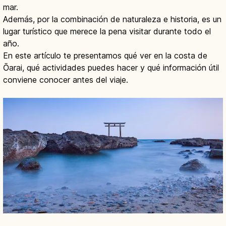
mar.
Además, por la combinación de naturaleza e historia, es un
lugar turístico que merece la pena visitar durante todo el
año.
En este artículo te presentamos qué ver en la costa de
Ōarai, qué actividades puedes hacer y qué información útil
conviene conocer antes del viaje.