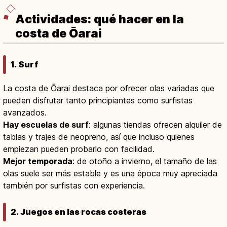
Actividades: qué hacer en la
costa de Ōarai
1. Surf
La costa de Ōarai destaca por ofrecer olas variadas que
pueden disfrutar tanto principiantes como surfistas
avanzados.
Hay escuelas de surf
: algunas tiendas ofrecen alquiler de
tablas y trajes de neopreno, así que incluso quienes
empiezan pueden probarlo con facilidad.
Mejor temporada
: de otoño a invierno, el tamaño de las
olas suele ser más estable y es una época muy apreciada
también por surfistas con experiencia.
2. Juegos en las rocas costeras