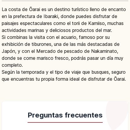
La costa de Ōarai es un destino turístico lleno de encanto
en la prefectura de Ibaraki, donde puedes disfrutar de
paisajes espectaculares como el torii de Kamiiso, muchas
actividades marinas y deliciosos productos del mar.
Si combinas la visita con el acuario, famoso por su
exhibición de tiburones, una de las más destacadas de
Japón, y con el Mercado de pescado de Nakaminato,
donde se come marisco fresco, podrás pasar un día muy
completo.
Según la temporada y el tipo de viaje que busques, seguro
que encuentras tu propia forma ideal de disfrutar de Ōarai.
Preguntas frecuentes