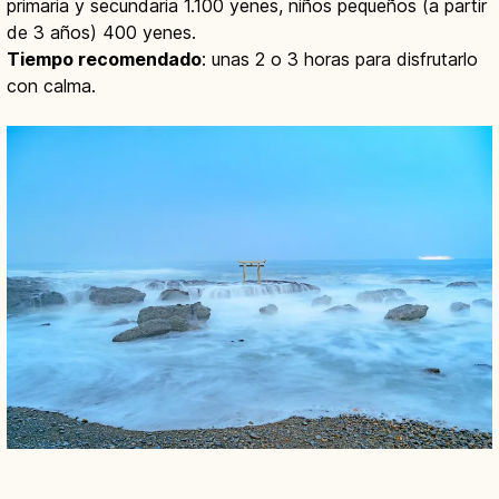
primaria y secundaria 1.100 yenes, niños pequeños (a partir
de 3 años) 400 yenes.
Tiempo recomendado
: unas 2 o 3 horas para disfrutarlo
con calma.