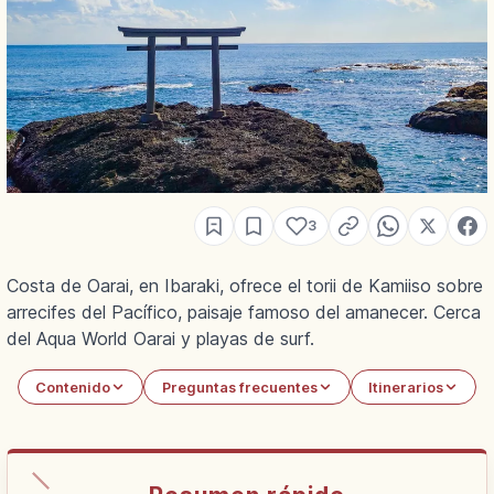
3
Costa de Oarai, en Ibaraki, ofrece el torii de Kamiiso sobre
arrecifes del Pacífico, paisaje famoso del amanecer. Cerca
del Aqua World Oarai y playas de surf.
Contenido
Preguntas frecuentes
Itinerarios