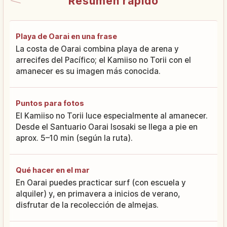
Resumen rápido
Playa de Oarai en una frase
La costa de Oarai combina playa de arena y
arrecifes del Pacífico; el Kamiiso no Torii con el
amanecer es su imagen más conocida.
Puntos para fotos
El Kamiiso no Torii luce especialmente al amanecer.
Desde el Santuario Oarai Isosaki se llega a pie en
aprox. 5–10 min (según la ruta).
Qué hacer en el mar
En Oarai puedes practicar surf (con escuela y
alquiler) y, en primavera a inicios de verano,
disfrutar de la recolección de almejas.