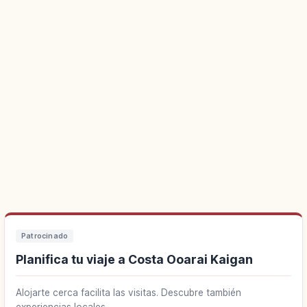
Patrocinado
Planifica tu viaje a Costa Ooarai Kaigan
Alojarte cerca facilita las visitas. Descubre también
experiencias locales.