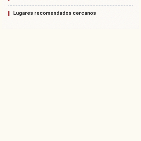
Lugares recomendados cercanos