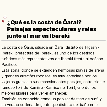
¿Qué es la costa de Ōarai?
Paisajes espectaculares y relax
junto al mar en Ibaraki
La costa de Ōarai, situada en Ōarai, distrito de Higashi-
Ibaraki, prefectura de Ibaraki, es uno de los destinos
turísticos más representativos de Ibaraki frente al océano
Pacífico.
Esta zona, donde se extienden hermosas playas de arena
y grandes arrecifes rocosos, es muy apreciada por los
viajeros gracias a sus impresionantes paisajes, entre ellos el
famoso torii de Kamiiso (Kamiiso no Torii), uno de los
mejores lugares para ver el amanecer.
También es conocida como un popular destino de surf, y
en verano se llena de gente que disfruta del baño en el