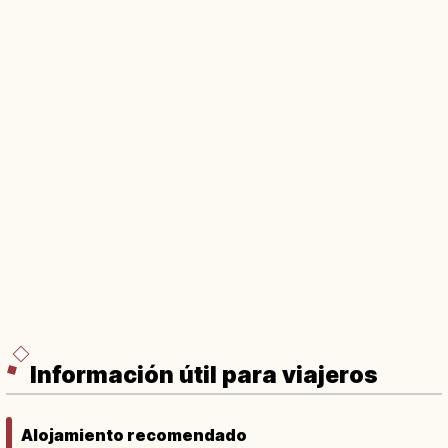
Información útil para viajeros
Alojamiento recomendado