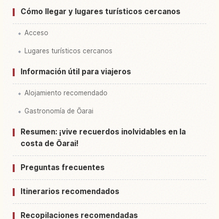
Cómo llegar y lugares turísticos cercanos
Acceso
Lugares turísticos cercanos
Información útil para viajeros
Alojamiento recomendado
Gastronomía de Ōarai
Resumen: ¡vive recuerdos inolvidables en la
costa de Ōarai!
Preguntas frecuentes
Itinerarios recomendados
Recopilaciones recomendadas