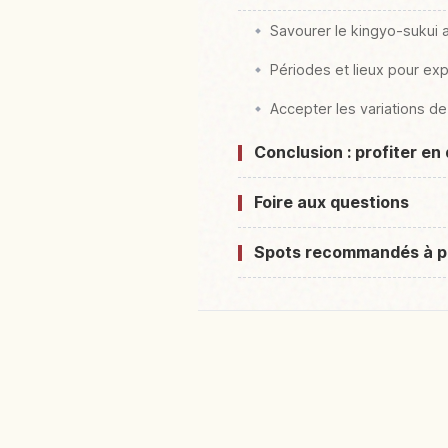
Savourer le kingyo-sukui a
Périodes et lieux pour ex
Accepter les variations de
Conclusion : profiter en
Foire aux questions
Spots recommandés à p