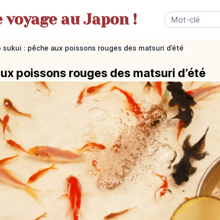
e
voyage au Japon !
 sukui : pêche aux poissons rouges des matsuri d’été
aux poissons rouges des matsuri d’été