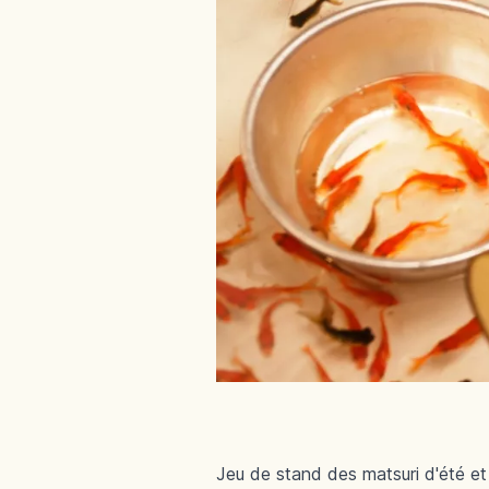
Jeu de stand des matsuri d'été et 