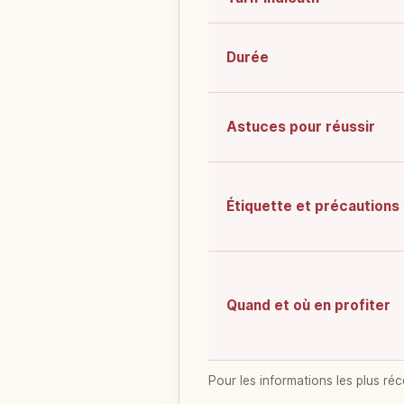
Durée
Astuces pour réussir
Étiquette et précautions
Quand et où en profiter
Pour les informations les plus réc