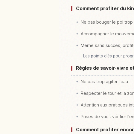
Comment profiter du kin
Ne pas bouger le poi trop
Accompagner le mouvemen
Même sans succès, profit
Les points clés pour prog
Règles de savoir-vivre e
Ne pas trop agiter l'eau
Respecter le tour et la zo
Attention aux pratiques in
Prises de vue : vérifier l
Comment profiter encor