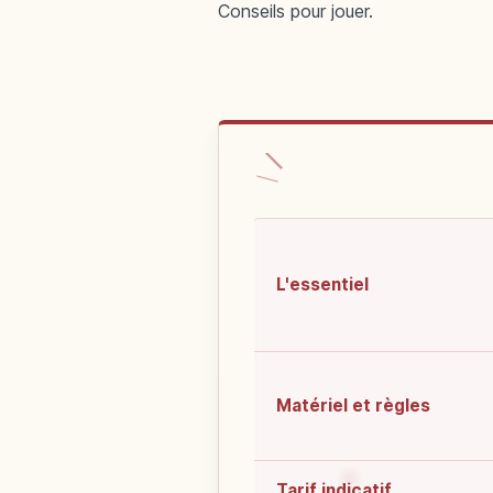
Conseils pour jouer.
L'essentiel
Matériel et règles
Tarif indicatif