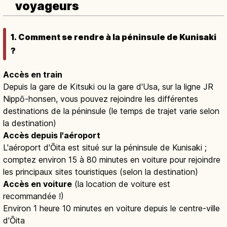
voyageurs
1. Comment se rendre à la péninsule de Kunisaki
?
Accès en train
Depuis la gare de Kitsuki ou la gare d'Usa, sur la ligne JR
Nippō-honsen, vous pouvez rejoindre les différentes
destinations de la péninsule (le temps de trajet varie selon
la destination)
Accès depuis l'aéroport
L'aéroport d'Ōita est situé sur la péninsule de Kunisaki ;
comptez environ 15 à 80 minutes en voiture pour rejoindre
les principaux sites touristiques (selon la destination)
Accès en voiture
(la location de voiture est
recommandée !)
Environ 1 heure 10 minutes en voiture depuis le centre-ville
d'Ōita