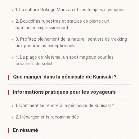
1. La culture Rokugō Manzan et ses temples mystiques
2. Bouddhas rupestres et statues de pierre : un
patrimoine impressionnant
3. Profitez pleinement de la nature : sentiers de trekking
aux panoramas exceptionnels
4. La plage de Matama, un spot magique pour les
couchers de soleil
Que manger dans la péninsule de Kunisaki ?
Informations pratiques pour les voyageurs
1. Comment se rendre à la péninsule de Kunisaki ?
2. Hébergements recommandés
En résumé