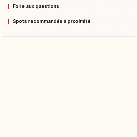
Foire aux questions
Spots recommandés à proximité