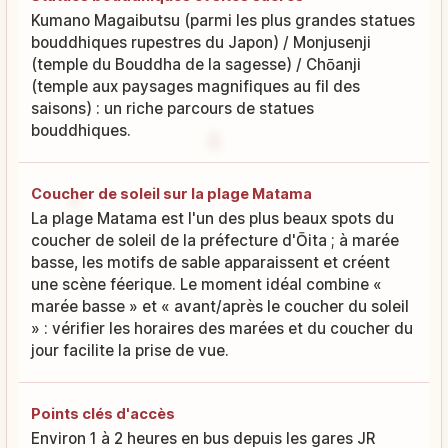
Kumano Magaibutsu (parmi les plus grandes statues
bouddhiques rupestres du Japon) / Monjusenji
(temple du Bouddha de la sagesse) / Chōanji
(temple aux paysages magnifiques au fil des
saisons) : un riche parcours de statues
bouddhiques.
Coucher de soleil sur la plage Matama
La plage Matama est l'un des plus beaux spots du
coucher de soleil de la préfecture d'Ōita ; à marée
basse, les motifs de sable apparaissent et créent
une scène féerique. Le moment idéal combine «
marée basse » et « avant/après le coucher du soleil
» : vérifier les horaires des marées et du coucher du
jour facilite la prise de vue.
Points clés d'accès
Environ 1 à 2 heures en bus depuis les gares JR