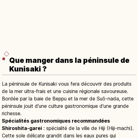
Que manger dans la péninsule de
Kunisaki ?
La péninsule de Kunisaki vous fera découvrir des produits
de la mer ultra-frais et une cuisine régionale savoureuse.
Bordée par la baie de Beppu et la mer de Suō-nada, cette
péninsule jouit d'une culture gastronomique d'une grande
richesse.
Spécialités gastronomiques recommandées
Shiroshita-garei
: spécialité de la ville de Hiji (Hiji-machi).
Cette sole délicate grandit dans les eaux pures qui