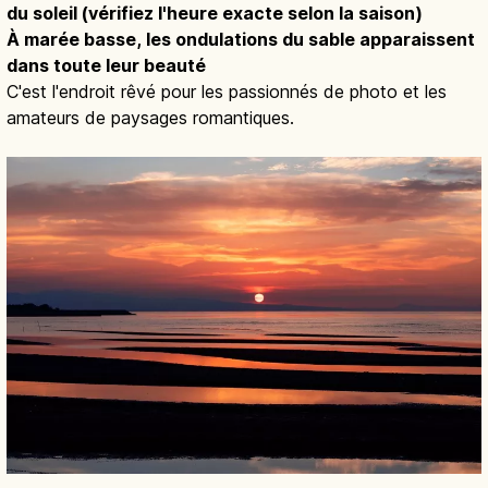
du soleil (vérifiez l'heure exacte selon la saison)
À marée basse, les ondulations du sable apparaissent
dans toute leur beauté
C'est l'endroit rêvé pour les passionnés de photo et les
amateurs de paysages romantiques.