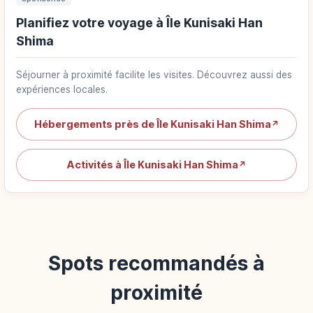
Planifiez votre voyage à Île Kunisaki Han
Shima
Séjourner à proximité facilite les visites. Découvrez aussi des
expériences locales.
Hébergements près de Île Kunisaki Han Shima
↗
Activités à Île Kunisaki Han Shima
↗
Spots recommandés à
proximité