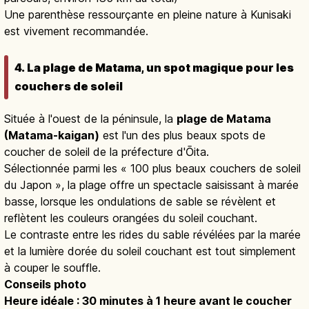
Une parenthèse ressourçante en pleine nature à Kunisaki
est vivement recommandée.
4. La plage de Matama, un spot magique pour les
couchers de soleil
Située à l'ouest de la péninsule, la
plage de Matama
(Matama-kaigan)
est l'un des plus beaux spots de
coucher de soleil de la préfecture d'Ōita.
Sélectionnée parmi les « 100 plus beaux couchers de soleil
du Japon », la plage offre un spectacle saisissant à marée
basse, lorsque les ondulations de sable se révèlent et
reflètent les couleurs orangées du soleil couchant.
Le contraste entre les rides du sable révélées par la marée
et la lumière dorée du soleil couchant est tout simplement
à couper le souffle.
Conseils photo
Heure idéale : 30 minutes à 1 heure avant le coucher