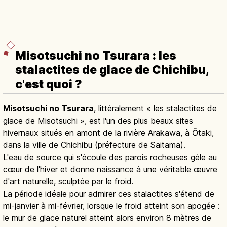
Misotsuchi no Tsurara : les
stalactites de glace de Chichibu,
c'est quoi ?
Misotsuchi no Tsurara
, littéralement « les stalactites de
glace de Misotsuchi », est l'un des plus beaux sites
hivernaux situés en amont de la rivière Arakawa, à Ōtaki,
dans la ville de Chichibu (préfecture de Saitama).
L'eau de source qui s'écoule des parois rocheuses gèle au
cœur de l'hiver et donne naissance à une véritable œuvre
d'art naturelle, sculptée par le froid.
La période idéale pour admirer ces stalactites s'étend de
mi-janvier à mi-février, lorsque le froid atteint son apogée :
le mur de glace naturel atteint alors environ 8 mètres de