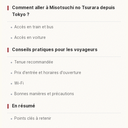
Comment aller à Misotsuchi no Tsurara depuis
Tokyo ?
Accès en train et bus
Accès en voiture
Conseils pratiques pour les voyageurs
Tenue recommandée
Prix d'entrée et horaires d'ouverture
Wi-Fi
Bonnes manières et précautions
En résumé
Points clés à retenir