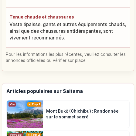
Tenue chaude et chaussures
Veste épaisse, gants et autres équipements chauds,
ainsi que des chaussures antidérapantes, sont
vivement recommandés.
Pour les informations les plus récentes, veuillez consulter les
annonces officielles ou vérifier sur place.
Articles populaires sur Saitama
Vie
Top 1
Mont Bukō (Chichibu) : Randonnée
sur le sommet sacré
Voyage
Top 2