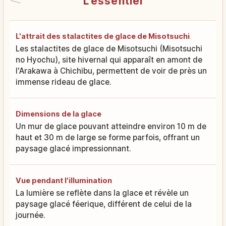
L'essentiel
L'attrait des stalactites de glace de Misotsuchi
Les stalactites de glace de Misotsuchi (Misotsuchi
no Hyochu), site hivernal qui apparaît en amont de
l'Arakawa à Chichibu, permettent de voir de près un
immense rideau de glace.
Dimensions de la glace
Un mur de glace pouvant atteindre environ 10 m de
haut et 30 m de large se forme parfois, offrant un
paysage glacé impressionnant.
Vue pendant l'illumination
La lumière se reflète dans la glace et révèle un
paysage glacé féerique, différent de celui de la
journée.