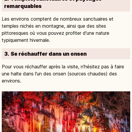
remarquables
Les environs comptent de nombreux sanctuaires et
temples nichés en montagne, ainsi que des sites
pittoresques où vous pouvez profiter d'une nature
typiquement hivernale.
3. Se réchauffer dans un onsen
Pour vous réchauffer après la visite, n'hésitez pas à faire
une halte dans l'un des onsen (sources chaudes) des
environs.