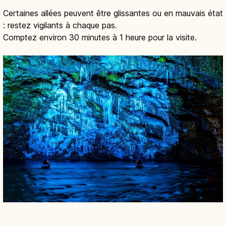
Certaines allées peuvent être glissantes ou en mauvais état
: restez vigilants à chaque pas.
Comptez environ 30 minutes à 1 heure pour la visite.