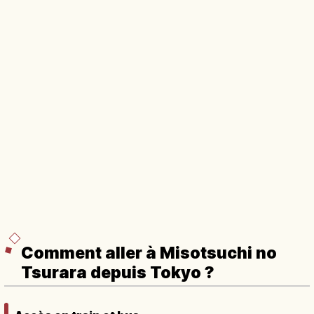
Comment aller à Misotsuchi no
Tsurara depuis Tokyo ?