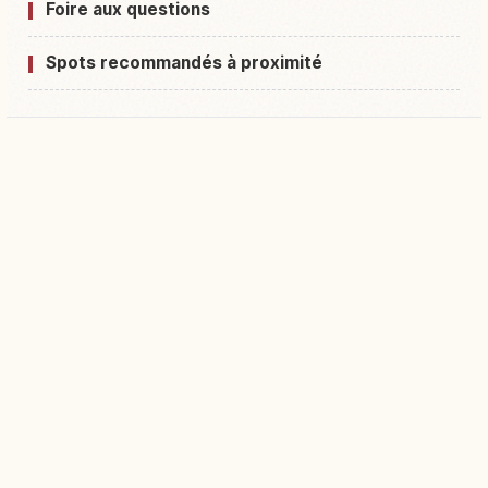
Foire aux questions
Spots recommandés à proximité