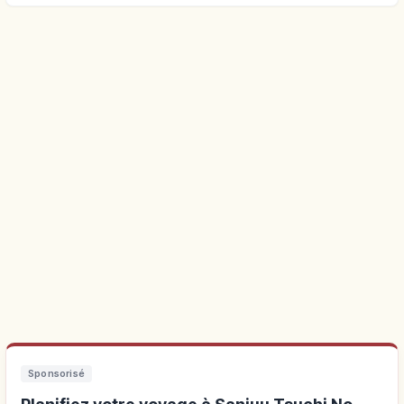
Sponsorisé