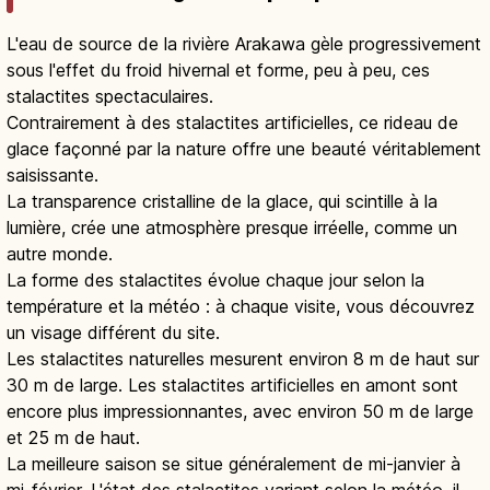
L'eau de source de la rivière Arakawa gèle progressivement
sous l'effet du froid hivernal et forme, peu à peu, ces
stalactites spectaculaires.
Contrairement à des stalactites artificielles, ce rideau de
glace façonné par la nature offre une beauté véritablement
saisissante.
La transparence cristalline de la glace, qui scintille à la
lumière, crée une atmosphère presque irréelle, comme un
autre monde.
La forme des stalactites évolue chaque jour selon la
température et la météo : à chaque visite, vous découvrez
un visage différent du site.
Les stalactites naturelles mesurent environ 8 m de haut sur
30 m de large. Les stalactites artificielles en amont sont
encore plus impressionnantes, avec environ 50 m de large
et 25 m de haut.
La meilleure saison se situe généralement de mi-janvier à