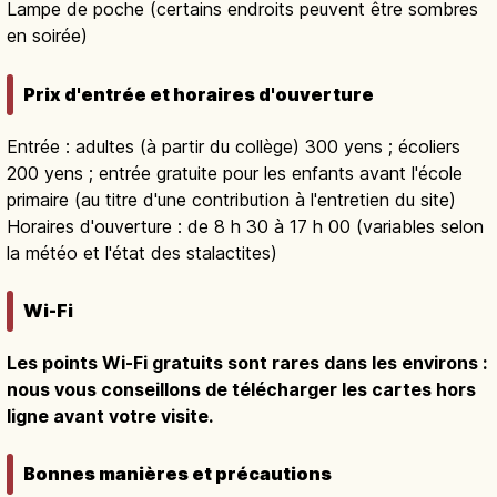
Lampe de poche (certains endroits peuvent être sombres
en soirée)
Prix d'entrée et horaires d'ouverture
Entrée : adultes (à partir du collège) 300 yens ; écoliers
200 yens ; entrée gratuite pour les enfants avant l'école
primaire (au titre d'une contribution à l'entretien du site)
Horaires d'ouverture : de 8 h 30 à 17 h 00 (variables selon
la météo et l'état des stalactites)
Wi-Fi
Les points Wi-Fi gratuits sont rares dans les environs :
nous vous conseillons de télécharger les cartes hors
ligne avant votre visite.
Bonnes manières et précautions