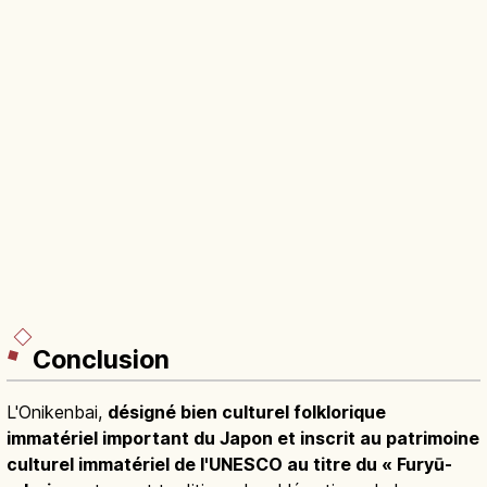
Conclusion
L'Onikenbai,
désigné bien culturel folklorique
immatériel important du Japon et inscrit au patrimoine
culturel immatériel de l'UNESCO au titre du « Furyū-