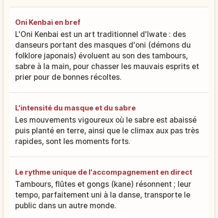
Oni Kenbai en bref
L'Oni Kenbai est un art traditionnel d'Iwate : des
danseurs portant des masques d'oni (démons du
folklore japonais) évoluent au son des tambours,
sabre à la main, pour chasser les mauvais esprits et
prier pour de bonnes récoltes.
L'intensité du masque et du sabre
Les mouvements vigoureux où le sabre est abaissé
puis planté en terre, ainsi que le climax aux pas très
rapides, sont les moments forts.
Le rythme unique de l'accompagnement en direct
Tambours, flûtes et gongs (kane) résonnent ; leur
tempo, parfaitement uni à la danse, transporte le
public dans un autre monde.