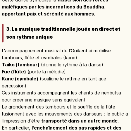
maléfiques par les incarnations du Bouddha,
apportant paix et sérénité aux hommes
.
3. La musique traditionnelle jouée en direct et
son rythme unique
L'accompagnement musical de l'Onikenbai mobilise
tambours, flûte et cymbales (kane).
Taiko (tambour)
(donne le rythme à la danse)
Fue (flûte)
(porte la mélodie)
Kane (cymbale)
(souligne le rythme en tant que
percussion)
Ces instruments accompagnent les chants de nenbutsu
pour créer une musique sans équivalent.
Le grondement des tambours et le souffle de la flûte
fusionnent avec les mouvements des danseurs : le public a
l'impression d'être
transporté dans un autre monde
.
En particulier,
l'enchaînement des pas rapides et des