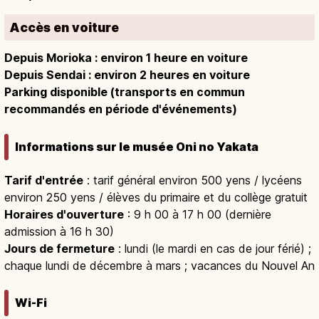
Accès en voiture
Depuis Morioka : environ 1 heure en voiture
Depuis Sendai : environ 2 heures en voiture
Parking disponible (transports en commun
recommandés en période d'événements)
Informations sur le musée Oni no Yakata
Tarif d'entrée
: tarif général environ 500 yens / lycéens
environ 250 yens / élèves du primaire et du collège gratuit
Horaires d'ouverture
: 9 h 00 à 17 h 00 (dernière
admission à 16 h 30)
Jours de fermeture
: lundi (le mardi en cas de jour férié) ;
chaque lundi de décembre à mars ; vacances du Nouvel An
Wi-Fi