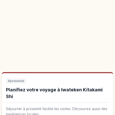
Sponsorisé
Planifiez votre voyage à Iwateken Kitakami
Shi
Séjourner à proximité facilite les visites. Découvrez aussi des
expériences locales.