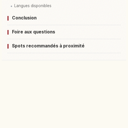
Langues disponibles
Conclusion
Foire aux questions
Spots recommandés à proximité