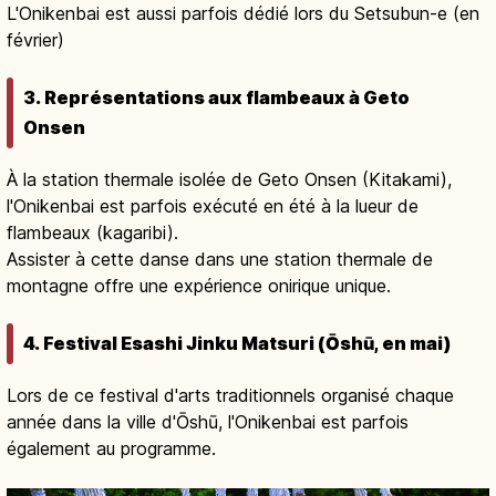
L'Onikenbai est aussi parfois dédié lors du Setsubun-e (en
février)
3. Représentations aux flambeaux à Geto
Onsen
À la station thermale isolée de Geto Onsen (Kitakami),
l'Onikenbai est parfois exécuté en été à la lueur de
flambeaux (kagaribi).
Assister à cette danse dans une station thermale de
montagne offre une expérience onirique unique.
4. Festival Esashi Jinku Matsuri (Ōshū, en mai)
Lors de ce festival d'arts traditionnels organisé chaque
année dans la ville d'Ōshū, l'Onikenbai est parfois
également au programme.