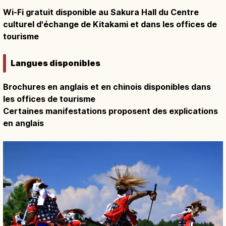
Wi-Fi gratuit disponible au Sakura Hall du Centre
culturel d'échange de Kitakami et dans les offices de
tourisme
Langues disponibles
Brochures en anglais et en chinois disponibles dans
les offices de tourisme
Certaines manifestations proposent des explications
en anglais