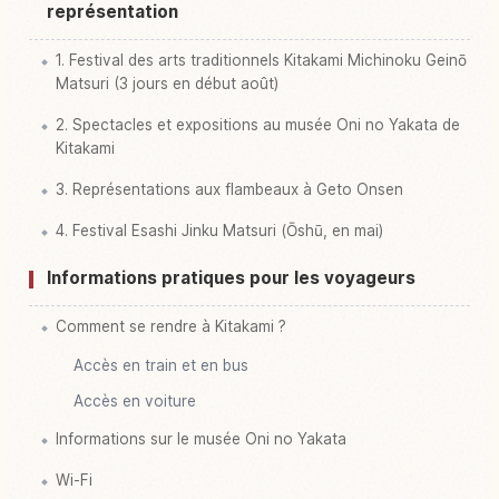
représentation
1. Festival des arts traditionnels Kitakami Michinoku Geinō
Matsuri (3 jours en début août)
2. Spectacles et expositions au musée Oni no Yakata de
Kitakami
3. Représentations aux flambeaux à Geto Onsen
4. Festival Esashi Jinku Matsuri (Ōshū, en mai)
Informations pratiques pour les voyageurs
Comment se rendre à Kitakami ?
Accès en train et en bus
Accès en voiture
Informations sur le musée Oni no Yakata
Wi-Fi