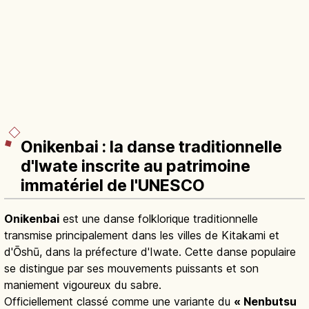
Onikenbai : la danse traditionnelle
d'Iwate inscrite au patrimoine
immatériel de l'UNESCO
Onikenbai
est une danse folklorique traditionnelle
transmise principalement dans les villes de Kitakami et
d'Ōshū, dans la préfecture d'Iwate. Cette danse populaire
se distingue par ses mouvements puissants et son
maniement vigoureux du sabre.
Officiellement classé comme une variante du
« Nenbutsu