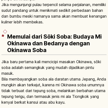
Jika mengunjungi pulau terpencil selama perjalanan, memiliki
sudut pandang untuk menikmati sedikit perbedaan bahan
dan bumbu meski namanya sama akan membuat kenangan
kuliner lebih membekas.
Memulai dari Sōki Soba: Budaya Mi
Okinawa dan Bedanya dengan
Okinawa Soba
Jika baru pertama kali mencicipi masakan Okinawa, sōki
soba adalah semangkuk yang mudah dijadikan pintu
masuk.
Bila membayangkan soba ala daratan utama Jepang, Anda
mungkin akan terkejut, karena mi Okinawa soba umumnya
tidak terbuat dari tepung soba, melainkan berbahan utama
tepung terigu, dan termasuk jenis mi ala Tiongkok yang
kenyal berkat kansui atau abu kayu.