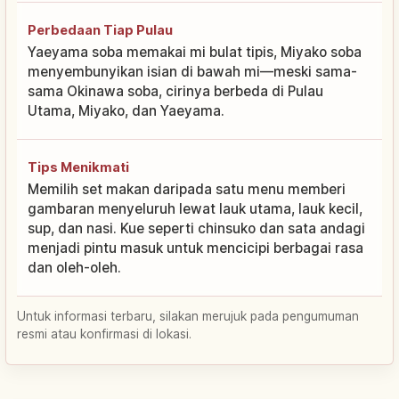
Perbedaan Tiap Pulau
Yaeyama soba memakai mi bulat tipis, Miyako soba
menyembunyikan isian di bawah mi—meski sama-
sama Okinawa soba, cirinya berbeda di Pulau
Utama, Miyako, dan Yaeyama.
Tips Menikmati
Memilih set makan daripada satu menu memberi
gambaran menyeluruh lewat lauk utama, lauk kecil,
sup, dan nasi. Kue seperti chinsuko dan sata andagi
menjadi pintu masuk untuk mencicipi berbagai rasa
dan oleh-oleh.
Untuk informasi terbaru, silakan merujuk pada pengumuman
resmi atau konfirmasi di lokasi.