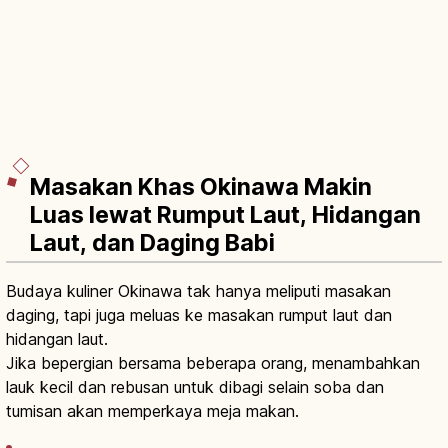
Masakan Khas Okinawa Makin
Luas lewat Rumput Laut, Hidangan
Laut, dan Daging Babi
Budaya kuliner Okinawa tak hanya meliputi masakan
daging, tapi juga meluas ke masakan rumput laut dan
hidangan laut.
Jika bepergian bersama beberapa orang, menambahkan
lauk kecil dan rebusan untuk dibagi selain soba dan
tumisan akan memperkaya meja makan.