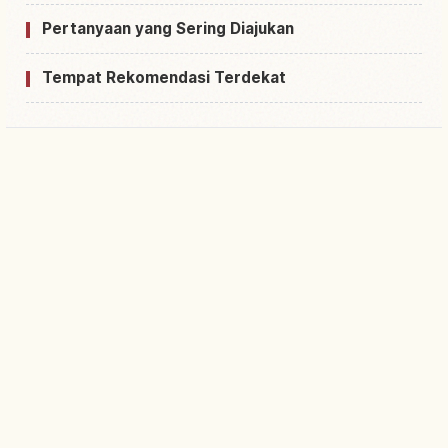
Pertanyaan yang Sering Diajukan
Tempat Rekomendasi Terdekat