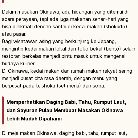
Dalam masakan Okinawa, ada hidangan yang ditemui di
acara perayaan, tapi ada juga makanan sehari-hari yang
bisa dinikmati dengan santai di kedai makan (shokudō)
atau pasar.
Bagi wisatawan asing yang berkunjung ke Jepang,
mengintip kedai makan lokal dan toko bekal (bentō) selain
restoran berkelas menjadi pintu masuk untuk mengenal
budaya kuliner.
Di Okinawa, kedai makan dan rumah makan rakyat sering
menjadi pusat cita rasa daerah, dengan menu yang
berpusat pada teishoku (set menu) dan soba.
Memperhatikan Daging Babi, Tahu, Rumput Laut,
dan Sayuran Pulau Membuat Masakan Okinawa
Lebih Mudah Dipahami
Di meja makan Okinawa, daging babi, tahu, rumput laut,