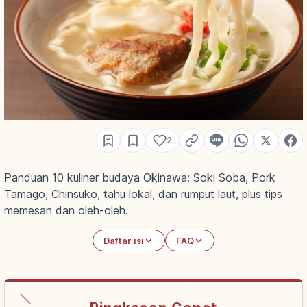
2
Panduan 10 kuliner budaya Okinawa: Soki Soba, Pork
Tamago, Chinsuko, tahu lokal, dan rumput laut, plus tips
memesan dan oleh-oleh.
Daftar isi
FAQ