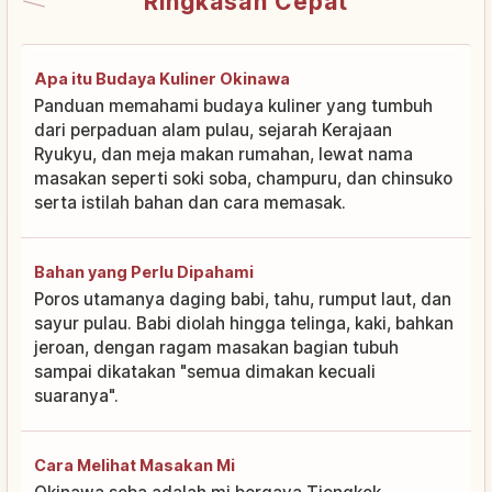
Ringkasan Cepat
Apa itu Budaya Kuliner Okinawa
Panduan memahami budaya kuliner yang tumbuh
dari perpaduan alam pulau, sejarah Kerajaan
Ryukyu, dan meja makan rumahan, lewat nama
masakan seperti soki soba, champuru, dan chinsuko
serta istilah bahan dan cara memasak.
Bahan yang Perlu Dipahami
Poros utamanya daging babi, tahu, rumput laut, dan
sayur pulau. Babi diolah hingga telinga, kaki, bahkan
jeroan, dengan ragam masakan bagian tubuh
sampai dikatakan "semua dimakan kecuali
suaranya".
Cara Melihat Masakan Mi