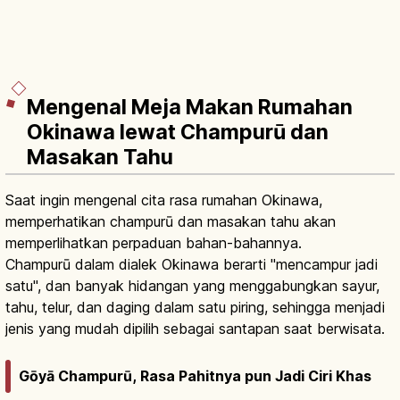
Mengenal Meja Makan Rumahan
Okinawa lewat Champurū dan
Masakan Tahu
Saat ingin mengenal cita rasa rumahan Okinawa,
memperhatikan champurū dan masakan tahu akan
memperlihatkan perpaduan bahan-bahannya.
Champurū dalam dialek Okinawa berarti "mencampur jadi
satu", dan banyak hidangan yang menggabungkan sayur,
tahu, telur, dan daging dalam satu piring, sehingga menjadi
jenis yang mudah dipilih sebagai santapan saat berwisata.
Gōyā Champurū, Rasa Pahitnya pun Jadi Ciri Khas