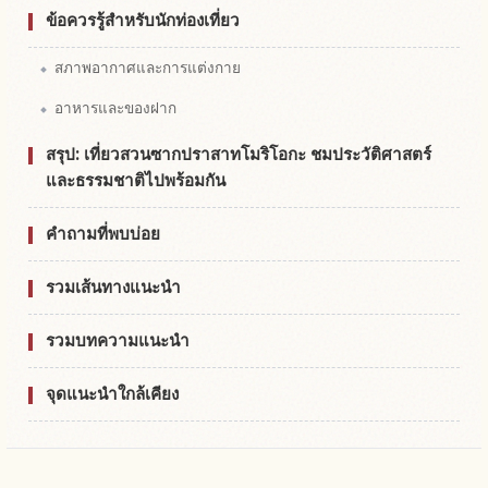
ข้อควรรู้สำหรับนักท่องเที่ยว
สภาพอากาศและการแต่งกาย
อาหารและของฝาก
สรุป: เที่ยวสวนซากปราสาทโมริโอกะ ชมประวัติศาสตร์
และธรรมชาติไปพร้อมกัน
คำถามที่พบบ่อย
รวมเส้นทางแนะนำ
รวมบทความแนะนำ
จุดแนะนำใกล้เคียง