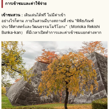
การเข้าชมและค่าใช้จ่าย
เข้าชมสวน
：เดินเล่นได้ฟรี ไม่มีค่าเข้า
อย่างไรก็ตาม ภายในสวนมีบางสถานที่ เช่น “พิพิธภัณฑ์
ประวัติศาสตร์และวัฒนธรรมโมริโอกะ”（Morioka Rekishi
Bunka-kan） ที่มีเวลาเปิดทำการและค่าเข้าชมแยกต่างหาก