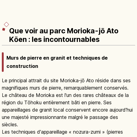
Que voir au parc Morioka-jō Ato
Kōen : les incontournables
Murs de pierre en granit et techniques de
construction
Le principal attrait du site Morioka-jō Ato réside dans ses
magnifiques murs de pierre, remarquablement conservés.
Le château de Morioka est l'un des rares châteaux de la
région du Tōhoku entièrement bâti en pierre. Ses
appareillages de granit local conservent encore aujourd'hui
une majesté impressionnante malgré le passage des
siècles.
Les techniques d'appareillage « nozura-zumi » (pierres