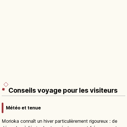
Conseils voyage pour les visiteurs
Météo et tenue
Morioka connaît un hiver particulièrement rigoureux : de