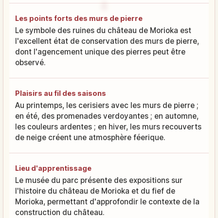
Les points forts des murs de pierre
Le symbole des ruines du château de Morioka est
l'excellent état de conservation des murs de pierre,
dont l'agencement unique des pierres peut être
observé.
Plaisirs au fil des saisons
Au printemps, les cerisiers avec les murs de pierre ;
en été, des promenades verdoyantes ; en automne,
les couleurs ardentes ; en hiver, les murs recouverts
de neige créent une atmosphère féerique.
Lieu d'apprentissage
Le musée du parc présente des expositions sur
l'histoire du château de Morioka et du fief de
Morioka, permettant d'approfondir le contexte de la
construction du château.