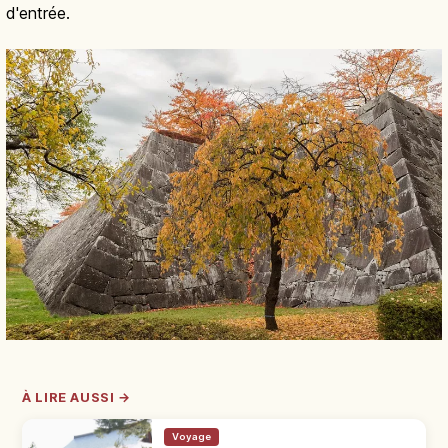
d'entrée.
À LIRE AUSSI →
Voyage