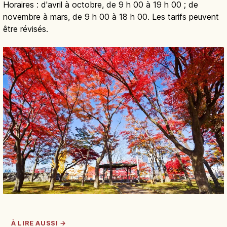
Horaires : d'avril à octobre, de 9 h 00 à 19 h 00 ; de
novembre à mars, de 9 h 00 à 18 h 00. Les tarifs peuvent
être révisés.
À LIRE AUSSI →