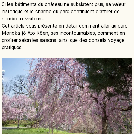
Si les bâtiments du château ne subsistent plus, sa valeur
historique et le charme du parc continuent d'attirer de
nombreux visiteurs.
Cet article vous présente en détail comment aller au parc
Morioka-jō Ato Kōen, ses incontournables, comment en
profiter selon les saisons, ainsi que des conseils voyage
pratiques.