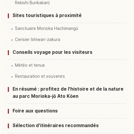
Rekishi Bunkakan)
Sites touristiques à proximité
Sanctuaire Morioka Hachimangū
Cerisier Ishiwari-zakura
Conseils voyage pour les visiteurs
Météo et tenue
Restauration et souvenirs
En résumé : profitez de l'histoire et de la nature
au parc Morioka-jō Ato Kōen
Foire aux questions
Sélection d'itinéraires recommandés