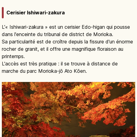
Cerisier Ishiwari-zakura
L'« Ishiwari-zakura » est un cerisier Edo-higan qui pousse
dans l'enceinte du tribunal de district de Morioka.
Sa particularité est de croître depuis la fissure d'un énorme
rocher de granit, et il offre une magnifique floraison au
printemps.
L'accès est très pratique : il se trouve à distance de
marche du parc Morioka-jō Ato Kōen.