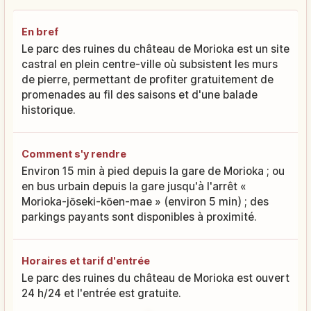
En bref
Le parc des ruines du château de Morioka est un site
castral en plein centre-ville où subsistent les murs
de pierre, permettant de profiter gratuitement de
promenades au fil des saisons et d'une balade
historique.
Comment s'y rendre
Environ 15 min à pied depuis la gare de Morioka ; ou
en bus urbain depuis la gare jusqu'à l'arrêt «
Morioka-jōseki-kōen-mae » (environ 5 min) ; des
parkings payants sont disponibles à proximité.
Horaires et tarif d'entrée
Le parc des ruines du château de Morioka est ouvert
24 h/24 et l'entrée est gratuite.