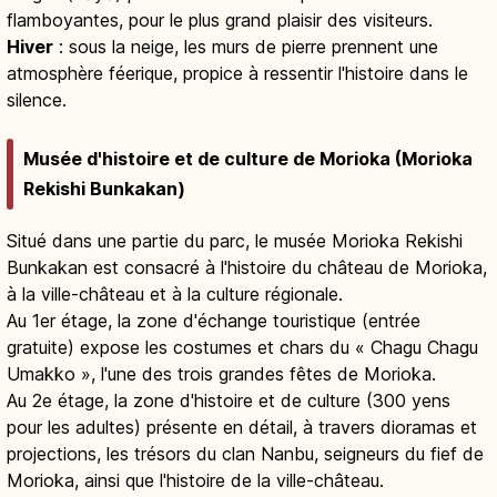
flamboyantes, pour le plus grand plaisir des visiteurs.
Hiver
: sous la neige, les murs de pierre prennent une
atmosphère féerique, propice à ressentir l'histoire dans le
silence.
Musée d'histoire et de culture de Morioka (Morioka
Rekishi Bunkakan)
Situé dans une partie du parc, le musée Morioka Rekishi
Bunkakan est consacré à l'histoire du château de Morioka,
à la ville-château et à la culture régionale.
Au 1er étage, la zone d'échange touristique (entrée
gratuite) expose les costumes et chars du « Chagu Chagu
Umakko », l'une des trois grandes fêtes de Morioka.
Au 2e étage, la zone d'histoire et de culture (300 yens
pour les adultes) présente en détail, à travers dioramas et
projections, les trésors du clan Nanbu, seigneurs du fief de
Morioka, ainsi que l'histoire de la ville-château.