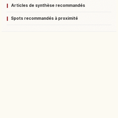
Articles de synthèse recommandés
Spots recommandés à proximité