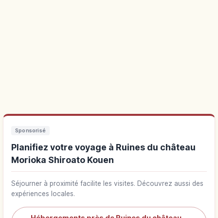
Sponsorisé
Planifiez votre voyage à Ruines du château
Morioka Shiroato Kouen
Séjourner à proximité facilite les visites. Découvrez aussi des
expériences locales.
Hébergements près de Ruines du château