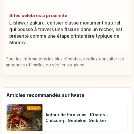
Sites célèbres à proximité
L'Ishiwarizakura, cerisier classé monument naturel
qui pousse à travers une fissure dans un rocher, est
présenté comme une étape printanière typique de
Morioka.
Pour les informations les plus récentes, veuillez consulter les
annonces officielles ou vérifier sur place.
Articles recommandés sur Iwate
Voyage
Top 1
Autour de Hiraizumi : 10 sites –
Chūson-ji, Genbikei, Geibikei