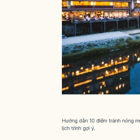
Hướng dẫn 10 điểm tránh nóng 
lịch trình gợi ý.