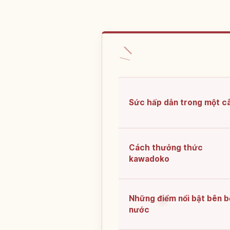
Sức hấp dẫn trong một c
Cách thưởng thức
kawadoko
Những điểm nổi bật bên b
nước