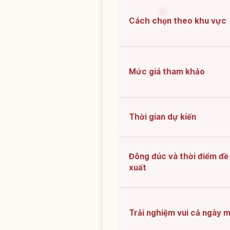
Cách chọn theo khu vực
Mức giá tham khảo
Thời gian dự kiến
Đông đúc và thời điểm đề
xuất
Trải nghiệm vui cả ngày 