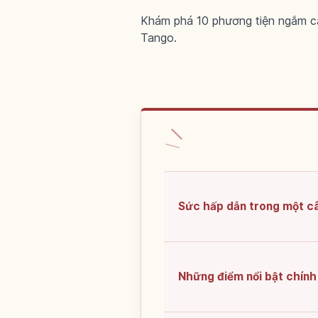
Khám phá 10 phương tiện ngắm cả
Tango.
Sức hấp dẫn trong một c
Những điểm nổi bật chính