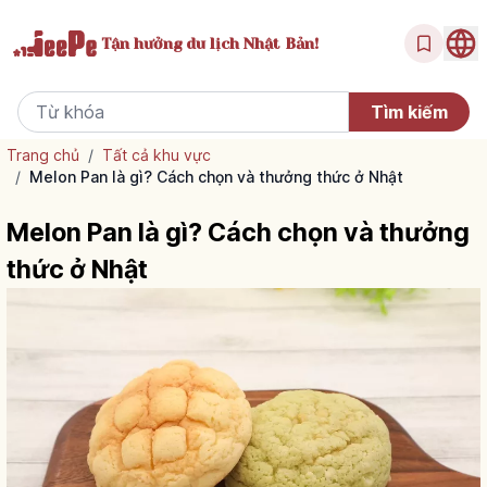
Tận hưởng
du lịch Nhật Bản!
Trang chủ
/
Tất cả khu vực
/
Melon Pan là gì? Cách chọn và thưởng thức ở Nhật
Melon Pan là gì? Cách chọn và thưởng
thức ở Nhật