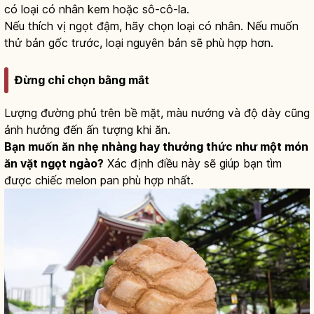
có loại có nhân kem hoặc sô-cô-la.
Nếu thích vị ngọt đậm, hãy chọn loại có nhân. Nếu muốn
thử bản gốc trước, loại nguyên bản sẽ phù hợp hơn.
Đừng chỉ chọn bằng mắt
Lượng đường phủ trên bề mặt, màu nướng và độ dày cũng
ảnh hưởng đến ấn tượng khi ăn.
Bạn muốn ăn nhẹ nhàng hay thưởng thức như một món
ăn vặt ngọt ngào?
Xác định điều này sẽ giúp bạn tìm
được chiếc melon pan phù hợp nhất.