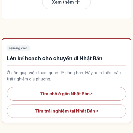
add
Xem thêm
Quảng cáo
Lên kế hoạch cho chuyến đi Nhật Bản
Ở gần giúp việc tham quan dễ dàng hơn. Hãy xem thêm các
trải nghiệm địa phương.
Tìm chỗ ở gần Nhật Bản
↗
Tìm trải nghiệm tại Nhật Bản
↗