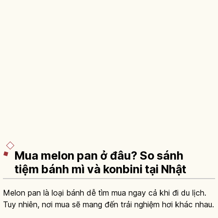
Mua melon pan ở đâu? So sánh
tiệm bánh mì và konbini tại Nhật
Melon pan là loại bánh dễ tìm mua ngay cả khi đi du lịch.
Tuy nhiên, nơi mua sẽ mang đến trải nghiệm hơi khác nhau.