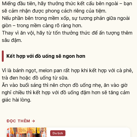
Miếng đầu tiên, hãy thưởng thức kết cấu bên ngoài – bạn
sẽ cảm nhận được phong cách riêng của tiệm.
Nếu phần bên trong mềm xốp, sự tương phản giữa ngoài
giòn – trong mềm càng rõ ràng hơn.
Thay vì ăn vội, hãy từ tốn thưởng thức để ấn tượng thêm
sâu đậm.
Kết hợp với đồ uống sẽ ngon hơn
Vì là bánh ngọt, melon pan rất hợp khi kết hợp với cà phê,
trà đen hoặc đồ uống từ sữa.
Ăn vào buổi sáng thì nên chọn đồ uống nhẹ, ăn vào giờ
nghỉ chiều thì kết hợp với đồ uống đậm hơn sẽ tăng cảm
giác hài lòng.
ĐỌC THÊM →
Du lịch