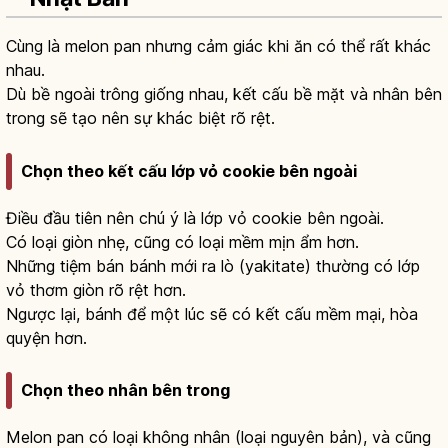
Cùng là melon pan nhưng cảm giác khi ăn có thể rất khác
nhau.
Dù bề ngoài trông giống nhau, kết cấu bề mặt và nhân bên
trong sẽ tạo nên sự khác biệt rõ rệt.
Chọn theo kết cấu lớp vỏ cookie bên ngoài
Điều đầu tiên nên chú ý là lớp vỏ cookie bên ngoài.
Có loại giòn nhẹ, cũng có loại mềm mịn ẩm hơn.
Những tiệm bán bánh mới ra lò (yakitate) thường có lớp
vỏ thơm giòn rõ rệt hơn.
Ngược lại, bánh để một lúc sẽ có kết cấu mềm mại, hòa
quyện hơn.
Chọn theo nhân bên trong
Melon pan có loại không nhân (loại nguyên bản), và cũng