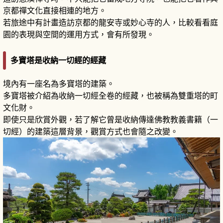
京都禪文化直接相連的地方。
若旅途中有計畫造訪京都的龍安寺或妙心寺的人，比較看看庭
園的表現與空間的運用方式，會有所發現。
多寶塔是收納一切經的經藏
境內有一座名為多寶塔的建築。
多寶塔被介紹為收納一切經全卷的經藏，也被稱為雙重塔的町
文化財。
即使只是欣賞外觀，若了解它曾是收納傳達佛教教義書籍（一
切經）的建築這層背景，觀賞方式也會隨之改變。