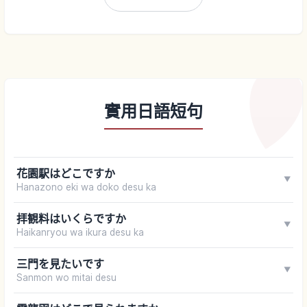
實用日語短句
花園駅はどこですか
▼
Hanazono eki wa doko desu ka
拝観料はいくらですか
▼
Haikanryou wa ikura desu ka
三門を見たいです
▼
Sanmon wo mitai desu