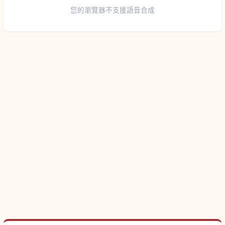
您的瀏覽器不支援語音合成