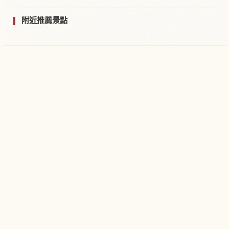
附近推薦景點