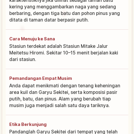
karakteristiknya jika dilihat sebagai taman batu
kering yang menggambarkan naga yang sedang
berbaring, dengan tiga batu dan pohon pinus yang
ditata di taman datar berpasir putih.
Cara Menuju ke Sana
Stasiun terdekat adalah Stasiun Mitake Jalur
Meitetsu Hiromi. Sekitar 10–15 menit berjalan kaki
dari stasiun.
Pemandangan Empat Musim
Anda dapat menikmati dengan tenang keheningan
area kuil dan Garyu Sekitei, serta komposisi pasir
putih, batu, dan pinus. Alam yang berubah tiap
musim juga menjadi salah satu daya tariknya.
Etika Berkunjung
Pandanglah Garyu Sekitei dari tempat yang telah