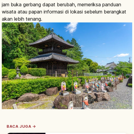
jam buka gerbang dapat berubah, memeriksa panduan
wisata atau papan informasi di lokasi sebelum berangkat
akan lebih tenang.
BACA JUGA →