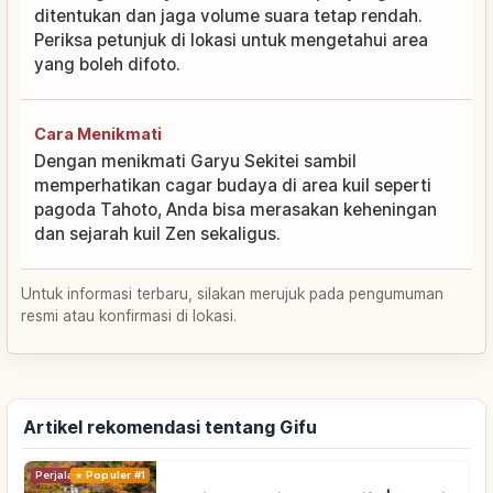
ditentukan dan jaga volume suara tetap rendah.
Periksa petunjuk di lokasi untuk mengetahui area
yang boleh difoto.
Cara Menikmati
Dengan menikmati Garyu Sekitei sambil
memperhatikan cagar budaya di area kuil seperti
pagoda Tahoto, Anda bisa merasakan keheningan
dan sejarah kuil Zen sekaligus.
Untuk informasi terbaru, silakan merujuk pada pengumuman
resmi atau konfirmasi di lokasi.
Artikel rekomendasi tentang Gifu
Perjalanan
Populer #1