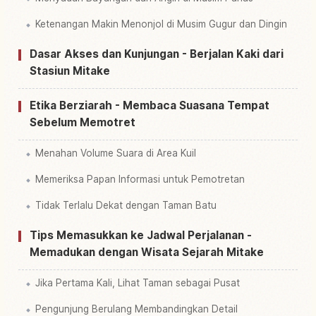
Ketenangan Makin Menonjol di Musim Gugur dan Dingin
Dasar Akses dan Kunjungan - Berjalan Kaki dari
Stasiun Mitake
Etika Berziarah - Membaca Suasana Tempat
Sebelum Memotret
Menahan Volume Suara di Area Kuil
Memeriksa Papan Informasi untuk Pemotretan
Tidak Terlalu Dekat dengan Taman Batu
Tips Memasukkan ke Jadwal Perjalanan -
Memadukan dengan Wisata Sejarah Mitake
Jika Pertama Kali, Lihat Taman sebagai Pusat
Pengunjung Berulang Membandingkan Detail