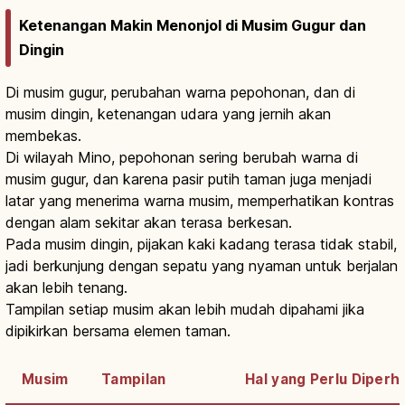
Ketenangan Makin Menonjol di Musim Gugur dan
Dingin
Di musim gugur, perubahan warna pepohonan, dan di
musim dingin, ketenangan udara yang jernih akan
membekas.
Di wilayah Mino, pepohonan sering berubah warna di
musim gugur, dan karena pasir putih taman juga menjadi
latar yang menerima warna musim, memperhatikan kontras
dengan alam sekitar akan terasa berkesan.
Pada musim dingin, pijakan kaki kadang terasa tidak stabil,
jadi berkunjung dengan sepatu yang nyaman untuk berjalan
akan lebih tenang.
Tampilan setiap musim akan lebih mudah dipahami jika
dipikirkan bersama elemen taman.
Musim
Tampilan
Hal yang Perlu Diperh