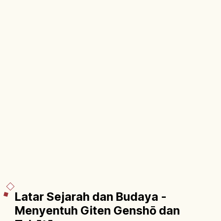
Latar Sejarah dan Budaya -
Menyentuh Giten Genshō dan