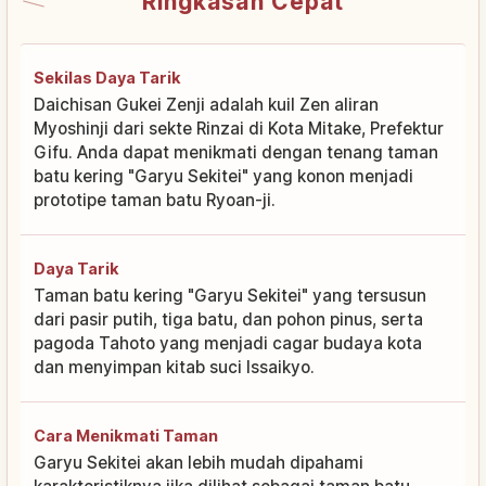
Ringkasan Cepat
Sekilas Daya Tarik
Daichisan Gukei Zenji adalah kuil Zen aliran
Myoshinji dari sekte Rinzai di Kota Mitake, Prefektur
Gifu. Anda dapat menikmati dengan tenang taman
batu kering "Garyu Sekitei" yang konon menjadi
prototipe taman batu Ryoan-ji.
Daya Tarik
Taman batu kering "Garyu Sekitei" yang tersusun
dari pasir putih, tiga batu, dan pohon pinus, serta
pagoda Tahoto yang menjadi cagar budaya kota
dan menyimpan kitab suci Issaikyo.
Cara Menikmati Taman
Garyu Sekitei akan lebih mudah dipahami