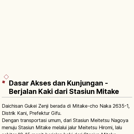
Dasar Akses dan Kunjungan -
Berjalan Kaki dari Stasiun Mitake
Daichisan Gukei Zenji berada di Mitake-cho Naka 2635-1,
Distrik Kani, Prefektur Gifu.
Dengan transportasi umum, dari Stasiun Meitetsu Nagoya
menuju Stasiun Mitake melalui jalur Meitetsu Hiromi, lalu