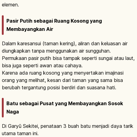
elemen.
Pasir Putih sebagai Ruang Kosong yang
Membayangkan Air
Dalam karesansui (taman kering), aliran dan keluasan air
diungkapkan tanpa menggunakan air sungguhan.
Permukaan pasir putih bisa tampak seperti sungai atau laut,
bisa juga seperti awan atau cahaya.
Karena ada ruang kosong yang menyertakan imajinasi
orang yang melihat, kesan dari taman yang sama bisa
berubah tergantung posisi berdiri dan suasana hati.
Batu sebagai Pusat yang Membayangkan Sosok
Naga
Di Garyū Sekitei, penataan 3 buah batu menjadi daya tarik
utama taman ini.