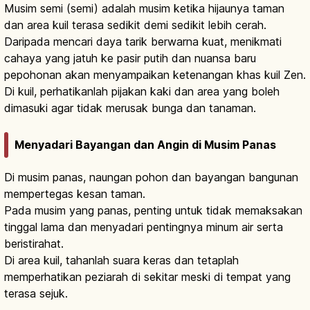
Musim semi (semi) adalah musim ketika hijaunya taman
dan area kuil terasa sedikit demi sedikit lebih cerah.
Daripada mencari daya tarik berwarna kuat, menikmati
cahaya yang jatuh ke pasir putih dan nuansa baru
pepohonan akan menyampaikan ketenangan khas kuil Zen.
Di kuil, perhatikanlah pijakan kaki dan area yang boleh
dimasuki agar tidak merusak bunga dan tanaman.
Menyadari Bayangan dan Angin di Musim Panas
Di musim panas, naungan pohon dan bayangan bangunan
mempertegas kesan taman.
Pada musim yang panas, penting untuk tidak memaksakan
tinggal lama dan menyadari pentingnya minum air serta
beristirahat.
Di area kuil, tahanlah suara keras dan tetaplah
memperhatikan peziarah di sekitar meski di tempat yang
terasa sejuk.