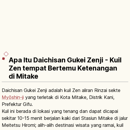
Apa Itu Daichisan Gukei Zenji - Kuil
Zen tempat Bertemu Ketenangan
di Mitake
Daichisan Gukei Zenji adalah kuil Zen aliran Rinzai sekte
Myōshin-ji
yang terletak di Kota Mitake, Distrik Kani,
Prefektur Gifu.
Kuil ini berada di lokasi yang tenang dan dapat dicapai
sekitar 10-15 menit berjalan kaki dari Stasiun Mitake di jalur
Meitetsu Hiromi; alih-alih destinasi wisata yang ramai, kuil