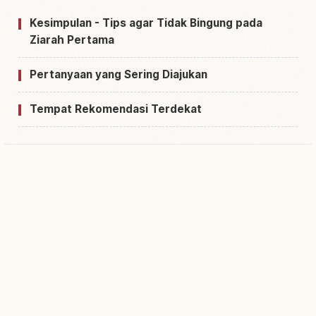
Kesimpulan - Tips agar Tidak Bingung pada
Ziarah Pertama
Pertanyaan yang Sering Diajukan
Tempat Rekomendasi Terdekat