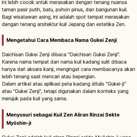
ini lebih cocok untuk merasakan dengan tenang nuansa
taman pasir putih, batu, pohon pinus, dan bangunan kuil.
Bagi wisatawan asing, ini adalah spot tempat merasakan
dengan tenang arsitektur kuil Jepang dan estetika Zen.
Mengetahui Cara Membaca Nama Gukei Zenji
Daichisan Gukei Zenji dibaca "Daichisan Gukei Zenji".
Karena nama tempat dan nama kuil kadang sulit dibaca
hanya dari aksara kanji, mengingat cara membacanya akan
lebih tenang saat mencari atau bepergian.
Dalam artikel atau aplikasi peta kadang ditulis "Gukei-ji"
atau "Gukei Zenji", tetapi digunakan dalam konteks yang
merujuk pada kuil yang sama.
Menyusuri sebagai Kuil Zen Aliran Rinzai Sekte
Myōshin-ji