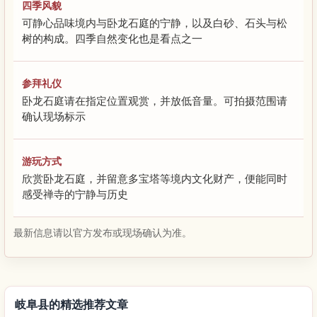
四季风貌
可静心品味境内与卧龙石庭的宁静，以及白砂、石头与松
树的构成。四季自然变化也是看点之一
参拜礼仪
卧龙石庭请在指定位置观赏，并放低音量。可拍摄范围请
确认现场标示
游玩方式
欣赏卧龙石庭，并留意多宝塔等境内文化财产，便能同时
感受禅寺的宁静与历史
最新信息请以官方发布或现场确认为准。
岐阜县的精选推荐文章