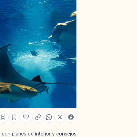
 con planes de interior y consejos