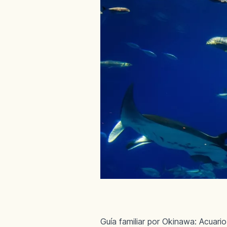
Guía familiar por Okinawa: Acuari