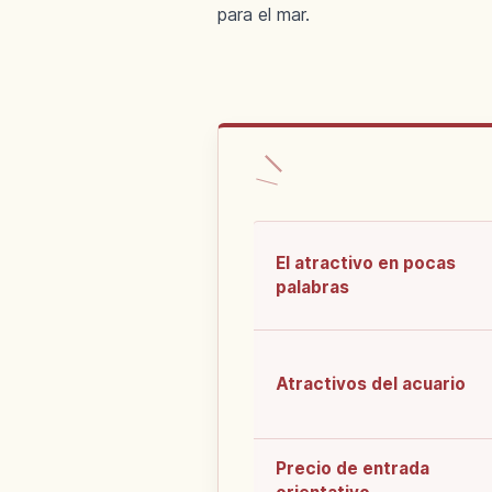
para el mar.
El atractivo en pocas
palabras
Atractivos del acuario
Precio de entrada