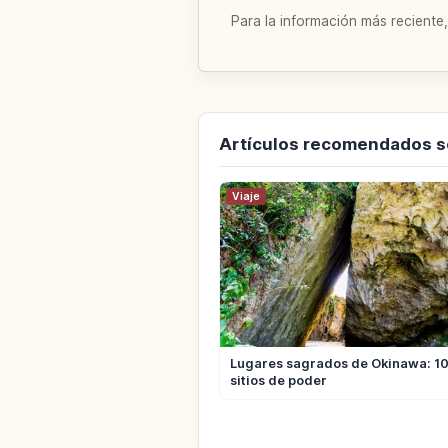
Para la información más reciente,
Artículos recomendados 
Viaje
Lugares sagrados de Okinawa: 10 
sitios de poder