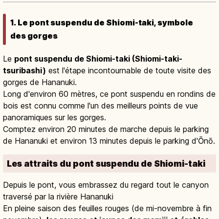
1. Le pont suspendu de Shiomi-taki, symbole
des gorges
Le
pont suspendu de Shiomi-taki (Shiomi-taki-
tsuribashi)
est l'étape incontournable de toute visite des
gorges de Hananuki.
Long d'environ 60 mètres, ce pont suspendu en rondins de
bois est connu comme l'un des meilleurs points de vue
panoramiques sur les gorges.
Comptez environ 20 minutes de marche depuis le parking
de Hananuki et environ 13 minutes depuis le parking d'Ōnō.
Les attraits du pont suspendu de Shiomi-taki
Depuis le pont, vous embrassez du regard tout le canyon
traversé par la rivière Hananuki
En pleine saison des feuilles rouges (de mi-novembre à fin