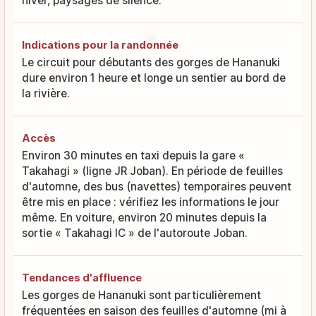
hiver, paysages de silence.
Indications pour la randonnée
Le circuit pour débutants des gorges de Hananuki
dure environ 1 heure et longe un sentier au bord de
la rivière.
Accès
Environ 30 minutes en taxi depuis la gare «
Takahagi » (ligne JR Joban). En période de feuilles
d'automne, des bus (navettes) temporaires peuvent
être mis en place : vérifiez les informations le jour
même. En voiture, environ 20 minutes depuis la
sortie « Takahagi IC » de l'autoroute Joban.
Tendances d'affluence
Les gorges de Hananuki sont particulièrement
fréquentées en saison des feuilles d'automne (mi à