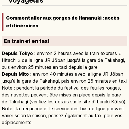
voyageurs
Comment aller aux gorges de Hananuki : accès
et itinéraires
En train et en taxi
Depuis Tokyo
: environ 2 heures avec le train express «
Hitachi » de la ligne JR Jōban jusqu'à la gare de Takahagi,
puis environ 25 minutes en taxi depuis la gare
Depuis Mito
: environ 40 minutes avec la ligne JR Jōban
jusqu'à la gare de Takahagi, puis environ 25 minutes en taxi
Note : pendant la période du festival des feuilles rouges,
des navettes peuvent être mises en place depuis la gare
de Takahagi (vérifiez les détails sur le site d'Ibaraki Kōtsū).
Note : la fréquence et le service des bus de ligne pouvant
varier selon la saison, pensez également au taxi pour vos
déplacements.