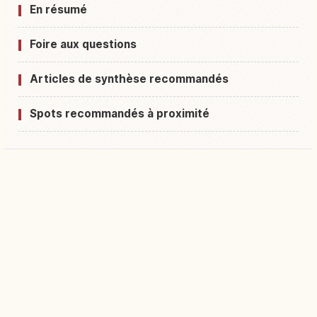
En résumé
Foire aux questions
Articles de synthèse recommandés
Spots recommandés à proximité