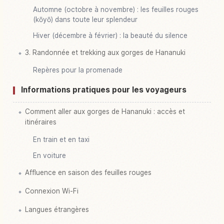
Automne (octobre à novembre) : les feuilles rouges
(kōyō) dans toute leur splendeur
Hiver (décembre à février) : la beauté du silence
3. Randonnée et trekking aux gorges de Hananuki
Repères pour la promenade
Informations pratiques pour les voyageurs
Comment aller aux gorges de Hananuki : accès et
itinéraires
En train et en taxi
En voiture
Affluence en saison des feuilles rouges
Connexion Wi-Fi
Langues étrangères