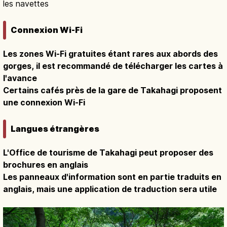
les navettes
Connexion Wi-Fi
Les zones Wi-Fi gratuites étant rares aux abords des
gorges, il est recommandé de télécharger les cartes à
l'avance
Certains cafés près de la gare de Takahagi proposent
une connexion Wi-Fi
Langues étrangères
L'Office de tourisme de Takahagi peut proposer des
brochures en anglais
Les panneaux d'information sont en partie traduits en
anglais, mais une application de traduction sera utile