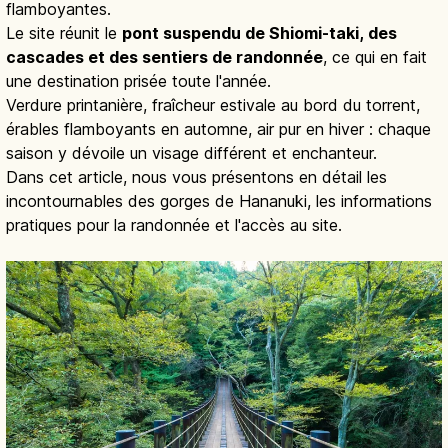
flamboyantes.
Le site réunit le
pont suspendu de Shiomi-taki, des
cascades et des sentiers de randonnée
, ce qui en fait
une destination prisée toute l'année.
Verdure printanière, fraîcheur estivale au bord du torrent,
érables flamboyants en automne, air pur en hiver : chaque
saison y dévoile un visage différent et enchanteur.
Dans cet article, nous vous présentons en détail les
incontournables des gorges de Hananuki, les informations
pratiques pour la randonnée et l'accès au site.