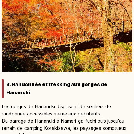
3. Randonnée et trekking aux gorges de
Hananuki
Les gorges de Hananuki disposent de sentiers de
randonnée accessibles même aux débutants.
Du barrage de Hananuki à Nameri-ga-fuchi puis jusqu'au
terrain de camping Kotakizawa, les paysages somptueux