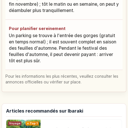
fin novembre) ; tôt le matin ou en semaine, on peut y
déambuler plus tranquillement.
Pour planifier sereinement
Un parking se trouve à l'entrée des gorges (gratuit
en temps normal) ; il est souvent complet en saison
des feuilles d'automne. Pendant le festival des
feuilles d'automne, il peut devenir payant : arriver
tôt est plus sûr.
Pour les informations les plus récentes, veuillez consulter les
annonces officielles ou vérifier sur place.
Articles recommandés sur Ibaraki
Voyage
Top 1