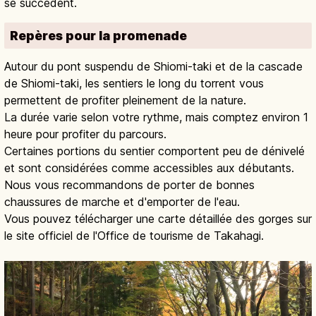
se succèdent.
Repères pour la promenade
Autour du pont suspendu de Shiomi-taki et de la cascade
de Shiomi-taki, les sentiers le long du torrent vous
permettent de profiter pleinement de la nature.
La durée varie selon votre rythme, mais comptez environ 1
heure pour profiter du parcours.
Certaines portions du sentier comportent peu de dénivelé
et sont considérées comme accessibles aux débutants.
Nous vous recommandons de porter de bonnes
chaussures de marche et d'emporter de l'eau.
Vous pouvez télécharger une carte détaillée des gorges sur
le site officiel de l'Office de tourisme de Takahagi.