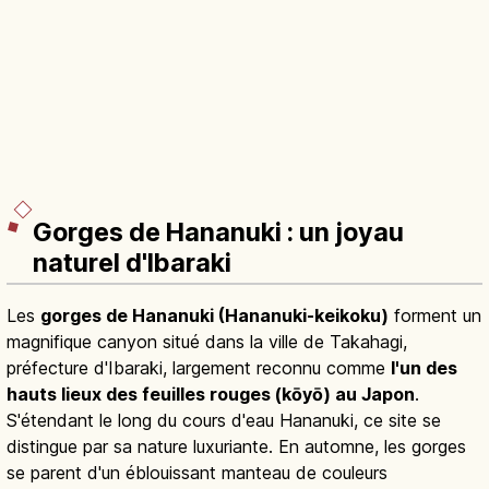
Gorges de Hananuki : un joyau
naturel d'Ibaraki
Les
gorges de Hananuki (Hananuki-keikoku)
forment un
magnifique canyon situé dans la ville de Takahagi,
préfecture d'Ibaraki, largement reconnu comme
l'un des
hauts lieux des feuilles rouges (kōyō) au Japon
.
S'étendant le long du cours d'eau Hananuki, ce site se
distingue par sa nature luxuriante. En automne, les gorges
se parent d'un éblouissant manteau de couleurs