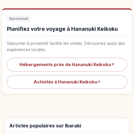
Sponsorisé
Planifiez votre voyage à Hananuki Keikoku
Séjourner à proximité facilite les visites. Découvrez aussi des
expériences locales.
Hébergements près de Hananuki Keikoku
↗
Activités à Hananuki Keikoku
↗
Articles populaires sur Ibaraki