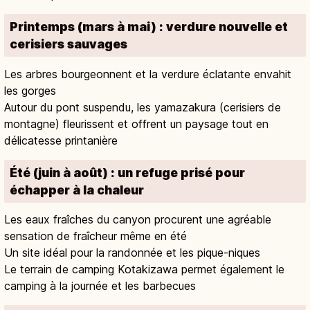
Printemps (mars à mai) : verdure nouvelle et
cerisiers sauvages
Les arbres bourgeonnent et la verdure éclatante envahit
les gorges
Autour du pont suspendu, les yamazakura (cerisiers de
montagne) fleurissent et offrent un paysage tout en
délicatesse printanière
Été (juin à août) : un refuge prisé pour
échapper à la chaleur
Les eaux fraîches du canyon procurent une agréable
sensation de fraîcheur même en été
Un site idéal pour la randonnée et les pique-niques
Le terrain de camping Kotakizawa permet également le
camping à la journée et les barbecues