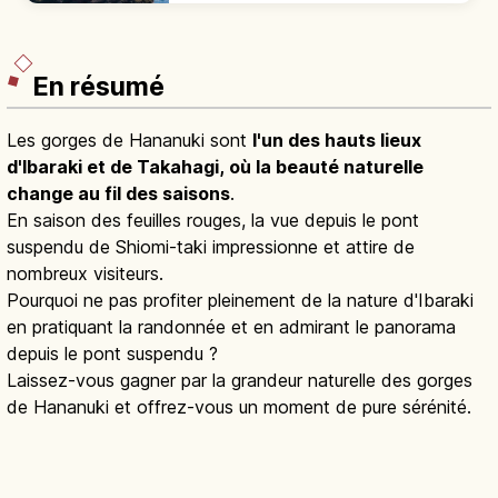
Accès 15 min depuis Mito.
En résumé
Les gorges de Hananuki sont
l'un des hauts lieux
d'Ibaraki et de Takahagi, où la beauté naturelle
change au fil des saisons
.
En saison des feuilles rouges, la vue depuis le pont
suspendu de Shiomi-taki impressionne et attire de
nombreux visiteurs.
Pourquoi ne pas profiter pleinement de la nature d'Ibaraki
en pratiquant la randonnée et en admirant le panorama
depuis le pont suspendu ?
Laissez-vous gagner par la grandeur naturelle des gorges
de Hananuki et offrez-vous un moment de pure sérénité.