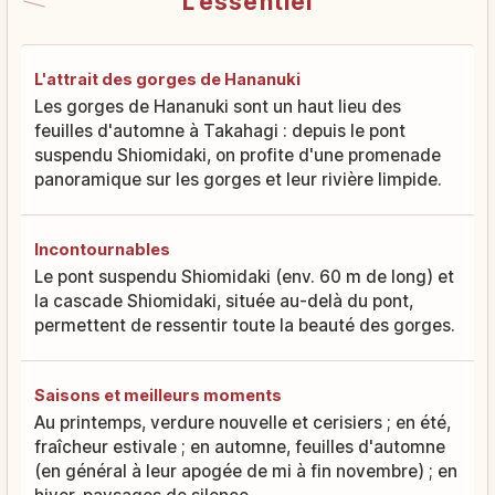
L'essentiel
L'attrait des gorges de Hananuki
Les gorges de Hananuki sont un haut lieu des
feuilles d'automne à Takahagi : depuis le pont
suspendu Shiomidaki, on profite d'une promenade
panoramique sur les gorges et leur rivière limpide.
Incontournables
Le pont suspendu Shiomidaki (env. 60 m de long) et
la cascade Shiomidaki, située au-delà du pont,
permettent de ressentir toute la beauté des gorges.
Saisons et meilleurs moments
Au printemps, verdure nouvelle et cerisiers ; en été,
fraîcheur estivale ; en automne, feuilles d'automne
(en général à leur apogée de mi à fin novembre) ; en