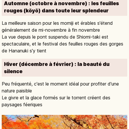
Automne (octobre à novembre) : les feuilles
rouges (kōyō) dans toute leur splendeur
La meilleure saison pour les momiji et érables s'étend
généralement de mi-novembre à fin novembre
La vue depuis le pont suspendu de Shiomi-taki est
spectaculaire, et le festival des feuilles rouges des gorges
de Hananuki s'y tient
Hiver (décembre à février) : la beauté du
silence
Peu fréquenté, c'est le moment idéal pour profiter d'une
nature paisible
Le givre et la glace formés sur le torrent créent des
paysages féeriques