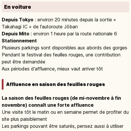
En voiture
Depuis Tokyo
: environ 20 minutes depuis la sortie «
Takahagi IC » de l'autoroute Jōban
Depuis Mito
: environ 1 heure par la route nationale 6
Stationnement
Plusieurs parkings sont disponibles aux abords des gorges
Pendant le festival des feuilles rouges, une contribution
peut être demandée
Aux périodes d'affluence, mieux vaut arriver tôt
Affluence en saison des feuilles rouges
La saison des feuilles rouges (de mi-novembre à fin
novembre) connaît une forte affluence
Une visite tôt le matin ou en semaine permet de profiter du
site plus paisiblement
Les parkings pouvant être saturés, pensez aussi à utiliser