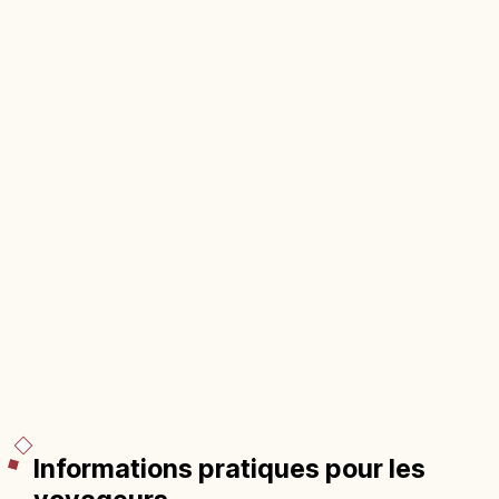
Informations pratiques pour les