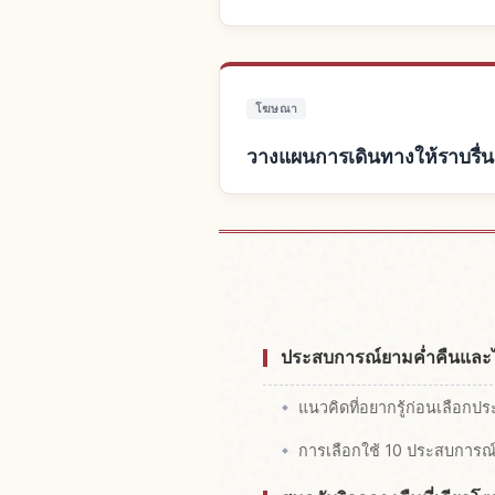
โฆษณา
วางแผนการเดินทางให้ราบรื่น
หาที่
ประสบการณ์ยามค่ำคืนและไน
แนวคิดที่อยากรู้ก่อนเลือกป
การเลือกใช้ 10 ประสบการ