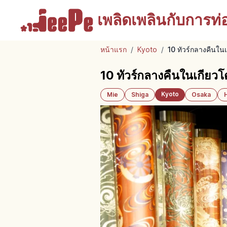
เพลิดเพลินกับ
การท่อง
หน้าแรก
/
Kyoto
/
10 ทัวร์กลางคืนใน
10 ทัวร์กลางคืนในเกียว
Kyoto
Mie
Shiga
Osaka