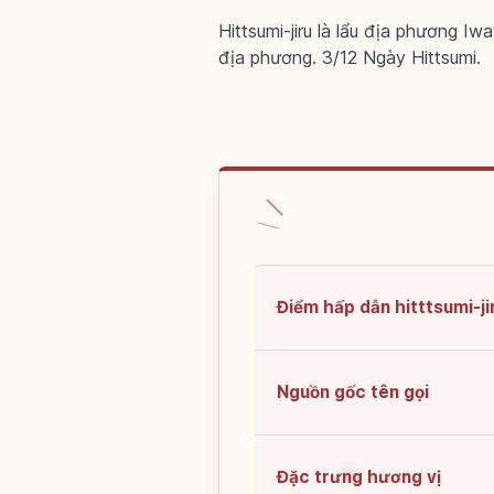
Hittsumi-jiru là lẩu địa phương Iw
địa phương. 3/12 Ngày Hittsumi.
Điểm hấp dẫn hitttsumi-ji
Nguồn gốc tên gọi
Đặc trưng hương vị