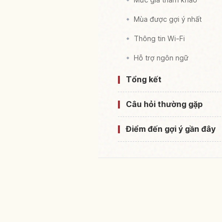
Mùa được gợi ý nhất
Thông tin Wi-Fi
Hỗ trợ ngôn ngữ
Tổng kết
Câu hỏi thường gặp
Điểm đến gợi ý gần đây