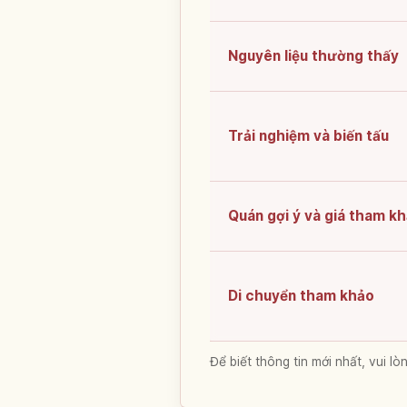
Nguyên liệu thường thấy
Trải nghiệm và biến tấu
Quán gợi ý và giá tham k
Di chuyển tham khảo
Để biết thông tin mới nhất, vui 