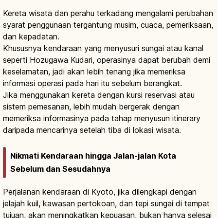
Kereta wisata dan perahu terkadang mengalami perubahan
syarat penggunaan tergantung musim, cuaca, pemeriksaan,
dan kepadatan.
Khususnya kendaraan yang menyusuri sungai atau kanal
seperti Hozugawa Kudari, operasinya dapat berubah demi
keselamatan, jadi akan lebih tenang jika memeriksa
informasi operasi pada hari itu sebelum berangkat.
Jika menggunakan kereta dengan kursi reservasi atau
sistem pemesanan, lebih mudah bergerak dengan
memeriksa informasinya pada tahap menyusun itinerary
daripada mencarinya setelah tiba di lokasi wisata.
Nikmati Kendaraan hingga Jalan-jalan Kota
Sebelum dan Sesudahnya
Perjalanan kendaraan di Kyoto, jika dilengkapi dengan
jelajah kuil, kawasan pertokoan, dan tepi sungai di tempat
tujuan, akan meningkatkan kepuasan, bukan hanya selesai