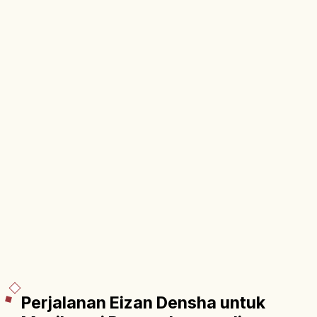
Perjalanan Eizan Densha untuk