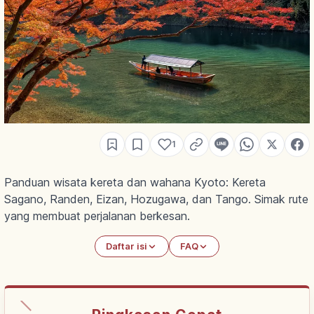
1
Panduan wisata kereta dan wahana Kyoto: Kereta
Sagano, Randen, Eizan, Hozugawa, dan Tango. Simak rute
yang membuat perjalanan berkesan.
Daftar isi
FAQ