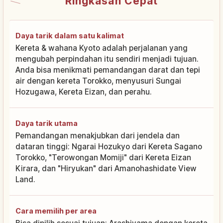
Ringkasan Cepat
Daya tarik dalam satu kalimat
Kereta & wahana Kyoto adalah perjalanan yang
mengubah perpindahan itu sendiri menjadi tujuan.
Anda bisa menikmati pemandangan darat dan tepi
air dengan kereta Torokko, menyusuri Sungai
Hozugawa, Kereta Eizan, dan perahu.
Daya tarik utama
Pemandangan menakjubkan dari jendela dan
dataran tinggi: Ngarai Hozukyo dari Kereta Sagano
Torokko, "Terowongan Momiji" dari Kereta Eizan
Kirara, dan "Hiryukan" dari Amanohashidate View
Land.
Cara memilih per area