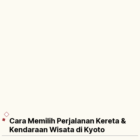
Cara Memilih Perjalanan Kereta &
Kendaraan Wisata di Kyoto