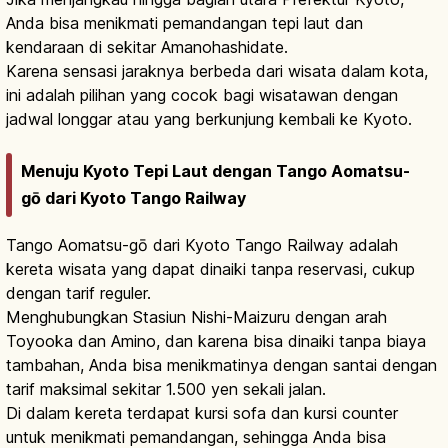
Anda bisa menikmati pemandangan tepi laut dan
kendaraan di sekitar Amanohashidate.
Karena sensasi jaraknya berbeda dari wisata dalam kota,
ini adalah pilihan yang cocok bagi wisatawan dengan
jadwal longgar atau yang berkunjung kembali ke Kyoto.
Menuju Kyoto Tepi Laut dengan Tango Aomatsu-
gō dari Kyoto Tango Railway
Tango Aomatsu-gō dari Kyoto Tango Railway adalah
kereta wisata yang dapat dinaiki tanpa reservasi, cukup
dengan tarif reguler.
Menghubungkan Stasiun Nishi-Maizuru dengan arah
Toyooka dan Amino, dan karena bisa dinaiki tanpa biaya
tambahan, Anda bisa menikmatinya dengan santai dengan
tarif maksimal sekitar 1.500 yen sekali jalan.
Di dalam kereta terdapat kursi sofa dan kursi counter
untuk menikmati pemandangan, sehingga Anda bisa