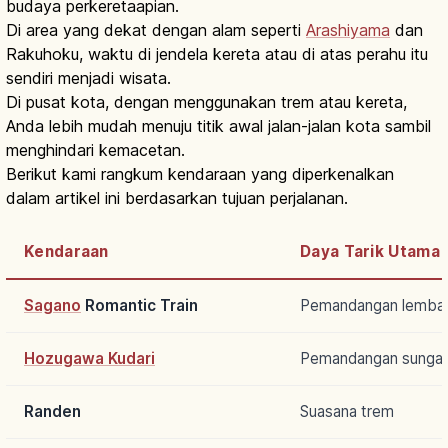
budaya perkeretaapian.
Di area yang dekat dengan alam seperti
Arashiyama
dan
Rakuhoku, waktu di jendela kereta atau di atas perahu itu
sendiri menjadi wisata.
Di pusat kota, dengan menggunakan trem atau kereta,
Anda lebih mudah menuju titik awal jalan-jalan kota sambil
menghindari kemacetan.
Berikut kami rangkum kendaraan yang diperkenalkan
dalam artikel ini berdasarkan tujuan perjalanan.
Kendaraan
Daya Tarik Utama
Sagano
Romantic Train
Pemandangan lembah 
Hozugawa Kudari
Pemandangan sungai
Randen
Suasana trem