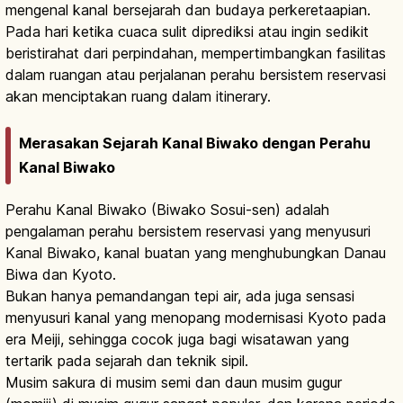
mengenal kanal bersejarah dan budaya perkeretaapian.
Pada hari ketika cuaca sulit diprediksi atau ingin sedikit
beristirahat dari perpindahan, mempertimbangkan fasilitas
dalam ruangan atau perjalanan perahu bersistem reservasi
akan menciptakan ruang dalam itinerary.
Merasakan Sejarah Kanal Biwako dengan Perahu
Kanal Biwako
Perahu Kanal Biwako (Biwako Sosui-sen) adalah
pengalaman perahu bersistem reservasi yang menyusuri
Kanal Biwako, kanal buatan yang menghubungkan Danau
Biwa dan Kyoto.
Bukan hanya pemandangan tepi air, ada juga sensasi
menyusuri kanal yang menopang modernisasi Kyoto pada
era Meiji, sehingga cocok juga bagi wisatawan yang
tertarik pada sejarah dan teknik sipil.
Musim sakura di musim semi dan daun musim gugur