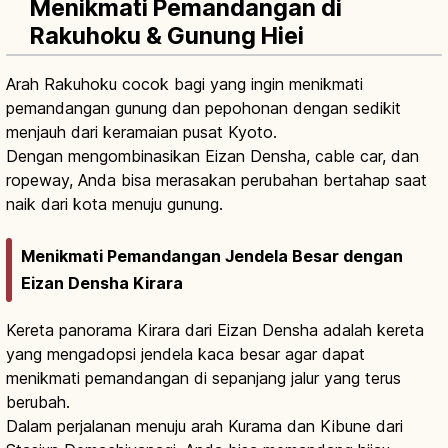
Menikmati Pemandangan di
Rakuhoku & Gunung Hiei
Arah Rakuhoku cocok bagi yang ingin menikmati
pemandangan gunung dan pepohonan dengan sedikit
menjauh dari keramaian pusat Kyoto.
Dengan mengombinasikan Eizan Densha, cable car, dan
ropeway, Anda bisa merasakan perubahan bertahap saat
naik dari kota menuju gunung.
Menikmati Pemandangan Jendela Besar dengan
Eizan Densha Kirara
Kereta panorama Kirara dari Eizan Densha adalah kereta
yang mengadopsi jendela kaca besar agar dapat
menikmati pemandangan di sepanjang jalur yang terus
berubah.
Dalam perjalanan menuju arah Kurama dan Kibune dari