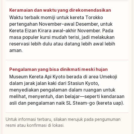
Keramaian dan waktu yang direkomendasikan
Waktu terbaik momiji untuk kereta Torokko
pertengahan November–awal Desember, untuk
Kereta Eizan Kirara awal–akhir November. Pada
masa populer kursi mudah terisi, jadi melakukan
reservasi lebih dulu atau datang lebih awal lebih
aman.
Pengalaman yang bisa dinikmati meski hujan
Museum Kereta Api Kyoto berada di area Umekoji
dalam jarak jalan kaki dari Stasiun Kyoto,
menyediakan pengalaman dalam ruangan untuk
melihat, menyentuh, dan belajar—seperti kendaraan
asli dan pengalaman naik SL Steam-go (kereta uap).
Untuk informasi terbaru, silakan merujuk pada pengumuman
resmi atau konfirmasi di lokasi.