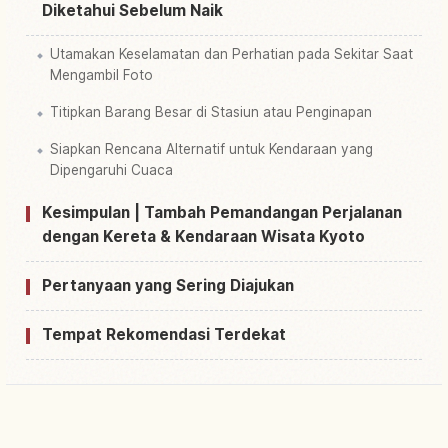
Diketahui Sebelum Naik
Utamakan Keselamatan dan Perhatian pada Sekitar Saat
Mengambil Foto
Titipkan Barang Besar di Stasiun atau Penginapan
Siapkan Rencana Alternatif untuk Kendaraan yang
Dipengaruhi Cuaca
Kesimpulan | Tambah Pemandangan Perjalanan
dengan Kereta & Kendaraan Wisata Kyoto
Pertanyaan yang Sering Diajukan
Tempat Rekomendasi Terdekat