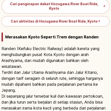
Cari penginapan dekat Hozugawa River Boat Ride,
↗
Kyoto
Cari aktivitas di Hozugawa River Boat Ride, Kyoto
↗
Merasakan Kyoto Seperti Trem dengan Randen
Randen (Keifuku Electric Railway) adalah kereta yang
menghubungkan pusat Kota Kyoto dengan arah
Arashiyama, dan mudah digunakan bahkan oleh
wisatawan.
Terdiri dari Jalur Utama Arashiyama dan Jalur Kitano,
dengan tarif seragam di seluruh rute, sehingga harganya
mudah dipahami bahkan pada perjalanan pertama ke
Jepang.
Di sepanjang jalur tersebar kuil dan kawasan pertokoan,
dan jika turun serta berjalan di setiap stasiun, Anda bisa
merasakan irama kota kecil yang berbeda dari perjalanan