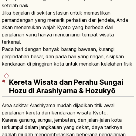
setelah naik.
Jika berjalan di sekitar stasiun untuk memastikan
pemandangan yang menarik perhatian dari jendela, Anda
akan menemukan wajah Kyoto yang berbeda dari
perjalanan yang hanya mengunjungi tempat wisata
terkenal.
Pada hari dengan banyak barang bawaan, kurangi
perpindahan besar, dan pada hari yang ringan, sisipkan
kendaraan di pinggiran kota untuk menekan kelelahan fisik.
Kereta Wisata dan Perahu Sungai
Hozu di Arashiyama & Hozukyō
Area sekitar Arashiyama mudah dijadikan titik awal
perjalanan kereta dan kendaraan wisata Kyoto.
Karena gunung, sungai, jembatan, dan jalan-jalan kota
terkumpul dalam jangkauan yang dekat, daya tariknya
adalah mudah mengombinasikan beberapa pengalaman,