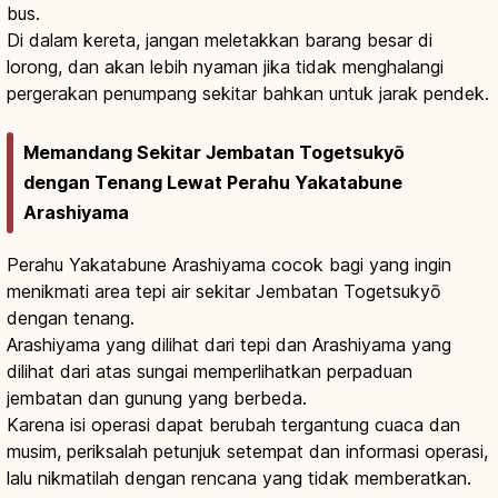
bus.
Di dalam kereta, jangan meletakkan barang besar di
lorong, dan akan lebih nyaman jika tidak menghalangi
pergerakan penumpang sekitar bahkan untuk jarak pendek.
Memandang Sekitar Jembatan Togetsukyō
dengan Tenang Lewat Perahu Yakatabune
Arashiyama
Perahu Yakatabune Arashiyama cocok bagi yang ingin
menikmati area tepi air sekitar Jembatan Togetsukyō
dengan tenang.
Arashiyama yang dilihat dari tepi dan Arashiyama yang
dilihat dari atas sungai memperlihatkan perpaduan
jembatan dan gunung yang berbeda.
Karena isi operasi dapat berubah tergantung cuaca dan
musim, periksalah petunjuk setempat dan informasi operasi,
lalu nikmatilah dengan rencana yang tidak memberatkan.