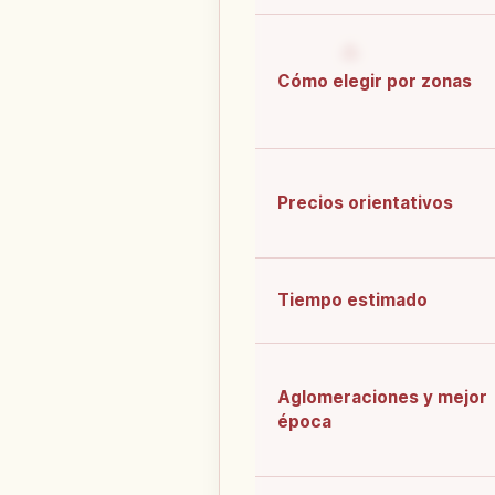
Cómo elegir por zonas
Precios orientativos
Tiempo estimado
Aglomeraciones y mejor
época