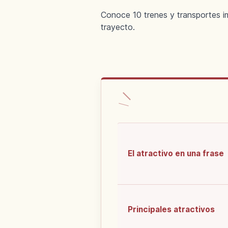
Conoce 10 trenes y transportes im
trayecto.
El atractivo en una frase
Principales atractivos