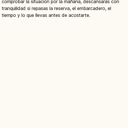
comprobar la situación por la mañana, descansarás con
tranquilidad si repasas la reserva, el embarcadero, el
tiempo y lo que llevas antes de acostarte.