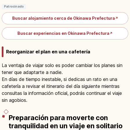
Patrocinado
Buscar alojamiento cerca de Okinawa Prefectura
↗
Buscar experiencias en Okinawa Prefectura
↗
Reorganizar el plan en una cafetería
La ventaja de viajar solo es poder cambiar los planes sin
tener que adaptarte a nadie.
En días de tiempo inestable, si dedicas un rato en una
cafetería a revisar el itinerario del día siguiente mientras
consultas la información oficial, podrás continuar el viaje
sin agobios.
Preparación para moverte con
tranquilidad en un viaje en solitario