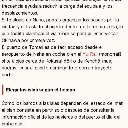
frecuencia ayuda a reducir la carga del equipaje y los
desplazamientos.
Si te alojas en Naha, podrás organizar los paseos por la
ciudad y el traslado al puerto dentro de la misma zona, lo
que facilita planificar el viaje incluso para quienes visitan
Okinawa por primera vez.
El puerto de Tomari es de fácil acceso desde el
aeropuerto de Naha en coche o en el
Yui Rail
(monorraíl);
si te alojas cerca de Kokusai-dōri o de Kenchō-mae,
podrás llegar al puerto caminando o con un trayecto
corto.
Elegir las islas según el tiempo
Como los barcos a las islas dependen del estado del mar,
el plan consiste en partir solo después de consultar la
información oficial de las navieras o del puerto el día del
embarque.