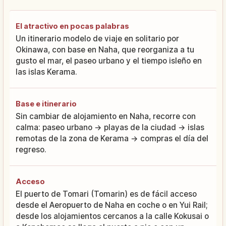
El atractivo en pocas palabras
Un itinerario modelo de viaje en solitario por
Okinawa, con base en Naha, que reorganiza a tu
gusto el mar, el paseo urbano y el tiempo isleño en
las islas Kerama.
Base e itinerario
Sin cambiar de alojamiento en Naha, recorre con
calma: paseo urbano → playas de la ciudad → islas
remotas de la zona de Kerama → compras el día del
regreso.
Acceso
El puerto de Tomari (Tomarin) es de fácil acceso
desde el Aeropuerto de Naha en coche o en Yui Rail;
desde los alojamientos cercanos a la calle Kokusai o