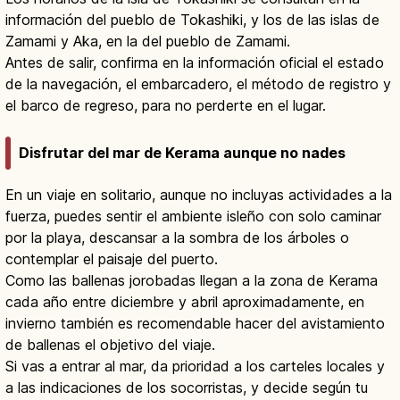
información del pueblo de Tokashiki, y los de las islas de
Zamami y Aka, en la del pueblo de Zamami.
Antes de salir, confirma en la información oficial el estado
de la navegación, el embarcadero, el método de registro y
el barco de regreso, para no perderte en el lugar.
Disfrutar del mar de Kerama aunque no nades
En un viaje en solitario, aunque no incluyas actividades a la
fuerza, puedes sentir el ambiente isleño con solo caminar
por la playa, descansar a la sombra de los árboles o
contemplar el paisaje del puerto.
Como las ballenas jorobadas llegan a la zona de Kerama
cada año entre diciembre y abril aproximadamente, en
invierno también es recomendable hacer del avistamiento
de ballenas el objetivo del viaje.
Si vas a entrar al mar, da prioridad a los carteles locales y
a las indicaciones de los socorristas, y decide según tu