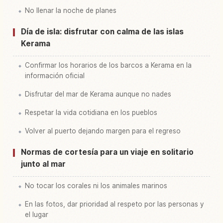
No llenar la noche de planes
Día de isla: disfrutar con calma de las islas
Kerama
Confirmar los horarios de los barcos a Kerama en la
información oficial
Disfrutar del mar de Kerama aunque no nades
Respetar la vida cotidiana en los pueblos
Volver al puerto dejando margen para el regreso
Normas de cortesía para un viaje en solitario
junto al mar
No tocar los corales ni los animales marinos
En las fotos, dar prioridad al respeto por las personas y
el lugar