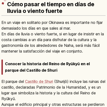
Cómo pasar el tiempo en días de
lluvia o viento fuerte
En un viaje en solitario por Okinawa es importante no fijar
demasiado los días en que sales al mar.
En días de lluvia o viento fuerte, si en lugar de insistir en la
costa cambias a un día para disfrutar de la cultura y la
gastronomía de los alrededores de Naha, será más fácil
mantener la satisfacción del viaje en conjunto.
Conocer la historia del Reino de Ryūkyū en el
parque del Castillo de Shuri
El parque del
Castillo de Shuri
(Shurijō) incluye las ruinas del
castillo, declaradas Patrimonio de la Humanidad, y es un
lugar que simboliza la historia y la cultura del Reino de
Ryūkyū.
Aunque el edificio principal y otras estructuras se perdieron