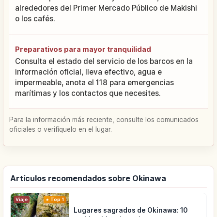
alrededores del Primer Mercado Público de Makishi
o los cafés.
Preparativos para mayor tranquilidad
Consulta el estado del servicio de los barcos en la
información oficial, lleva efectivo, agua e
impermeable, anota el 118 para emergencias
marítimas y los contactos que necesites.
Para la información más reciente, consulte los comunicados
oficiales o verifíquelo en el lugar.
Artículos recomendados sobre Okinawa
Viaje
Top 1
Lugares sagrados de Okinawa: 10