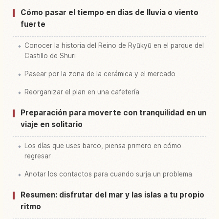
Cómo pasar el tiempo en días de lluvia o viento
fuerte
Conocer la historia del Reino de Ryūkyū en el parque del
Castillo de Shuri
Pasear por la zona de la cerámica y el mercado
Reorganizar el plan en una cafetería
Preparación para moverte con tranquilidad en un
viaje en solitario
Los días que uses barco, piensa primero en cómo
regresar
Anotar los contactos para cuando surja un problema
Resumen: disfrutar del mar y las islas a tu propio
ritmo