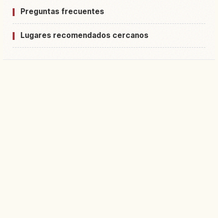
Preguntas frecuentes
Lugares recomendados cercanos