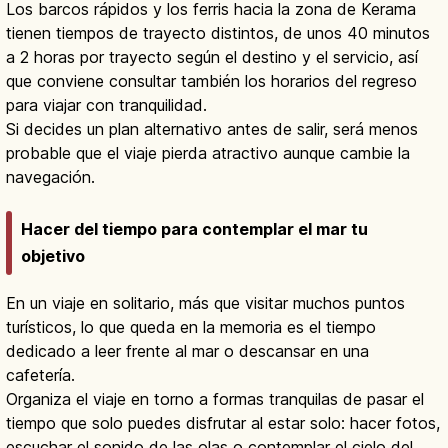
Los barcos rápidos y los ferris hacia la zona de Kerama
tienen tiempos de trayecto distintos, de unos 40 minutos
a 2 horas por trayecto según el destino y el servicio, así
que conviene consultar también los horarios del regreso
para viajar con tranquilidad.
Si decides un plan alternativo antes de salir, será menos
probable que el viaje pierda atractivo aunque cambie la
navegación.
Hacer del tiempo para contemplar el mar tu
objetivo
En un viaje en solitario, más que visitar muchos puntos
turísticos, lo que queda en la memoria es el tiempo
dedicado a leer frente al mar o descansar en una
cafetería.
Organiza el viaje en torno a formas tranquilas de pasar el
tiempo que solo puedes disfrutar al estar solo: hacer fotos,
escuchar el sonido de las olas o contemplar el cielo del