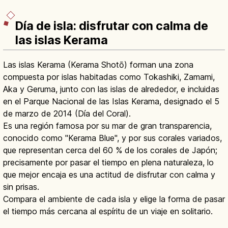
Día de isla: disfrutar con calma de
las islas Kerama
Las islas Kerama (Kerama Shotō) forman una zona
compuesta por islas habitadas como Tokashiki, Zamami,
Aka y Geruma, junto con las islas de alrededor, e incluidas
en el Parque Nacional de las Islas Kerama, designado el 5
de marzo de 2014 (Día del Coral).
Es una región famosa por su mar de gran transparencia,
conocido como "Kerama Blue", y por sus corales variados,
que representan cerca del 60 % de los corales de Japón;
precisamente por pasar el tiempo en plena naturaleza, lo
que mejor encaja es una actitud de disfrutar con calma y
sin prisas.
Compara el ambiente de cada isla y elige la forma de pasar
el tiempo más cercana al espíritu de un viaje en solitario.