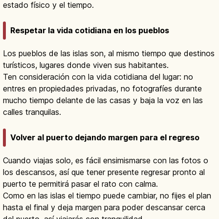
estado físico y el tiempo.
Respetar la vida cotidiana en los pueblos
Los pueblos de las islas son, al mismo tiempo que destinos
turísticos, lugares donde viven sus habitantes.
Ten consideración con la vida cotidiana del lugar: no
entres en propiedades privadas, no fotografíes durante
mucho tiempo delante de las casas y baja la voz en las
calles tranquilas.
Volver al puerto dejando margen para el regreso
Cuando viajas solo, es fácil ensimismarse con las fotos o
los descansos, así que tener presente regresar pronto al
puerto te permitirá pasar el rato con calma.
Como en las islas el tiempo puede cambiar, no fijes el plan
hasta el final y deja margen para poder descansar cerca