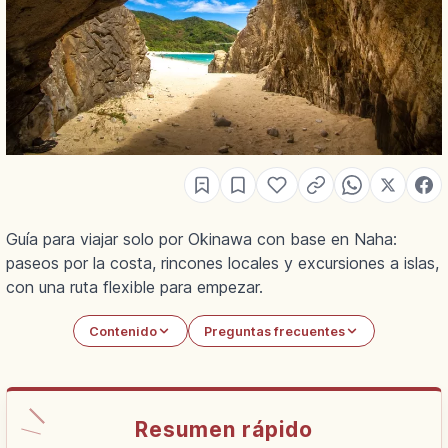
Guía para viajar solo por Okinawa con base en Naha:
paseos por la costa, rincones locales y excursiones a islas,
con una ruta flexible para empezar.
Contenido
Preguntas frecuentes
Resumen rápido