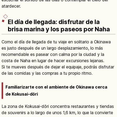
atardecer.
El día de llegada: disfrutar de la
brisa marina y los paseos por Naha
Como el día de llegada de tu viaje en solitario a Okinawa
es justo después de un largo desplazamiento, lo más
recomendable es pasear con calma por la ciudad y la
costa de Naha en lugar de hacer excursiones lejanas.
Si te mueves después de dejar el equipaje, podrás disfrutar
de las comidas y las compras a tu propio ritmo.
Familiarizarte con el ambiente de Okinawa cerca
de Kokusai-dōri
La zona de Kokusai-dōri concentra restaurantes y tiendas
de souvenirs a lo largo de unos 1,6 km, lo que la convierte