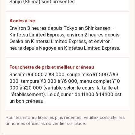
Sanjo (Shima) sont présentés.
Accès à Ise
Environ 3 heures depuis Tokyo en Shinkansen +
Kintetsu Limited Express, environ 2 heures depuis
Osaka en Kintetsu Limited Express, et environ 1
heure depuis Nagoya en Kintetsu Limited Express.
Fourchette de prix et meilleur créneau
Sashimi ¥4 000 à ¥8 000, soupe miso ¥1 500 à ¥3
000, tempura ¥3 000 à ¥6 000, menu complet ¥10
000 à ¥20 000 (variable selon le cours, la taille et
l'établissement). Le déjeuner de 11h00 à 14h00 est
un bon créneau.
Pour les informations les plus récentes, veuillez consulter les
annonces officielles ou vérifier sur place.