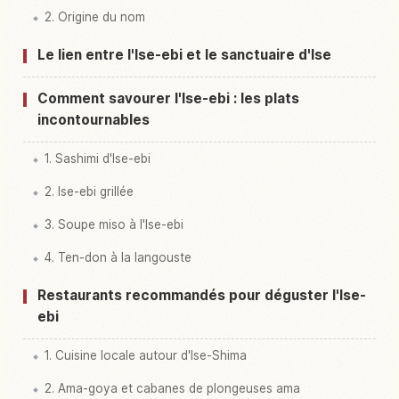
2. Origine du nom
Le lien entre l'Ise-ebi et le sanctuaire d'Ise
Comment savourer l'Ise-ebi : les plats
incontournables
1. Sashimi d'Ise-ebi
2. Ise-ebi grillée
3. Soupe miso à l'Ise-ebi
4. Ten-don à la langouste
Restaurants recommandés pour déguster l'Ise-
ebi
1. Cuisine locale autour d'Ise-Shima
2. Ama-goya et cabanes de plongeuses ama