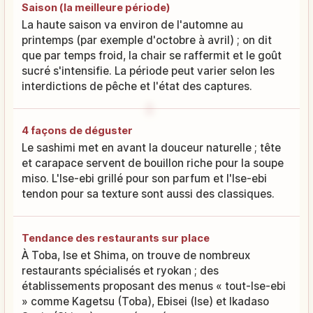
Saison (la meilleure période)
La haute saison va environ de l'automne au
printemps (par exemple d'octobre à avril) ; on dit
que par temps froid, la chair se raffermit et le goût
sucré s'intensifie. La période peut varier selon les
interdictions de pêche et l'état des captures.
4 façons de déguster
Le sashimi met en avant la douceur naturelle ; tête
et carapace servent de bouillon riche pour la soupe
miso. L'Ise-ebi grillé pour son parfum et l'Ise-ebi
tendon pour sa texture sont aussi des classiques.
Tendance des restaurants sur place
À Toba, Ise et Shima, on trouve de nombreux
restaurants spécialisés et ryokan ; des
établissements proposant des menus « tout-Ise-ebi
» comme Kagetsu (Toba), Ebisei (Ise) et Ikadaso