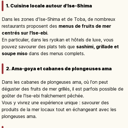
1. Cuisine locale autour d'Ise-Shima
Dans les zones d'Ise-Shima et de Toba, de nombreux
restaurants proposent des
menus de fruits de mer
centrés sur l'Ise-ebi
.
En particulier, dans les ryokan et hôtels de luxe, vous
pouvez savourer des plats tels que
sashimi, grillade et
soupe miso
dans des menus complets.
2. Ama-goya et cabanes de plongeuses ama
Dans les cabanes de plongeuses ama, où l'on peut
déguster des fruits de mer grillés, il est parfois possible de
goûter de l'Ise-ebi fraîchement pêchée.
Vous y vivrez une expérience unique : savourer des
produits de la mer locaux tout en échangeant avec les
plongeuses ama.