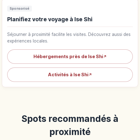
Sponsorisé
Planifiez votre voyage à Ise Shi
Séjourner à proximité facilite les visites. Découvrez aussi des
expériences locales.
Hébergements près de Ise Shi
↗
Activités à Ise Shi
↗
Spots recommandés à
proximité