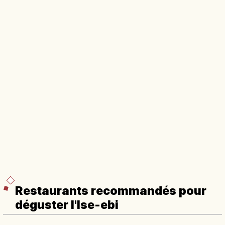
Restaurants recommandés pour
déguster l'Ise-ebi