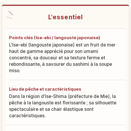
L'essentiel
Points clés (Ise-ebi / langouste japonaise)
L'Ise-ebi (langouste japonaise) est un fruit de mer
haut de gamme apprécié pour son umami
concentré, sa douceur et sa texture ferme et
rebondissante, à savourer du sashimi à la soupe
miso.
Lieu de pêche et caractéristiques
Dans la région d'Ise-Shima (préfecture de Mie), la
pêche à la langouste est florissante ; sa silhouette
spectaculaire et sa chair élastique sont
caractéristiques.