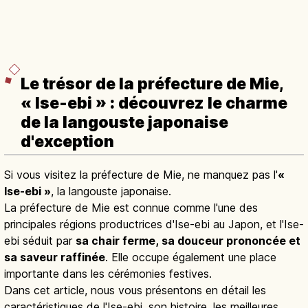
Le trésor de la préfecture de Mie,
« Ise-ebi » : découvrez le charme
de la langouste japonaise
d'exception
Si vous visitez la préfecture de Mie, ne manquez pas l'
«
Ise-ebi »
, la langouste japonaise.
La préfecture de Mie est connue comme l'une des
principales régions productrices d'Ise-ebi au Japon, et l'Ise-
ebi séduit par
sa chair ferme, sa douceur prononcée et
sa saveur raffinée
. Elle occupe également une place
importante dans les cérémonies festives.
Dans cet article, nous vous présentons en détail les
caractéristiques de l'Ise-ebi, son histoire, les meilleures