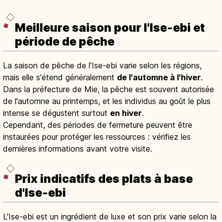
Meilleure saison pour l'Ise-ebi et
période de pêche
La saison de pêche de l'Ise-ebi varie selon les régions,
mais elle s'étend généralement
de l'automne à l'hiver
.
Dans la préfecture de Mie, la pêche est souvent autorisée
de l'automne au printemps, et les individus au goût le plus
intense se dégustent surtout
en hiver
.
Cependant, des périodes de fermeture peuvent être
instaurées pour protéger les ressources : vérifiez les
dernières informations avant votre visite.
Prix indicatifs des plats à base
d'Ise-ebi
L'Ise-ebi est un ingrédient de luxe et son prix varie selon la