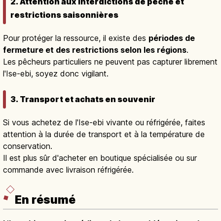
2. Attention aux interdictions de pêche et
restrictions saisonnières
Pour protéger la ressource, il existe des
périodes de
fermeture et des restrictions selon les régions
.
Les pêcheurs particuliers ne peuvent pas capturer librement
l'Ise-ebi, soyez donc vigilant.
3. Transport et achats en souvenir
Si vous achetez de l'Ise-ebi vivante ou réfrigérée, faites
attention à la durée de transport et à la température de
conservation.
Il est plus sûr d'acheter en boutique spécialisée ou sur
commande avec livraison réfrigérée.
En résumé