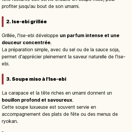
profiter jusqu'au bout de son umami.
2. Ise-ebi grillée
Grillée, l'Ise-ebi développe
un parfum intense et une
douceur concentrée
.
La préparation simple, avec du sel ou de la sauce soja,
permet d'apprécier pleinement la saveur naturelle de l'Ise-
ebi.
3. Soupe miso à l'Ise-ebi
La carapace et la tête riches en umami donnent un
bouillon profond et savoureux
.
Cette soupe luxueuse est souvent servie en
accompagnement des plats de fête ou des menus de
ryokan.