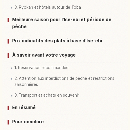
3. Ryokan et hôtels autour de Toba
Meilleure saison pour l'Ise-ebi et période de
pêche
Prix indicatifs des plats à base d'Ise-ebi
À savoir avant votre voyage
1. Réservation recommandée
2. Attention aux interdictions de pêche et restrictions
saisonnières
3. Transport et achats en souvenir
En résumé
Pour conclure