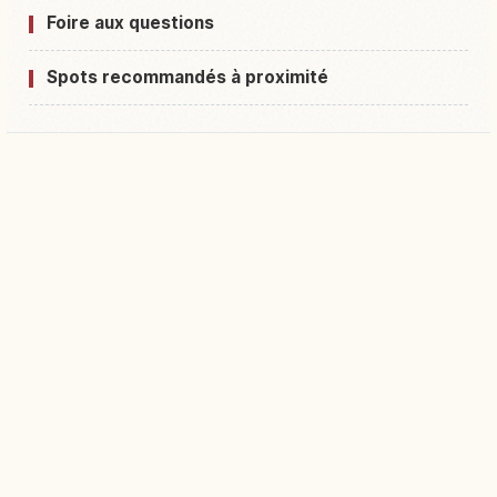
Foire aux questions
Spots recommandés à proximité