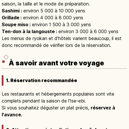
saison, la taille et le mode de préparation.
Sashimi :
environ 5 000 à 10 000 yens
Grillade :
environ 4 000 à 8 000 yens
Soupe miso :
environ 1 500 à 3 000 yens
Ten-don à la langouste :
environ 3 000 à 6 000 yens
Les menus de ryokan et d'hôtels varient beaucoup, il est
donc recommandé de vérifier lors de la réservation.
À savoir avant votre voyage
1. Réservation recommandée
Les restaurants et hébergements populaires sont vite
complets pendant la saison de l'Ise-ebi.
Si vous souhaitez déguster un plat précis,
réservez à
l'avance
.