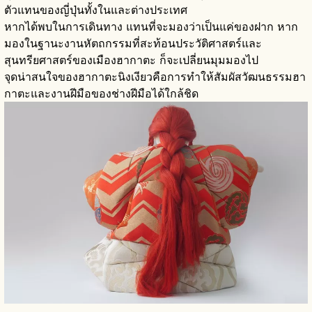
ตัวแทนของญี่ปุ่นทั้งในและต่างประเทศ
หากได้พบในการเดินทาง แทนที่จะมองว่าเป็นแค่ของฝาก หาก
มองในฐานะงานหัตถกรรมที่สะท้อนประวัติศาสตร์และ
สุนทรียศาสตร์ของเมืองฮากาตะ ก็จะเปลี่ยนมุมมองไป
จุดน่าสนใจของฮากาตะนิงเงียวคือการทำให้สัมผัสวัฒนธรรมฮา
กาตะและงานฝีมือของช่างฝีมือได้ใกล้ชิด