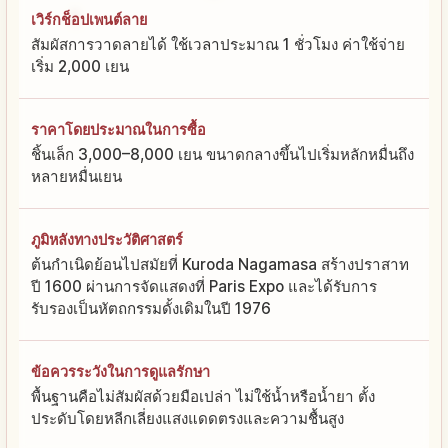
เวิร์กช็อปเพนต์ลาย
สัมผัสการวาดลายได้ ใช้เวลาประมาณ 1 ชั่วโมง ค่าใช้จ่าย
เริ่ม 2,000 เยน
ราคาโดยประมาณในการซื้อ
ชิ้นเล็ก 3,000–8,000 เยน ขนาดกลางขึ้นไปเริ่มหลักหมื่นถึง
หลายหมื่นเยน
ภูมิหลังทางประวัติศาสตร์
ต้นกำเนิดย้อนไปสมัยที่ Kuroda Nagamasa สร้างปราสาท
ปี 1600 ผ่านการจัดแสดงที่ Paris Expo และได้รับการ
รับรองเป็นหัตถกรรมดั้งเดิมในปี 1976
ข้อควรระวังในการดูแลรักษา
พื้นฐานคือไม่สัมผัสด้วยมือเปล่า ไม่ใช้น้ำหรือน้ำยา ตั้ง
ประดับโดยหลีกเลี่ยงแสงแดดตรงและความชื้นสูง