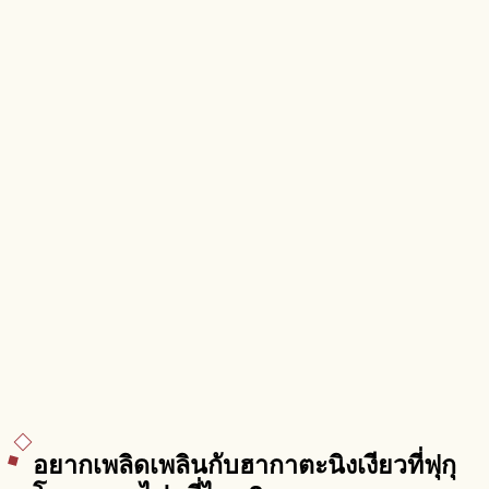
อยากเพลิดเพลินกับฮากาตะนิงเงียวที่ฟุกุ