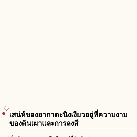
เสน่ห์ของฮากาตะนิงเงียวอยู่ที่ความงาม
ของดินเผาและการลงสี