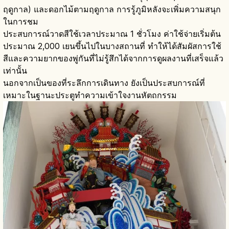
ฤดูกาล) และดอกไม้ตามฤดูกาล การรู้ภูมิหลังจะเพิ่มความสนุก
ในการชม
ประสบการณ์วาดสีใช้เวลาประมาณ 1 ชั่วโมง ค่าใช้จ่ายเริ่มต้น
ประมาณ 2,000 เยนขึ้นไปในบางสถานที่ ทำให้ได้สัมผัสการใช้
สีและความยากของพู่กันที่ไม่รู้สึกได้จากการดูผลงานที่เสร็จแล้ว
เท่านั้น
นอกจากเป็นของที่ระลึกการเดินทาง ยังเป็นประสบการณ์ที่
เหมาะในฐานะประตูทำความเข้าใจงานหัตถกรรม