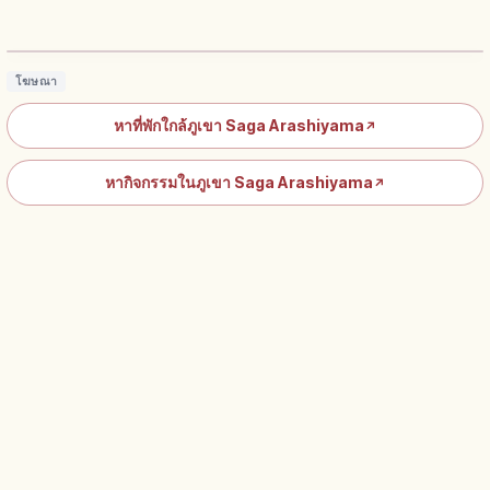
ยุโดฟุ เกียวโตคืออะไร? เต้าหู้อุ่นซุปคมบุและ
วิธีกิน
อ่านบทความ
→
โฆษณา
หาที่พักใกล้ภูเขา Saga Arashiyama
↗
หากิจกรรมในภูเขา Saga Arashiyama
↗