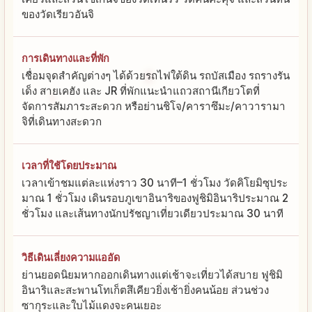
ของวัดเรียวอันจิ
การเดินทางและที่พัก
เชื่อมจุดสำคัญต่างๆ ได้ด้วยรถไฟใต้ดิน รถบัสเมือง รถรางรัน
เด็ง สายเคฮัง และ JR ที่พักแนะนำแถวสถานีเกียวโตที่
จัดการสัมภาระสะดวก หรือย่านชิโจ/คาราซึมะ/คาวารามา
จิที่เดินทางสะดวก
เวลาที่ใช้โดยประมาณ
เวลาเข้าชมแต่ละแห่งราว 30 นาที–1 ชั่วโมง วัดคิโยมิซุประ
มาณ 1 ชั่วโมง เดินรอบภูเขาอินาริของฟูชิมิอินาริประมาณ 2
ชั่วโมง และเส้นทางนักปรัชญาเที่ยวเดียวประมาณ 30 นาที
วิธีเดินเลี่ยงความแออัด
ย่านยอดนิยมหากออกเดินทางแต่เช้าจะเที่ยวได้สบาย ฟูชิมิ
อินาริและสะพานโทเก็ตสึเคียวยิ่งเช้ายิ่งคนน้อย ส่วนช่วง
ซากุระและใบไม้แดงจะคนเยอะ