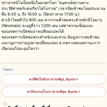
ปราสาทนิโจเป็นหนึ่งในมรดกโลก “อนุสรณ์สถานทาง
ประวัติศาสตร์แห่งเกียวโตโบราณ” เวลาเปิดเข้าชมโดยประมาณ
คือ 8.45 น. ถึง 16.00 น. (ปิดปราสาท 17.00 น.)
ค่าเข้าโดยทั่วไป 800 เยน หากรวมตั๋วชมพระตำหนักนิโนมารุ
(Ninomaru) จะอยู่ที่ราว 1,300 เยน แต่ค่าธรรมเนียมและ
ขอบเขตการเปิดชมอาจเปลี่ยนแปลงได้
ขอบเขตการเปิดชมพระตำหนักและสวน ข้อมูลการงดเข้าชม
และกฎการถ่ายรูปอาจเปลี่ยนแปลง ควรตรวจสอบสถานะการ
เปิดก่อนไปจะอุ่นใจกว่า
ปราสาทนิโจ เกียวโต: สร้างปี 1603 โทคุงาวะ
และคืนอำนาจ
อ่านบทความ
→
โฆษณา
หาที่พักใกล้ปราสาท Nijo, Kyoto
↗
หากิจกรรมในปราสาท Nijo, Kyoto
↗