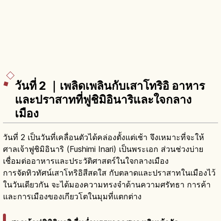
วันที่ 2 ｜เพลิดเพลินกับเสาโทริอิ อาหาร
และปราสาทที่ฟูชิมิอินาริและใจกลาง
เมือง
วันที่ 2 เป็นวันที่เคลื่อนตัวได้คล่องตั้งแต่เช้า จึงเหมาะที่จะให้
ศาลเจ้าฟูชิมิอินาริ (Fushimi Inari) เป็นพระเอก ส่วนช่วงบ่าย
เชื่อมต่ออาหารและประวัติศาสตร์ในใจกลางเมือง
การจัดทิวทัศน์เสาโทริอิสีสดใส กับตลาดและปราสาทในเมืองไว้
ในวันเดียวกัน จะได้มองความทรงจำด้านความศรัทธา การค้า
และการเมืองของเกียวโตในมุมที่แตกต่าง