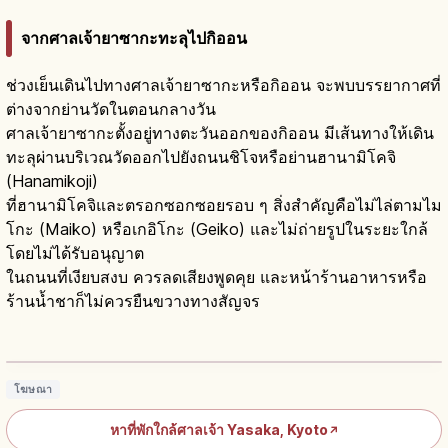
จากศาลเจ้ายาซากะทะลุไปกิออน
ช่วงเย็นเดินไปทางศาลเจ้ายาซากะหรือกิออน จะพบบรรยากาศที่
ต่างจากย่านวัดในตอนกลางวัน
ศาลเจ้ายาซากะตั้งอยู่ทางตะวันออกของกิออน มีเส้นทางให้เดิน
ทะลุผ่านบริเวณวัดออกไปยังถนนชิโจหรือย่านฮานามิโคจิ
(Hanamikoji)
ที่ฮานามิโคจิและตรอกซอกซอยรอบ ๆ สิ่งสำคัญคือไม่ไล่ตามไม
โกะ (Maiko) หรือเกอิโกะ (Geiko) และไม่ถ่ายรูปในระยะใกล้
โดยไม่ได้รับอนุญาต
ในถนนที่เงียบสงบ ควรลดเสียงพูดคุย และหน้าร้านอาหารหรือ
ร้านน้ำชาก็ไม่ควรยืนขวางทางสัญจร
ศาลเจ้ายาซากะ เกียวโต: ศูนย์กลางกิอง
ฮนเด็นสมบัติชาติปี 2020
อ่านบทความ
→
โฆษณา
หาที่พักใกล้ศาลเจ้า Yasaka, Kyoto
↗