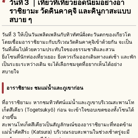
วันที่ 3 ｜เที่ยวที่เที่ยวยอดนิยมอย่างอา
ราชิยามะ วัดคินคาคุจิ และคินูกาสะแบบ
สบาย ๆ
วันที่ 3 ให้เป็นวันเพลิดเพลินกับทิวทัศน์ฝั่งตะวันตกของเกียวโต
โดยเชื่อมอาราชิยามะกับบริเวณวัดคินคาคุจิเข้าด้วยกัน จะเป็น
วันที่เต็มไปด้วยความประทับใจของธรรมชาติและสวน
ยิ่งโซนที่นักท่องเที่ยวเยอะ ยิ่งควรเริ่มออกเดินทางแต่เช้า และพัก
เป็นระยะระหว่างเดิน จะได้เลือกชมจุดที่อยากเห็นได้อย่าง
สบายใจ
อาราชิยามะ ชมแม่น้ำและภูเขาก่อน
ที่อาราชิยามะ หากชมทิวทัศน์แม่น้ำและภูเขาบริเวณสะพานโท
เก็ตสึเคียว (Togetsukyō) ก่อน จะเข้าใจขอบเขตของทั้งโซนได้
ง่ายขึ้น
สะพานโทเก็ตสึเคียวเป็นสัญลักษณ์ของอาราชิยามะที่ทอดข้าม
แม่น้ำคัตสึระ (Katsura) บริเวณรอบสะพานในช่วงเช้าตรู่จะมี