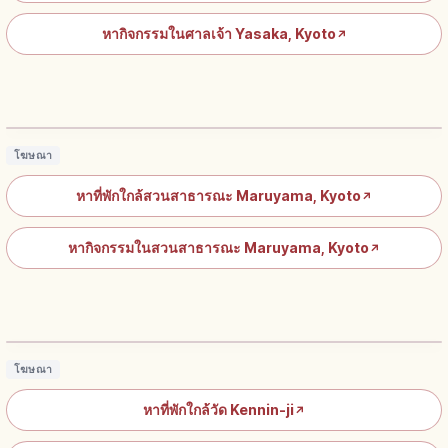
หากิจกรรมในศาลเจ้า Yasaka, Kyoto
↗
สวนมารุยามะ เกียวโต: ชมซากุระ 86,641
ตร.ม. ใกล้ศาลเจ้ายาซากะ
อ่านบทความ
→
โฆษณา
หาที่พักใกล้สวนสาธารณะ Maruyama, Kyoto
↗
หากิจกรรมในสวนสาธารณะ Maruyama, Kyoto
↗
วัดเค็นนินจิ เกียวโต: วัดเซ็นเก่าสุดของเกียวโต
ปี 1202 เอไซ
อ่านบทความ
→
โฆษณา
หาที่พักใกล้วัด Kennin-ji
↗