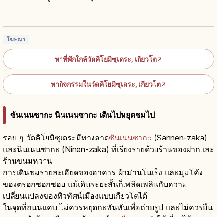
วัดคิโยมิสึ เกียวโต: มรดกโลกปี 1994 ระเบียง
คาเคะซึคุริ
อ่านบทความ
→
โฆษณา
หาที่พักใกล้วัดคิโยมิซุเดระ, เกียวโต
↗
หากิจกรรมในวัดคิโยมิซุเดระ, เกียวโต
↗
ซันเนนซากะ นินเนนซากะ เดินไปหยุดชมไป
รอบ ๆ วัดคิโยมิซุเดระมีทางลาด
ซันเนนซากะ
(Sannen-zaka)
และนินเนนซากะ (Ninen-zaka) ที่เรียงรายด้วยร้านของฝากและ
ร้านขนมหวาน
การเดินชมรายละเอียดของอาคาร ผ้าม่านโนเร็ง และมุมโค้ง
ของตรอกซอกซอย แม้เดินระยะสั้นก็เพลิดเพลินกับความ
เปลี่ยนแปลงของทิวทัศน์เมืองแบบเกียวโตได้
ในจุดที่ถนนแคบ ไม่ควรหยุดกะทันหันเพื่อถ่ายรูป และไม่ควรยืน