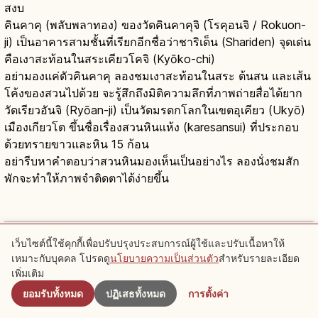
สงบ
คินคาคุ (พลับพลาทอง) ของวัดคินคาคุจิ (โรคุอนจิ / Rokuon-
ji) เป็นอาคารสามชั้นที่เรียกอีกชื่อว่าชาริเด็น (Shariden) จุดเด่น
คือเงาสะท้อนในสระเคียวโคจิ (Kyōko-chi)
อย่ามองแค่ตัวคินคาคุ ลองชมเงาสะท้อนในสระ ต้นสน และเส้น
โค้งของสวนไปด้วย จะรู้สึกถึงมิติความลึกที่ภาพถ่ายสื่อได้ยาก
วัดเรียวอันจิ (Ryōan-ji) เป็นวัดมรดกโลกในเขตอุเคียว (Ukyō)
เมืองเกียวโต ขึ้นชื่อเรื่องสวนหินแห้ง (karesansui) ที่ประกอบ
ด้วยทรายขาวและหิน 15 ก้อน
อย่ารีบหาคำตอบว่าสวนหินมองเห็นเป็นอย่างไร ลองนั่งชมสัก
พักจะทำให้ภาพจำติดตาได้ง่ายขึ้น
วัดทองคินคาคุจิ เกียวโต: ชาริเด็น 3 ชั้นปิด
ทอง มรดกโลก
อ่านบทความ
→
โฆษณา
เว็บไซต์นี้ใช้คุกกี้เพื่อปรับปรุงประสบการณ์ผู้ใช้และปรับเนื้อหาให้
เหมาะกับบุคคล โปรดดู
นโยบายความเป็นส่วนตัว
สำหรับรายละเอียด
ใกล้เคียง
หาที่พักใกล้วัดคินคะคุจิ
↗
เพิ่มเติม
ยอมรับทั้งหมด
ปฏิเสธทั้งหมด
การตั้งค่า
หากิจกรรมในวัดคินคะคุจิ
↗