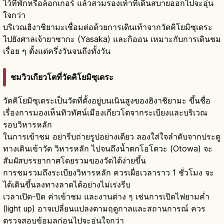
ไว้ที่พักหรือล็อกเกอร์ แล้วสวมรองเท้าที่เดินสบายออกไปจะอุ่น
ใจกว่า
บริเวณฮิงาชิยามะเชื่อมต่อด้วยการเดินเท้าจากวัดคิโยมิซุเดระ
ไปยังศาลเจ้ายาซากะ (Yasaka) และกิออน เหมาะกับการเดินชม
เรื่อย ๆ ตั้งแต่ครึ่งวันจนถึงทั้งวัน
ชมวิวเกียวโตที่วัดคิโยมิซุเดระ
วัดคิโยมิซุเดระเป็นวัดที่ตั้งอยู่บนเนินสูงของฮิงาชิยามะ ขึ้นชื่อ
เรื่องการมองเห็นทิวทัศน์เมืองเกียวโตจากระเบียงและบริเวณ
รอบวิหารหลัก
ในการเข้าชม อย่ารีบถ่ายรูปอย่างเดียว ลองใส่ใจลำดับจากประตู
ทางเดินเข้าวัด วิหารหลัก ไปจนถึงน้ำตกโอโตวะ (Otowa) จะ
สัมผัสบรรยากาศโดยรวมของวัดได้ง่ายขึ้น
การชมรวมถึงระเบียงวิหารหลัก ควรเผื่อเวลาราว 1 ชั่วโมง จะ
ได้เดินขึ้นลงทางลาดได้อย่างไม่เร่งรีบ
เวลาเปิด-ปิด ค่าเข้าชม และงานต่าง ๆ เช่นการเปิดไฟยามค่ำ
(light up) อาจเปลี่ยนแปลงตามฤดูกาลและสถานการณ์ ควร
ตรวจสอบข้อมูลก่อนไปจะอุ่นใจกว่า