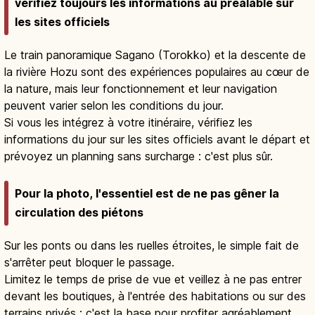
vérifiez toujours les informations au préalable sur
les sites officiels
Le train panoramique Sagano (Torokko) et la descente de
la rivière Hozu sont des expériences populaires au cœur de
la nature, mais leur fonctionnement et leur navigation
peuvent varier selon les conditions du jour.
Si vous les intégrez à votre itinéraire, vérifiez les
informations du jour sur les sites officiels avant le départ et
prévoyez un planning sans surcharge : c'est plus sûr.
Pour la photo, l'essentiel est de ne pas gêner la
circulation des piétons
Sur les ponts ou dans les ruelles étroites, le simple fait de
s'arrêter peut bloquer le passage.
Limitez le temps de prise de vue et veillez à ne pas entrer
devant les boutiques, à l'entrée des habitations ou sur des
terrains privés : c'est la base pour profiter agréablement