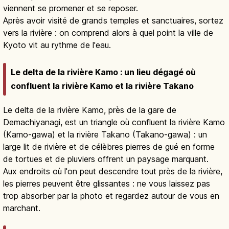
viennent se promener et se reposer.
Après avoir visité de grands temples et sanctuaires, sortez
vers la rivière : on comprend alors à quel point la ville de
Kyoto vit au rythme de l'eau.
Le delta de la rivière Kamo : un lieu dégagé où
confluent la rivière Kamo et la rivière Takano
Le delta de la rivière Kamo, près de la gare de
Demachiyanagi, est un triangle où confluent la rivière Kamo
(Kamo-gawa) et la rivière Takano (Takano-gawa) : un
large lit de rivière et de célèbres pierres de gué en forme
de tortues et de pluviers offrent un paysage marquant.
Aux endroits où l'on peut descendre tout près de la rivière,
les pierres peuvent être glissantes : ne vous laissez pas
trop absorber par la photo et regardez autour de vous en
marchant.