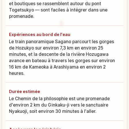
et boutiques se rassemblent autour du pont
Togetsukyo — sont faciles à intégrer dans une
promenade.
Expériences au bord de l'eau
Le train panoramique Sagano parcourt les gorges
de Hozukyo sur environ 7,3 km en environ 25
minutes, et la descente de la rivière Hozugawa
avance en bateau à travers les gorges sur environ
16 km de Kameoka à Arashiyama en environ 2
heures.
Durée estimée
Le Chemin de la philosophie est une promenade
d'environ 2 km du Ginkaku-ji vers le sanctuaire
Nyakuoji, soit environ 30 minutes à l'aller.