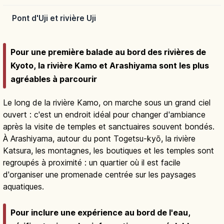
Pont d'Uji et rivière Uji
Pour une première balade au bord des rivières de
Kyoto, la rivière Kamo et Arashiyama sont les plus
agréables à parcourir
Le long de la rivière Kamo, on marche sous un grand ciel
ouvert : c'est un endroit idéal pour changer d'ambiance
après la visite de temples et sanctuaires souvent bondés.
À Arashiyama, autour du pont Togetsu-kyō, la rivière
Katsura, les montagnes, les boutiques et les temples sont
regroupés à proximité : un quartier où il est facile
d'organiser une promenade centrée sur les paysages
aquatiques.
Pour inclure une expérience au bord de l'eau,