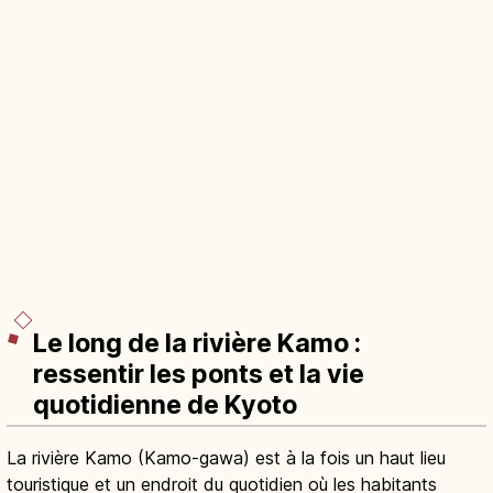
Le long de la rivière Kamo :
ressentir les ponts et la vie
quotidienne de Kyoto
La rivière Kamo (Kamo-gawa) est à la fois un haut lieu
touristique et un endroit du quotidien où les habitants