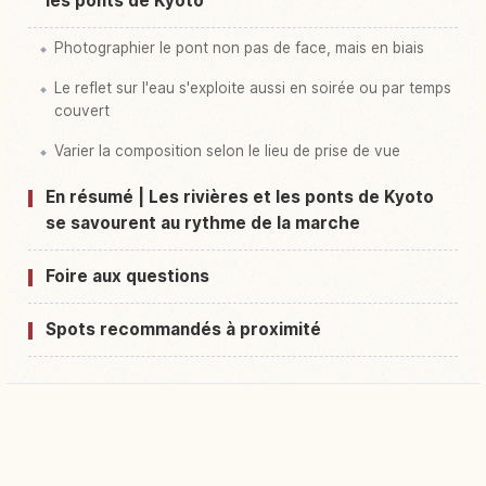
les ponts de Kyoto
Photographier le pont non pas de face, mais en biais
Le reflet sur l'eau s'exploite aussi en soirée ou par temps
couvert
Varier la composition selon le lieu de prise de vue
En résumé | Les rivières et les ponts de Kyoto
se savourent au rythme de la marche
Foire aux questions
Spots recommandés à proximité