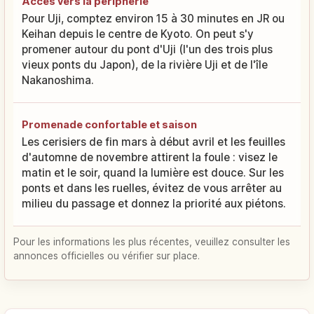
Accès vers la périphérie
Pour Uji, comptez environ 15 à 30 minutes en JR ou
Keihan depuis le centre de Kyoto. On peut s'y
promener autour du pont d'Uji (l'un des trois plus
vieux ponts du Japon), de la rivière Uji et de l'île
Nakanoshima.
Promenade confortable et saison
Les cerisiers de fin mars à début avril et les feuilles
d'automne de novembre attirent la foule : visez le
matin et le soir, quand la lumière est douce. Sur les
ponts et dans les ruelles, évitez de vous arrêter au
milieu du passage et donnez la priorité aux piétons.
Pour les informations les plus récentes, veuillez consulter les
annonces officielles ou vérifier sur place.