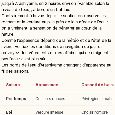
jusqu'à Arashiyama, en 2 heures environ (variable selon le
niveau de l'eau), à bord d'un bateau.
Contrairement à la vue depuis le sentier, on observe les
rochers et la verdure au plus près de la surface de l'eau :
on a vraiment la sensation de pénétrer au cœur de la
nature.
Comme l'expérience dépend de la météo et de l'état de la
rivière, vérifiez les conditions de navigation du jour et
prévoyez des vêtements et des affaires qui ne craignent
pas l'eau : c'est plus sûr.
Les bords de l'eau d'Arashiyama changent d'apparence au
fil des saisons.
Saison
Apparence
Conseil de bala
Printemps
Couleurs douces
Privilégier le matin
Été
Verdure intense
Choisir l'ombre