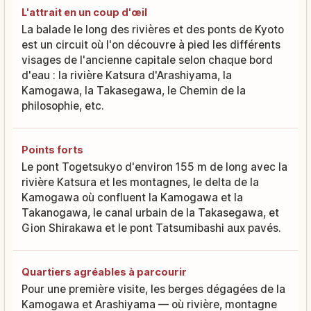
L'attrait en un coup d'œil
La balade le long des rivières et des ponts de Kyoto
est un circuit où l'on découvre à pied les différents
visages de l'ancienne capitale selon chaque bord
d'eau : la rivière Katsura d'Arashiyama, la
Kamogawa, la Takasegawa, le Chemin de la
philosophie, etc.
Points forts
Le pont Togetsukyo d'environ 155 m de long avec la
rivière Katsura et les montagnes, le delta de la
Kamogawa où confluent la Kamogawa et la
Takanogawa, le canal urbain de la Takasegawa, et
Gion Shirakawa et le pont Tatsumibashi aux pavés.
Quartiers agréables à parcourir
Pour une première visite, les berges dégagées de la
Kamogawa et Arashiyama — où rivière, montagne