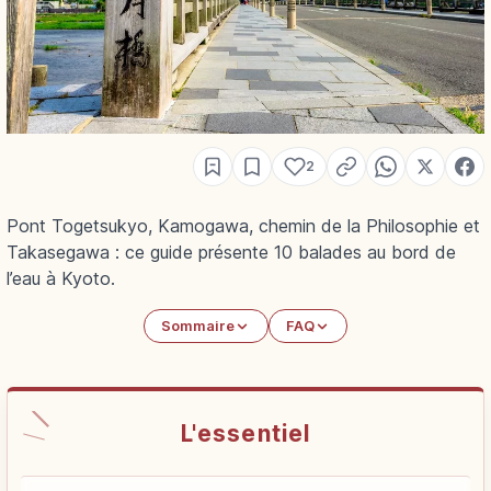
2
Pont Togetsukyo, Kamogawa, chemin de la Philosophie et
Takasegawa : ce guide présente 10 balades au bord de
l’eau à Kyoto.
Sommaire
FAQ
L'essentiel