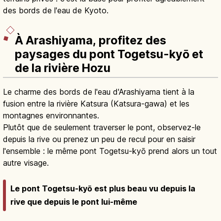
des bords de l'eau de Kyoto.
À Arashiyama, profitez des
paysages du pont Togetsu-kyō et
de la rivière Hozu
Le charme des bords de l'eau d'Arashiyama tient à la
fusion entre la rivière Katsura (Katsura-gawa) et les
montagnes environnantes.
Plutôt que de seulement traverser le pont, observez-le
depuis la rive ou prenez un peu de recul pour en saisir
l'ensemble : le même pont Togetsu-kyō prend alors un tout
autre visage.
Le pont Togetsu-kyō est plus beau vu depuis la
rive que depuis le pont lui-même