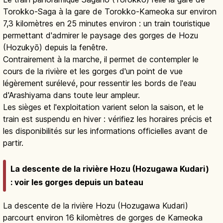
Torokko-Saga à la gare de Torokko-Kameoka sur environ
7,3 kilomètres en 25 minutes environ : un train touristique
permettant d'admirer le paysage des gorges de Hozu
(Hozukyō) depuis la fenêtre.
Contrairement à la marche, il permet de contempler le
cours de la rivière et les gorges d'un point de vue
légèrement surélevé, pour ressentir les bords de l'eau
d'Arashiyama dans toute leur ampleur.
Les sièges et l'exploitation varient selon la saison, et le
train est suspendu en hiver : vérifiez les horaires précis et
les disponibilités sur les informations officielles avant de
partir.
La descente de la rivière Hozu (Hozugawa Kudari)
: voir les gorges depuis un bateau
La descente de la rivière Hozu (Hozugawa Kudari)
parcourt environ 16 kilomètres de gorges de Kameoka