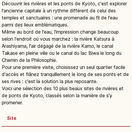
Découvrir les rivières et les ponts de Kyoto, c'est explorer
l'ancienne capitale à un rythme différent de celui des
temples et sanctuaires : une promenade au fil de l'eau
parmi des lieux emblématiques.
Même au bord de l'eau, l'impression change beaucoup
selon l'endroit où vous marchez : la rivière Katsura à
Arashiyama, l'air dégagé de la rivière Kamo, le canal
Takase en pleine ville ou le canal du lac Biwa le long du
Chemin de la Philosophie.
Pour une première visite, choisissez un seul quartier facile
d'accès et flânez tranquillement le long de ses ponts et de
ses rives : c'est la solution la plus reposante.
Voici une sélection des 10 plus beaux sites de rivières et
de ponts de Kyoto, classés selon la manière de s'y
promener.
Site