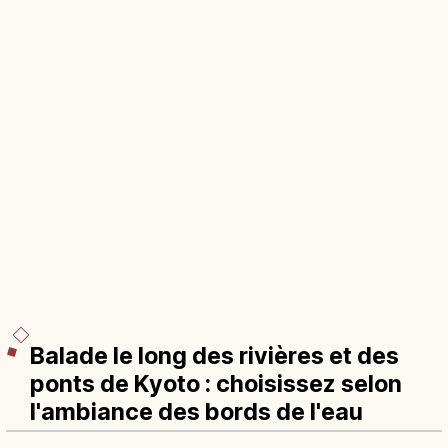
Balade le long des rivières et des
ponts de Kyoto : choisissez selon
l'ambiance des bords de l'eau