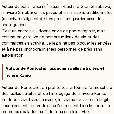
Autour du pont Tatsumi (Tatsumi-bashi) à Gion Shirakawa,
la rivière Shirakawa, les pavés et les maisons traditionnelles
(machiya) s'alignent de très près : un quartier prisé des
photographes.
C'est un endroit qui donne envie de photographier, mais
comme on y trouve de nombreux lieux de vie et des
commerces en activité, veillez à ne pas bloquer les entrées
et à ne pas photographier les personnes de près sans
autorisation.
Autour de Pontochō : associer ruelles étroites et
rivière Kamo
Autour de Pontochō, on profite tour à tour de l'atmosphère
des ruelles étroites et de l'air dégagé de la rivière Kamo.
En débouchant vers la rivière, le champ de vision s'élargit
soudainement : un endroit où l'on ressent bien le contraste
propre aux balades au fil de l'eau en pleine ville.