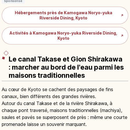
Sponsorisé
Hébergements près de Kamogawa Noryo-yuka
↗
Riverside Dining, Kyoto
Activités à Kamogawa Noryo-yuka Riverside Dining,
↗
Kyoto
Le canal Takase et Gion Shirakawa
: marcher au bord de l'eau parmi les
maisons traditionnelles
Au cœur de Kyoto se cachent des paysages de fins
canaux, bien différents des grandes rivières.
Autour du canal Takase et de la rivière Shirakawa, à
chaque pont traversé, maisons traditionnelles (machiya),
saules et pavés se superposent de près : même une courte
promenade laisse un souvenir marquant.