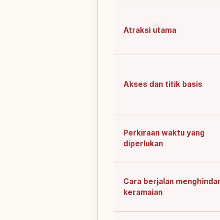
Atraksi utama
Akses dan titik basis
Perkiraan waktu yang
diperlukan
Cara berjalan menghindar
keramaian