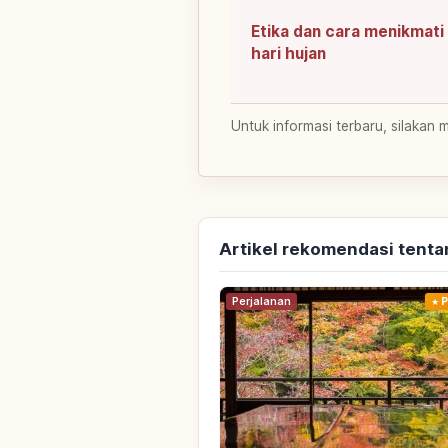
Etika dan cara menikmati
hari hujan
Untuk informasi terbaru, silakan 
Artikel rekomendasi tenta
Perjalanan
P