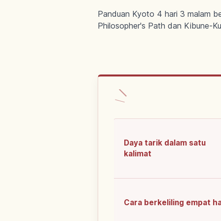
Panduan Kyoto 4 hari 3 malam beri
Philosopher's Path dan Kibune-K
Daya tarik dalam satu
kalimat
Cara berkeliling empat ha