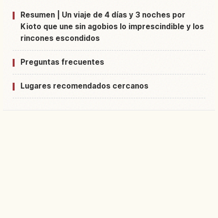
Resumen | Un viaje de 4 días y 3 noches por
Kioto que une sin agobios lo imprescindible y los
rincones escondidos
Preguntas frecuentes
Lugares recomendados cercanos