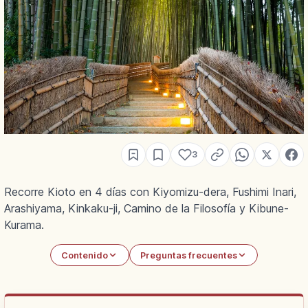
3
Recorre Kioto en 4 días con Kiyomizu-dera, Fushimi Inari,
Arashiyama, Kinkaku-ji, Camino de la Filosofía y Kibune-
Kurama.
Contenido
Preguntas frecuentes