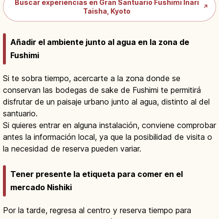
Buscar experiencias en Gran Santuario Fushimi Inari
↗
Taisha, Kyoto
Añadir el ambiente junto al agua en la zona de
Fushimi
Si te sobra tiempo, acercarte a la zona donde se
conservan las bodegas de sake de Fushimi te permitirá
disfrutar de un paisaje urbano junto al agua, distinto al del
santuario.
Si quieres entrar en alguna instalación, conviene comprobar
antes la información local, ya que la posibilidad de visita o
la necesidad de reserva pueden variar.
Tener presente la etiqueta para comer en el
mercado Nishiki
Por la tarde, regresa al centro y reserva tiempo para