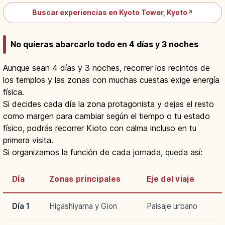
Buscar experiencias en Kyoto Tower, Kyoto
↗
No quieras abarcarlo todo en 4 días y 3 noches
Aunque sean 4 días y 3 noches, recorrer los recintos de
los templos y las zonas con muchas cuestas exige energía
física.
Si decides cada día la zona protagonista y dejas el resto
como margen para cambiar según el tiempo o tu estado
físico, podrás recorrer Kioto con calma incluso en tu
primera visita.
Si organizamos la función de cada jornada, queda así:
Día
Zonas principales
Eje del viaje
Día 1
Higashiyama y Gion
Paisaje urbano