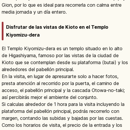
Gion, por lo que es ideal para recorrerla con calma entre
media jornada y un día entero.
Disfrutar de las vistas de Kioto en el Templo
Kiyomizu-dera
El Templo Kiyomizu-dera es un templo situado en lo alto
de Higashiyama, famoso por las vistas de la ciudad de
Kioto que se contemplan desde su plataforma (butai) y los
alrededores del pabellón principal.
En la visita, en lugar de apresurarte solo a hacer fotos,
presta atención al recorrido por la puerta, el camino de
acceso, el pabellón principal y la cascada Otowa-no-taki;
así percibirás mejor el ambiente del conjunto.
Si calculas alrededor de 1 hora para la visita incluyendo la
plataforma del pabellón principal, podrás recorrerlo con
margen, contando las subidas y bajadas por las cuestas.
Como los horarios de visita, el precio de la entrada y los