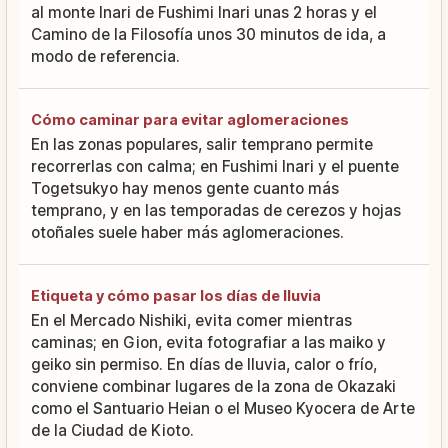
al monte Inari de Fushimi Inari unas 2 horas y el
Camino de la Filosofía unos 30 minutos de ida, a
modo de referencia.
Cómo caminar para evitar aglomeraciones
En las zonas populares, salir temprano permite
recorrerlas con calma; en Fushimi Inari y el puente
Togetsukyo hay menos gente cuanto más
temprano, y en las temporadas de cerezos y hojas
otoñales suele haber más aglomeraciones.
Etiqueta y cómo pasar los días de lluvia
En el Mercado Nishiki, evita comer mientras
caminas; en Gion, evita fotografiar a las maiko y
geiko sin permiso. En días de lluvia, calor o frío,
conviene combinar lugares de la zona de Okazaki
como el Santuario Heian o el Museo Kyocera de Arte
de la Ciudad de Kioto.