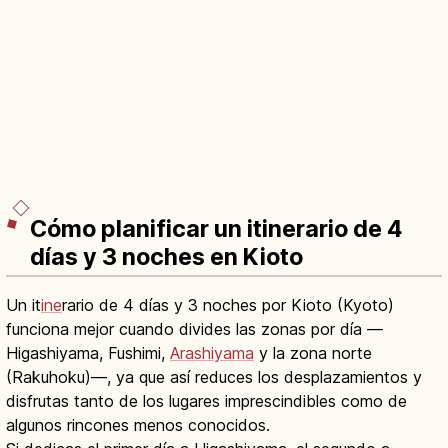
Cómo planificar un itinerario de 4
días y 3 noches en Kioto
Un it
ine
rario de 4 días y 3 noches por Kioto (Kyoto)
funciona mejor cuando divides las zonas por día —
Higashiyama, Fushimi,
Arashiyama
y la zona norte
(Rakuhoku)—, ya que así reduces los desplazamientos y
disfrutas tanto de los lugares imprescindibles como de
algunos rincones menos conocidos.