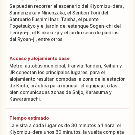
Se pueden recorrer el escenario del Kiyomizu-dera,
Sannenzaka y Ninenzaka, el Senbon Torii del
Santuario Fushimi Inari Taisha, el puente
Togetsukyo y el jardín del estanque Sogen-chi del
Tenryu-ji, el Kinkaku-ji y el jardín seco de piedras
del Ryoan-ji, entre otros.
Acceso y alojamiento base
Metro, autobús municipal, tranvía Randen, Keihan y
JR conectan los principales lugares; para el
alojamiento resultan cómodas la zona de la estación
de Kioto, práctica para manejar el equipaje, o las
bien comunicadas zonas de Shijo, Karasuma y
Kawaramachi.
Tiempo estimado
La visita a cada lugar es de 30 minutos a 1 hora; el
Kiyomizu-dera unos 60 minutos, la vuelta completa