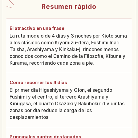
Resumen rápido
El atractivo en una frase
La ruta modelo de 4 días y 3 noches por Kioto suma
a los clásicos como Kiyomizu-dera, Fushimi Inari
Taisha, Arashiyama y Kinkaku-ji rincones menos
conocidos como el Camino de la Filosofía, Kibune y
Kurama, recorriendo cada zona a pie.
Cómo recorrer los 4 días
El primer día Higashiyama y Gion, el segundo
Fushimi y el centro, el tercero Arashiyama y
Kinugasa, el cuarto Okazaki y Rakuhoku: dividir las
zonas por día reduce la carga de los
desplazamientos.
Principales puntos destacados