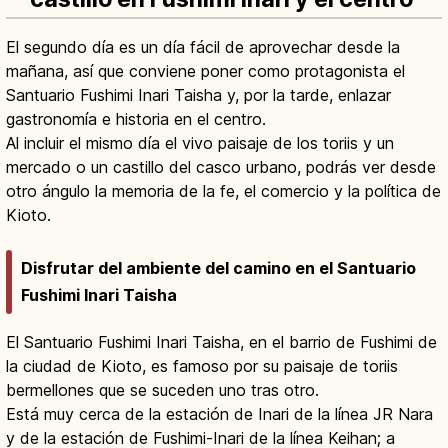
El segundo día es un día fácil de aprovechar desde la
mañana, así que conviene poner como protagonista el
Santuario Fushimi Inari Taisha y, por la tarde, enlazar
gastronomía e historia en el centro.
Al incluir el mismo día el vivo paisaje de los toriis y un
mercado o un castillo del casco urbano, podrás ver desde
otro ángulo la memoria de la fe, el comercio y la política de
Kioto.
Disfrutar del ambiente del camino en el Santuario
Fushimi Inari Taisha
El Santuario Fushimi Inari Taisha, en el barrio de Fushimi de
la ciudad de Kioto, es famoso por su paisaje de toriis
bermellones que se suceden uno tras otro.
Está muy cerca de la estación de Inari de la línea JR Nara
y de la estación de Fushimi-Inari de la línea Keihan; a