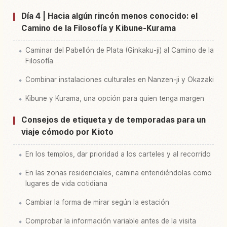
Día 4 | Hacia algún rincón menos conocido: el
Camino de la Filosofía y Kibune-Kurama
Caminar del Pabellón de Plata (Ginkaku-ji) al Camino de la
Filosofía
Combinar instalaciones culturales en Nanzen-ji y Okazaki
Kibune y Kurama, una opción para quien tenga margen
Consejos de etiqueta y de temporadas para un
viaje cómodo por Kioto
En los templos, dar prioridad a los carteles y al recorrido
En las zonas residenciales, camina entendiéndolas como
lugares de vida cotidiana
Cambiar la forma de mirar según la estación
Comprobar la información variable antes de la visita