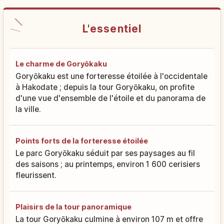
L'essentiel
Le charme de Goryōkaku
Goryōkaku est une forteresse étoilée à l'occidentale
à Hakodate ; depuis la tour Goryōkaku, on profite
d'une vue d'ensemble de l'étoile et du panorama de
la ville.
Points forts de la forteresse étoilée
Le parc Goryōkaku séduit par ses paysages au fil
des saisons ; au printemps, environ 1 600 cerisiers
fleurissent.
Plaisirs de la tour panoramique
La tour Goryōkaku culmine à environ 107 m et offre