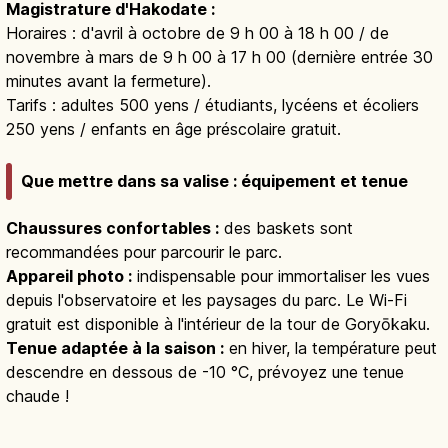
Magistrature d'Hakodate :
Horaires : d'avril à octobre de 9 h 00 à 18 h 00 / de
novembre à mars de 9 h 00 à 17 h 00 (dernière entrée 30
minutes avant la fermeture).
Tarifs : adultes 500 yens / étudiants, lycéens et écoliers
250 yens / enfants en âge préscolaire gratuit.
Que mettre dans sa valise : équipement et tenue
Chaussures confortables :
des baskets sont
recommandées pour parcourir le parc.
Appareil photo :
indispensable pour immortaliser les vues
depuis l'observatoire et les paysages du parc. Le Wi-Fi
gratuit est disponible à l'intérieur de la tour de Goryōkaku.
Tenue adaptée à la saison :
en hiver, la température peut
descendre en dessous de -10 °C, prévoyez une tenue
chaude !