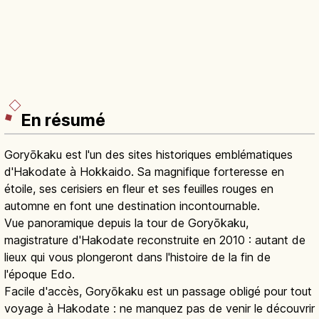
En résumé
Goryōkaku est l'un des sites historiques emblématiques
d'Hakodate à Hokkaido. Sa magnifique forteresse en
étoile, ses cerisiers en fleur et ses feuilles rouges en
automne en font une destination incontournable.
Vue panoramique depuis la tour de Goryōkaku,
magistrature d'Hakodate reconstruite en 2010 : autant de
lieux qui vous plongeront dans l'histoire de la fin de
l'époque Edo.
Facile d'accès, Goryōkaku est un passage obligé pour tout
voyage à Hakodate : ne manquez pas de venir le découvrir