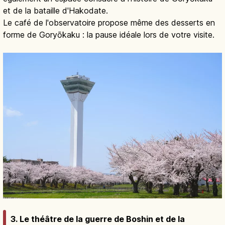
et de la bataille d'Hakodate.
Le café de l'observatoire propose même des desserts en
forme de Goryōkaku : la pause idéale lors de votre visite.
3. Le théâtre de la guerre de Boshin et de la