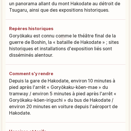
un panorama allant du mont Hakodate au détroit de
Tsugaru, ainsi que des expositions historiques.
Repères historiques
Goryōkaku est connu comme le théâtre final de la
guerre de Boshin, la « bataille de Hakodate » ; sites
historiques et installations d'exposition liés sont
disséminés alentour.
Comment s'y rendre
Depuis la gare de Hakodate, environ 10 minutes à
pied après l'arrêt « Goryōkaku-kōen-mae » du
tramway / environ 5 minutes à pied après l'arrêt «
Goryōkaku-kōen-iriguchi » du bus de Hakodate /
environ 20 minutes en voiture depuis l'aéroport de
Hakodate.