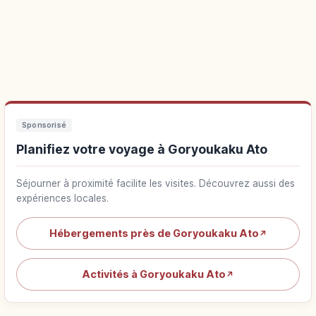
Sponsorisé
Planifiez votre voyage à Goryoukaku Ato
Séjourner à proximité facilite les visites. Découvrez aussi des
expériences locales.
Hébergements près de Goryoukaku Ato
↗
Activités à Goryoukaku Ato
↗