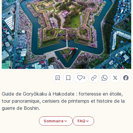
3
Guide de Goryōkaku à Hakodate : forteresse en étoile,
tour panoramique, cerisiers de printemps et histoire de la
guerre de Boshin.
Sommaire
FAQ