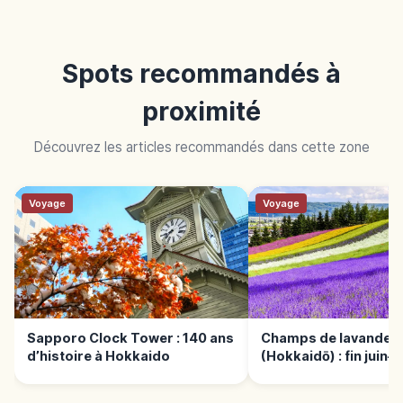
Spots recommandés à
proximité
Découvrez les articles recommandés dans cette zone
Voyage
Voyage
Sapporo Clock Tower : 140 ans
Champs de lavande d
d’histoire à Hokkaido
(Hokkaidō) : fin juin–