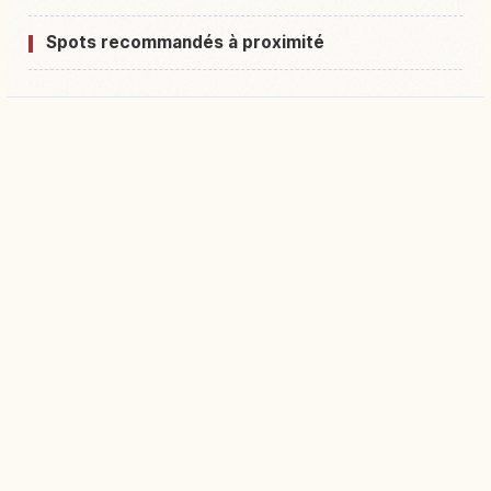
Spots recommandés à proximité