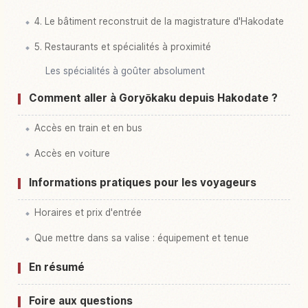
4. Le bâtiment reconstruit de la magistrature d'Hakodate
5. Restaurants et spécialités à proximité
Les spécialités à goûter absolument
Comment aller à Goryōkaku depuis Hakodate ?
Accès en train et en bus
Accès en voiture
Informations pratiques pour les voyageurs
Horaires et prix d'entrée
Que mettre dans sa valise : équipement et tenue
En résumé
Foire aux questions