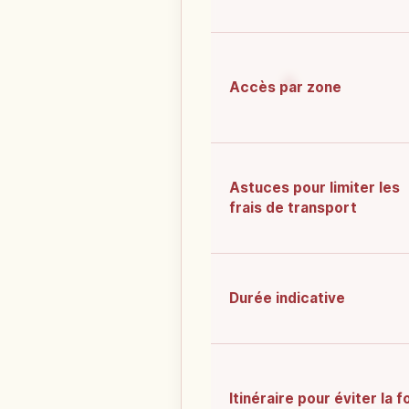
Accès par zone
Astuces pour limiter les
frais de transport
Durée indicative
Itinéraire pour éviter la f