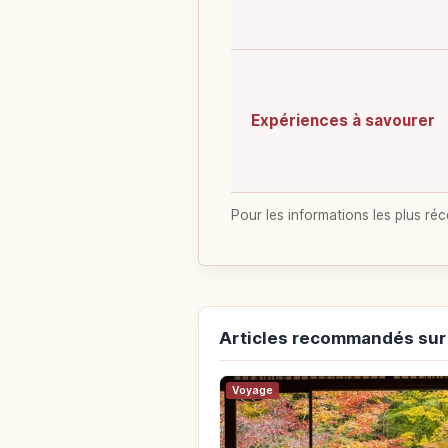
Expériences à savourer
Pour les informations les plus réc
Articles recommandés sur
Voyage