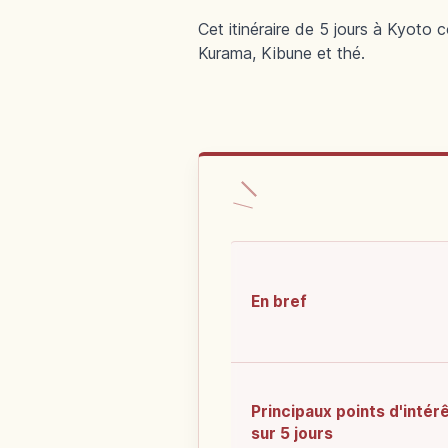
Cet itinéraire de 5 jours à Kyoto 
Kurama, Kibune et thé.
En bref
Principaux points d'intér
sur 5 jours