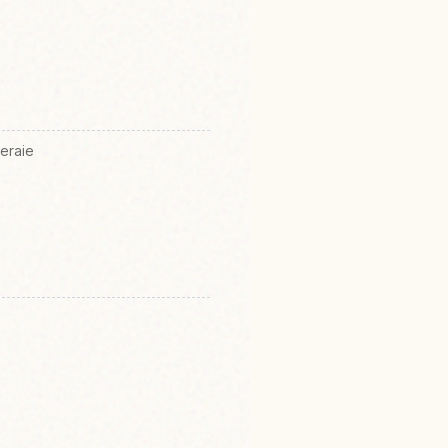
eraie