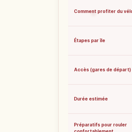
Comment profiter du vél
Étapes par île
Accès (gares de départ)
Durée estimée
Préparatifs pour rouler
confortablement