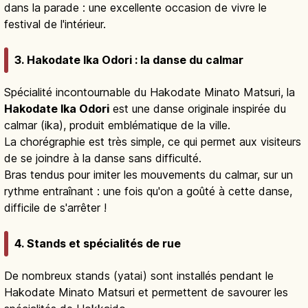
dans la parade : une excellente occasion de vivre le
festival de l'intérieur.
3. Hakodate Ika Odori : la danse du calmar
Spécialité incontournable du Hakodate Minato Matsuri, la
Hakodate Ika Odori
est une danse originale inspirée du
calmar (ika), produit emblématique de la ville.
La chorégraphie est très simple, ce qui permet aux visiteurs
de se joindre à la danse sans difficulté.
Bras tendus pour imiter les mouvements du calmar, sur un
rythme entraînant : une fois qu'on a goûté à cette danse,
difficile de s'arrêter !
4. Stands et spécialités de rue
De nombreux stands (yatai) sont installés pendant le
Hakodate Minato Matsuri et permettent de savourer les