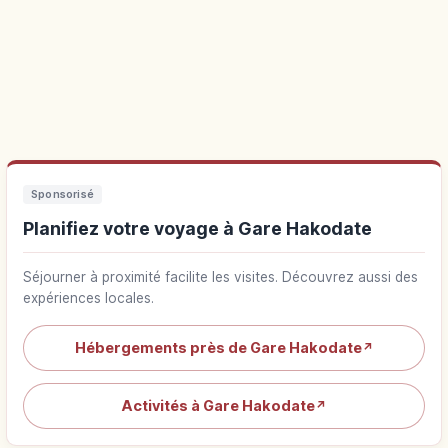
Sponsorisé
Planifiez votre voyage à Gare Hakodate
Séjourner à proximité facilite les visites. Découvrez aussi des
expériences locales.
Hébergements près de Gare Hakodate
↗
Activités à Gare Hakodate
↗