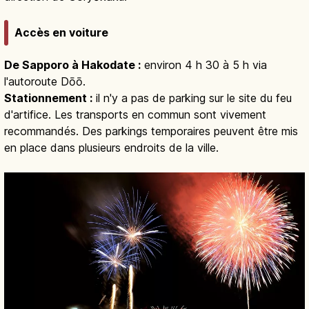
Accès en voiture
De Sapporo à Hakodate :
environ 4 h 30 à 5 h via
l'autoroute Dōō.
Stationnement :
il n'y a pas de parking sur le site du feu
d'artifice. Les transports en commun sont vivement
recommandés. Des parkings temporaires peuvent être mis
en place dans plusieurs endroits de la ville.