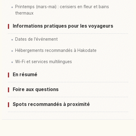
Printemps (mars-mai) : cerisiers en fleur et bains
thermaux
Informations pratiques pour les voyageurs
Dates de l'événement
Hébergements recommandés à Hakodate
Wi-Fi et services multilingues
En résumé
Foire aux questions
Spots recommandés à proximité