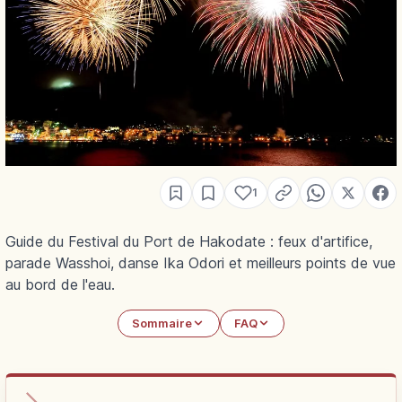
1
Guide du Festival du Port de Hakodate : feux d'artifice,
parade Wasshoi, danse Ika Odori et meilleurs points de vue
au bord de l'eau.
Sommaire
FAQ