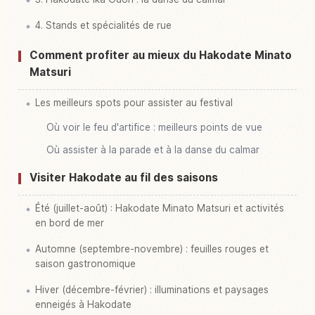
4. Stands et spécialités de rue
Comment profiter au mieux du Hakodate Minato
Matsuri
Les meilleurs spots pour assister au festival
Où voir le feu d'artifice : meilleurs points de vue
Où assister à la parade et à la danse du calmar
Visiter Hakodate au fil des saisons
Été (juillet-août) : Hakodate Minato Matsuri et activités
en bord de mer
Automne (septembre-novembre) : feuilles rouges et
saison gastronomique
Hiver (décembre-février) : illuminations et paysages
enneigés à Hakodate