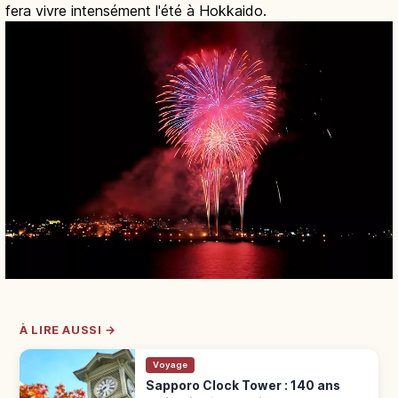
fera vivre intensément l'été à Hokkaido.
À LIRE AUSSI →
Voyage
Sapporo Clock Tower : 140 ans