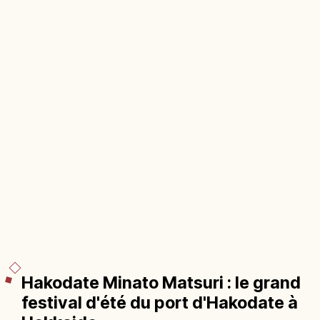
Hakodate Minato Matsuri : le grand
festival d'été du port d'Hakodate à