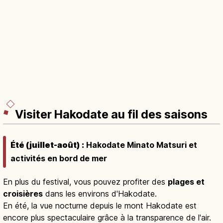
Visiter Hakodate au fil des saisons
Été (juillet-août) :
Hakodate Minato Matsuri et
activités en bord de mer
En plus du festival, vous pouvez profiter des
plages et
croisières
dans les environs d'Hakodate.
En été, la vue nocturne depuis le mont Hakodate est
encore plus spectaculaire grâce à la transparence de l'air.