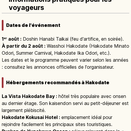
voyageurs
Dates de l'événement
1ᵉʳ août :
Doshin Hanabi Taikai (feu d'artifice, en soirée).
À partir du 2 août :
Wasshoi Hakodate (Hakodate Minato
Odori, Summer Carnival, Hakodate Ika Odori, etc.).
Les dates et le programme peuvent varier selon les années
: consultez les annonces officielles de l'organisateur.
Hébergements recommandés à Hakodate
La Vista Hakodate Bay :
hôtel très populaire avec onsen
au dernier étage. Son kaisendon servi au petit-déjeuner est
largement plébiscité.
Hakodate Kokusai Hotel :
emplacement idéal pour
rejoindre facilement les principaux sites touristiques.