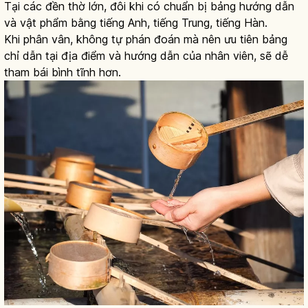
Tại các đền thờ lớn, đôi khi có chuẩn bị bảng hướng dẫn
và vật phẩm bằng tiếng Anh, tiếng Trung, tiếng Hàn.
Khi phân vân, không tự phán đoán mà nên ưu tiên bảng
chỉ dẫn tại địa điểm và hướng dẫn của nhân viên, sẽ dễ
tham bái bình tĩnh hơn.