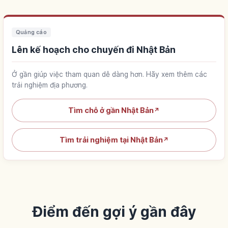
Quảng cáo
Lên kế hoạch cho chuyến đi Nhật Bản
Ở gần giúp việc tham quan dễ dàng hơn. Hãy xem thêm các
trải nghiệm địa phương.
Tìm chỗ ở gần Nhật Bản
↗
Tìm trải nghiệm tại Nhật Bản
↗
Điểm đến gợi ý gần đây