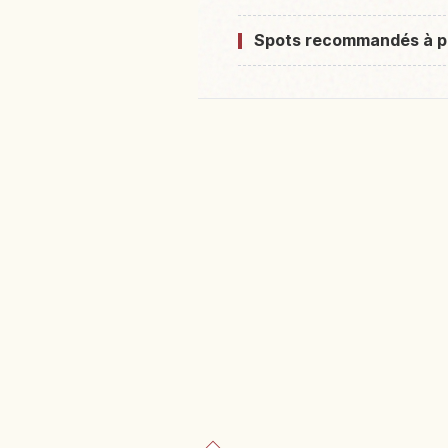
Spots recommandés à p