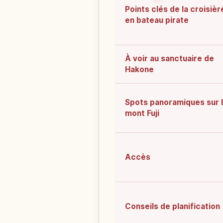
Points clés de la croisièr
en bateau pirate
À voir au sanctuaire de
Hakone
Spots panoramiques sur 
mont Fuji
Accès
Conseils de planification