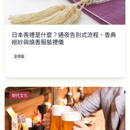
日本喪禮是什麼？通夜告別式流程、香典
袱紗與燒香服裝禮儀
全地區
現代文化