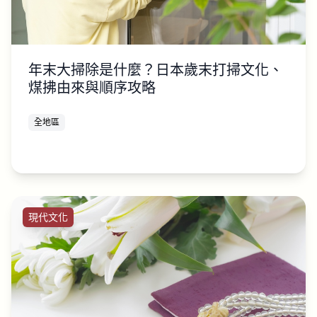
年末大掃除是什麼？日本歲末打掃文化、
煤拂由來與順序攻略
全地區
現代文化