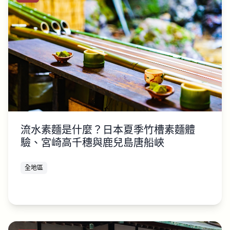
流水素麵是什麼？日本夏季竹槽素麵體
驗、宮崎高千穗與鹿兒島唐船峽
全地區