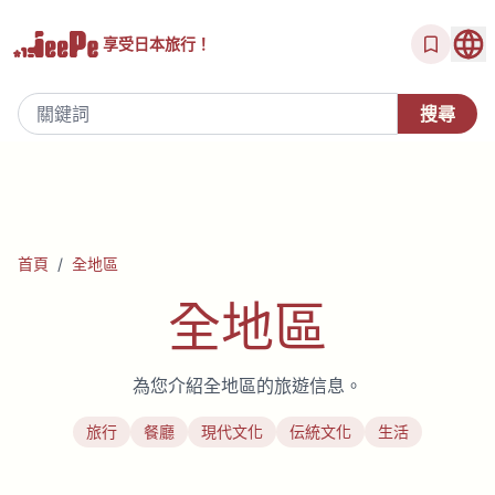
享受
日本旅行！
首頁
/
全地區
全地區
為您介紹全地區的旅遊信息。
旅行
餐廳
現代文化
伝統文化
生活