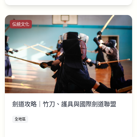
伝統文化
劍道攻略｜竹刀、護具與國際劍道聯盟
全地區