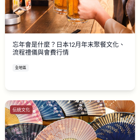
忘年會是什麼？日本12月年末聚餐文化、
流程禮儀與會費行情
全地區
伝統文化