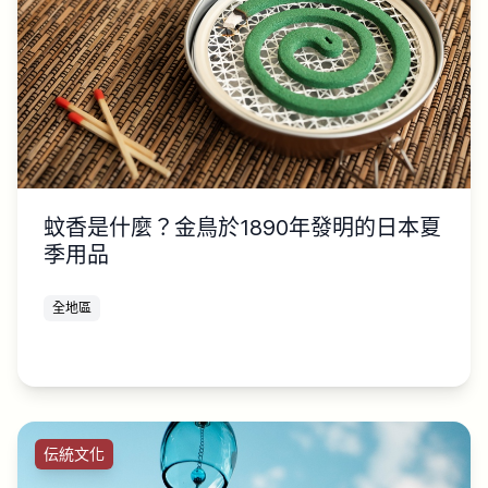
蚊香是什麼？金鳥於1890年發明的日本夏
季用品
全地區
伝統文化