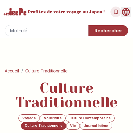
Profitez de votre
voyage au Japon !
Accueil
/
Culture Traditionnelle
Culture
Traditionnelle
Voyage
Nourriture
Culture Contemporaine
Culture Traditionnelle
Vie
Journal Intime