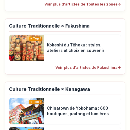
Voir plus d'articles de Toutes les zones
→
Culture Traditionnelle × Fukushima
Top 1
Kokeshi du Tōhoku : styles,
ateliers et choix en souvenir
Voir plus d'articles de Fukushima
→
Culture Traditionnelle × Kanagawa
Top 1
Chinatown de Yokohama : 600
boutiques, paifang et lumières