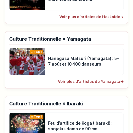
Voir plus d'articles de Hokkaido
→
Culture Traditionnelle × Yamagata
Top 1
Hanagasa Matsuri (Yamagata) : 5–
7 août et 10 400 danseurs
Voir plus d'articles de Yamagata
→
Culture Traditionnelle × Ibaraki
Top 1
Feu d’artifice de Koga (Ibaraki) :
sanjaku-dama de 90 cm