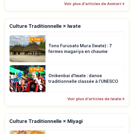
Voir plus d'articles de Aomori
→
Culture Traditionnelle × Iwate
Top 1
Tono Furusato Mura (Iwate) : 7
fermes magariya en chaume
Top 2
Onikenbai d’Iwate : danse
traditionnelle classée à l’UNESCO
Voir plus d'articles de Iwate
→
Culture Traditionnelle × Miyagi